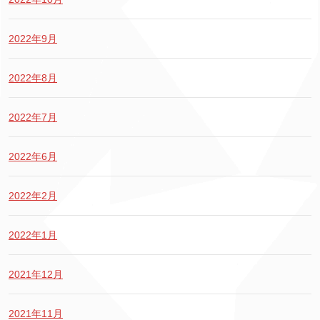
2022年9月
2022年8月
2022年7月
2022年6月
2022年2月
2022年1月
2021年12月
2021年11月