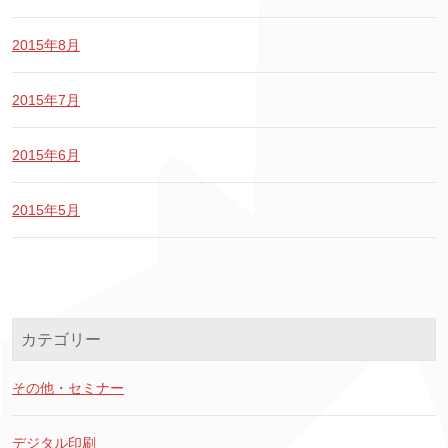
2015年8月
2015年7月
2015年6月
2015年5月
カテゴリー
その他・セミナー
デジタル印刷