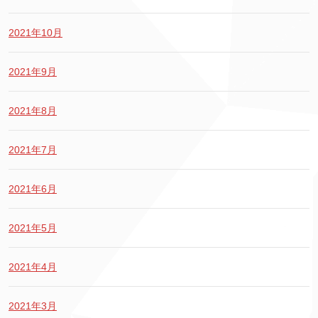
2021年10月
2021年9月
2021年8月
2021年7月
2021年6月
2021年5月
2021年4月
2021年3月