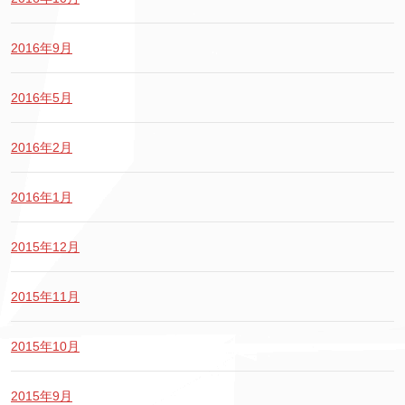
2016年9月
2016年5月
2016年2月
2016年1月
2015年12月
2015年11月
2015年10月
2015年9月