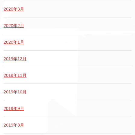
2020年3月
2020年2月
2020年1月
2019年12月
2019年11月
2019年10月
2019年9月
2019年8月