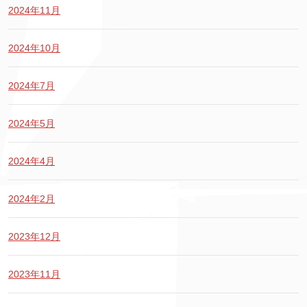
2024年11月
2024年10月
2024年7月
2024年5月
2024年4月
2024年2月
2023年12月
2023年11月