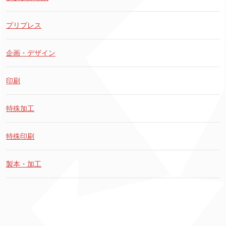
プリプレス
企画・デザイン
印刷
特殊加工
特殊印刷
製本・加工