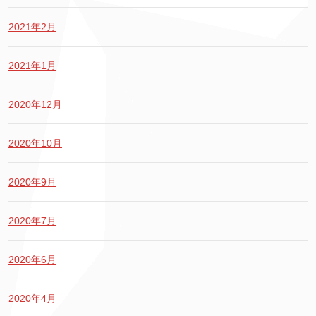
2021年2月
2021年1月
2020年12月
2020年10月
2020年9月
2020年7月
2020年6月
2020年4月