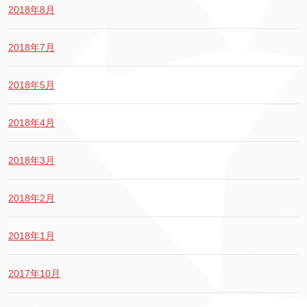
2018年8月
2018年7月
2018年5月
2018年4月
2018年3月
2018年2月
2018年1月
2017年10月