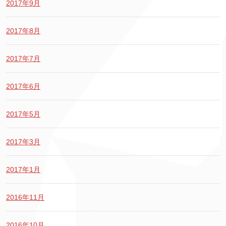
2017年9月
2017年8月
2017年7月
2017年6月
2017年5月
2017年3月
2017年1月
2016年11月
2016年10月