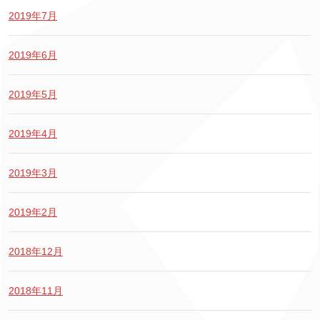
2019年7月
2019年6月
2019年5月
2019年4月
2019年3月
2019年2月
2018年12月
2018年11月