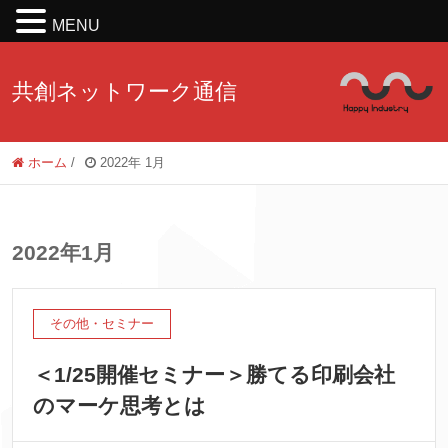
MENU
共創ネットワーク通信
ホーム
/
2022年 1月
2022年1月
その他・セミナー
＜1/25開催セミナー＞勝てる印刷会社
のマーケ思考とは