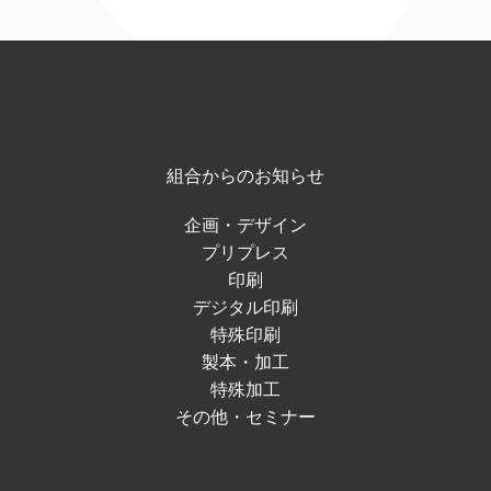
組合からのお知らせ
企画・デザイン
プリプレス
印刷
デジタル印刷
特殊印刷
製本・加工
特殊加工
その他・セミナー