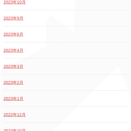
2023年10月
2023年9月
2023年6月
2023年4月
2023年3月
2023年2月
2023年1月
2022年12月
2022年10月