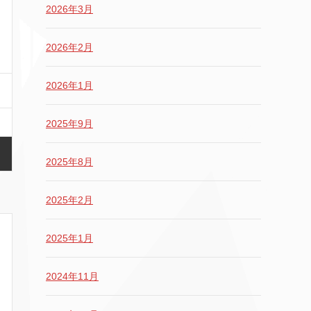
2026年3月
2026年2月
2026年1月
2025年9月
2025年8月
2025年2月
2025年1月
2024年11月