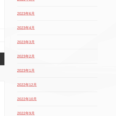
2023年6月
2023年4月
2023年3月
2023年2月
2023年1月
2022年12月
2022年10月
2022年9月