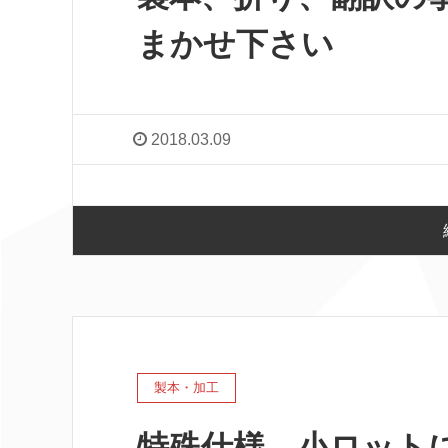
まかせ下さい
2018.03.09
製本・加工
特殊仕様、小ロットに