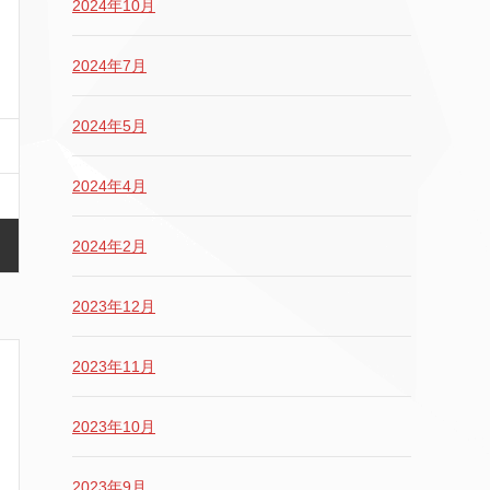
2024年10月
2024年7月
2024年5月
2024年4月
2024年2月
2023年12月
2023年11月
2023年10月
2023年9月