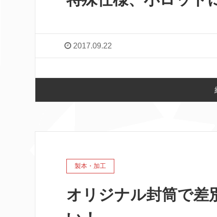
2017.09.22
製本・加工
オリジナル封筒で差