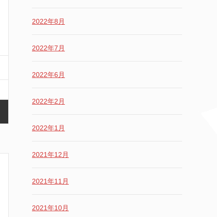
2022年8月
2022年7月
2022年6月
2022年2月
2022年1月
2021年12月
2021年11月
2021年10月