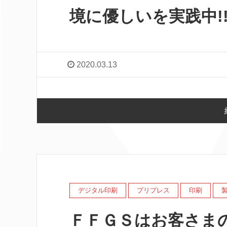
境に優しいを実践中!
2020.03.13
デジタル印刷
プリプレス
印刷
ＦＦＧＳはお客さま