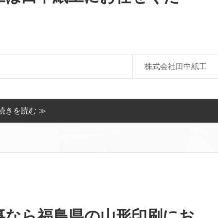
株式会社田中紙工
続きを読む ≫
事なら福島県の山形印刷にお