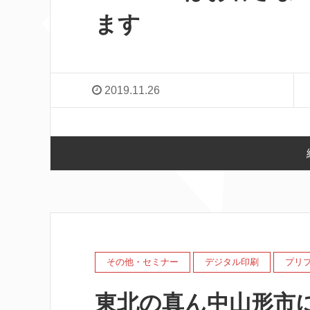
ます
2019.11.26
その他・セミナー
デジタル印刷
プリ
東北の真ん中山形市