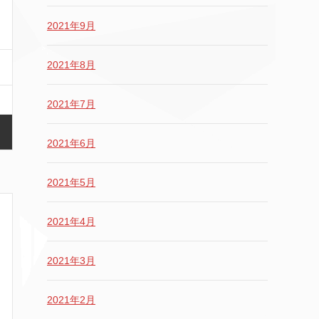
2021年9月
2021年8月
2021年7月
2021年6月
2021年5月
2021年4月
2021年3月
2021年2月