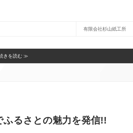
有限会社杉山紙工所
続きを読む ≫
ふるさとの魅力を発信!!