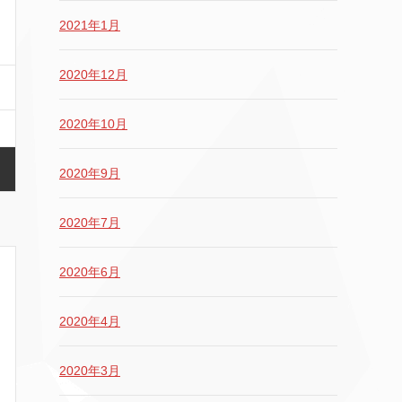
2021年1月
2020年12月
2020年10月
2020年9月
2020年7月
2020年6月
2020年4月
2020年3月