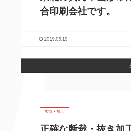
合印刷会社です。
2019.06.19
製本・加工
正確な断裁・抜き加