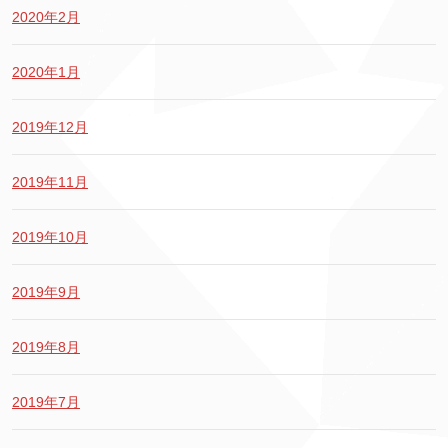
2020年2月
2020年1月
2019年12月
2019年11月
2019年10月
2019年9月
2019年8月
2019年7月