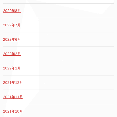
2022年8月
2022年7月
2022年6月
2022年2月
2022年1月
2021年12月
2021年11月
2021年10月