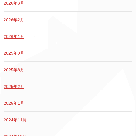
2026年3月
2026年2月
2026年1月
2025年9月
2025年8月
2025年2月
2025年1月
2024年11月