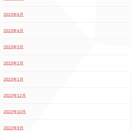
2023年6月
2023年4月
2023年3月
2023年2月
2023年1月
2022年12月
2022年10月
2022年9月