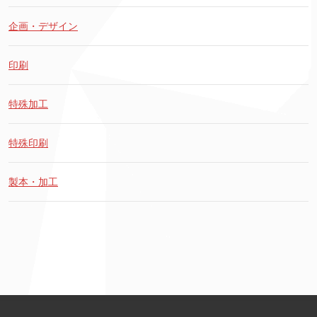
企画・デザイン
印刷
特殊加工
特殊印刷
製本・加工