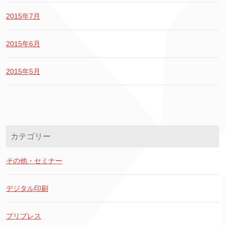
2015年7月
2015年6月
2015年5月
カテゴリー
その他・セミナー
デジタル印刷
プリプレス