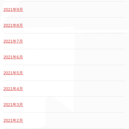
2021年9月
2021年8月
2021年7月
2021年6月
2021年5月
2021年4月
2021年3月
2021年2月