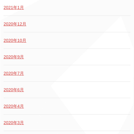
2021年1月
2020年12月
2020年10月
2020年9月
2020年7月
2020年6月
2020年4月
2020年3月