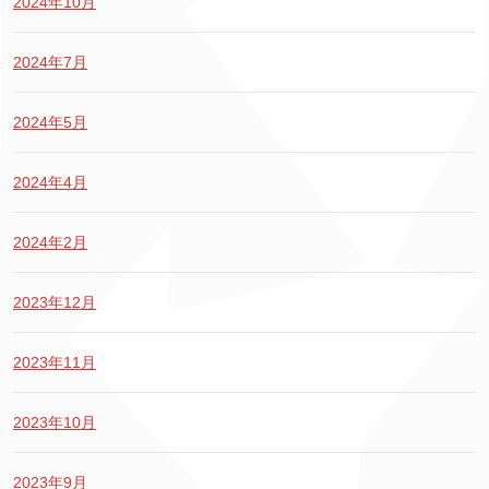
2024年10月
2024年7月
2024年5月
2024年4月
2024年2月
2023年12月
2023年11月
2023年10月
2023年9月