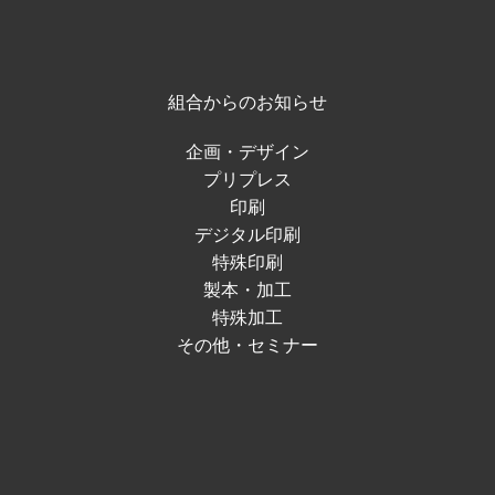
組合からのお知らせ
企画・デザイン
プリプレス
印刷
デジタル印刷
特殊印刷
製本・加工
特殊加工
その他・セミナー