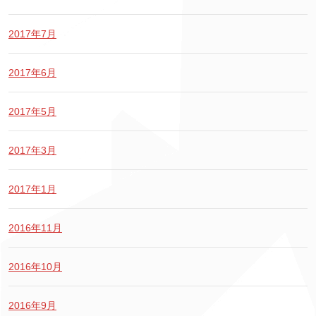
2017年7月
2017年6月
2017年5月
2017年3月
2017年1月
2016年11月
2016年10月
2016年9月