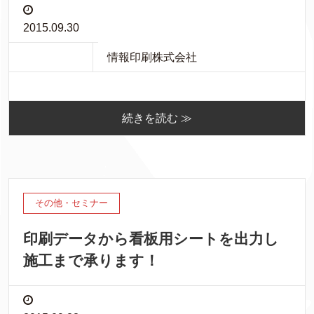
2015.09.30
情報印刷株式会社
続きを読む ≫
その他・セミナー
印刷データから看板用シートを出力し
施工まで承ります！