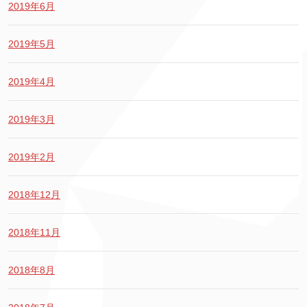
2019年6月
2019年5月
2019年4月
2019年3月
2019年2月
2018年12月
2018年11月
2018年8月