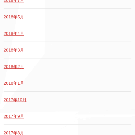
2018年7月
2018年5月
2018年4月
2018年3月
2018年2月
2018年1月
2017年10月
2017年9月
2017年8月