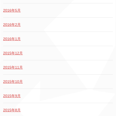
2016年5月
2016年2月
2016年1月
2015年12月
2015年11月
2015年10月
2015年9月
2015年8月