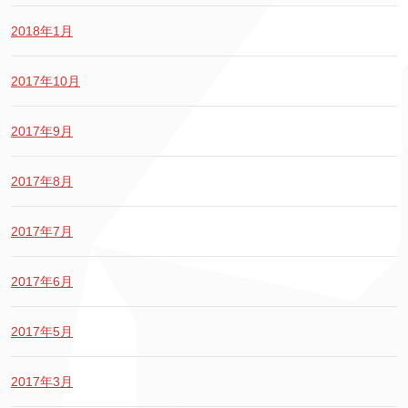
2018年1月
2017年10月
2017年9月
2017年8月
2017年7月
2017年6月
2017年5月
2017年3月