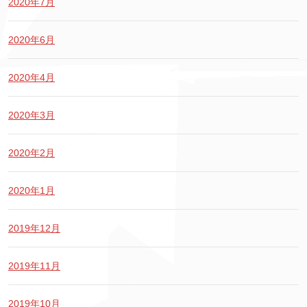
2020年7月
2020年6月
2020年4月
2020年3月
2020年2月
2020年1月
2019年12月
2019年11月
2019年10月