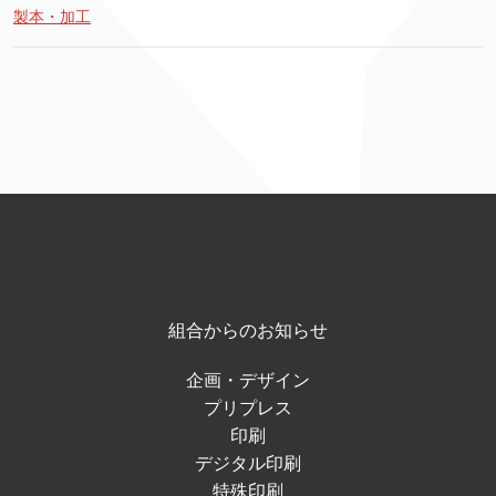
製本・加工
組合からのお知らせ
企画・デザイン
プリプレス
印刷
デジタル印刷
特殊印刷