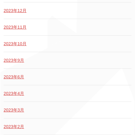
2023年12月
2023年11月
2023年10月
2023年9月
2023年6月
2023年4月
2023年3月
2023年2月