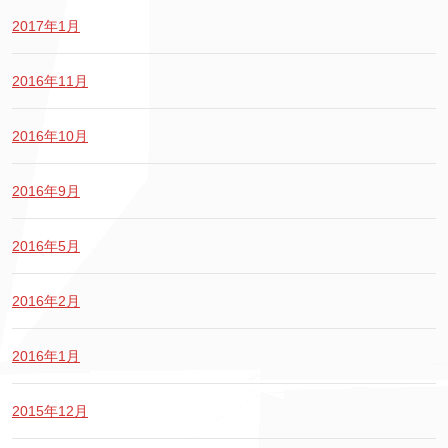
2017年1月
2016年11月
2016年10月
2016年9月
2016年5月
2016年2月
2016年1月
2015年12月