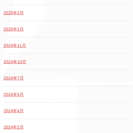
2025年2月
2025年1月
2024年11月
2024年10月
2024年7月
2024年5月
2024年4月
2024年2月