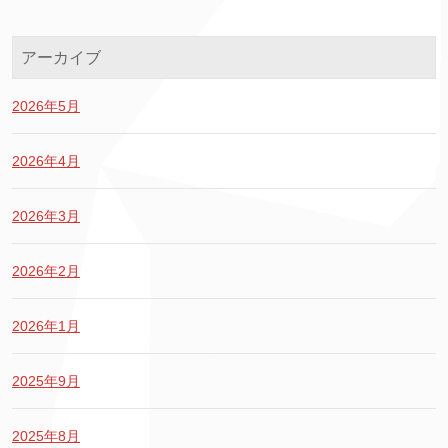
アーカイブ
2026年5月
2026年4月
2026年3月
2026年2月
2026年1月
2025年9月
2025年8月