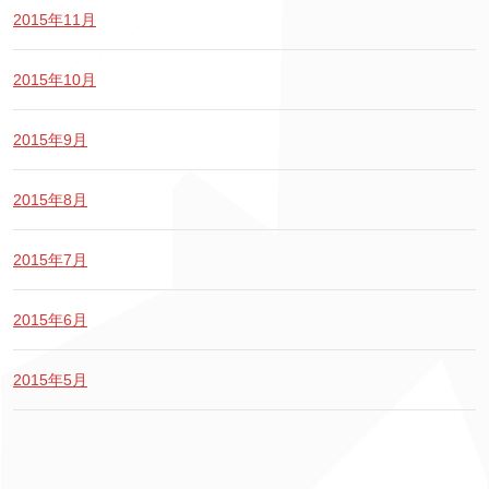
2015年11月
2015年10月
2015年9月
2015年8月
2015年7月
2015年6月
2015年5月