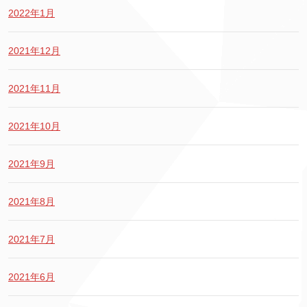
2022年1月
2021年12月
2021年11月
2021年10月
2021年9月
2021年8月
2021年7月
2021年6月