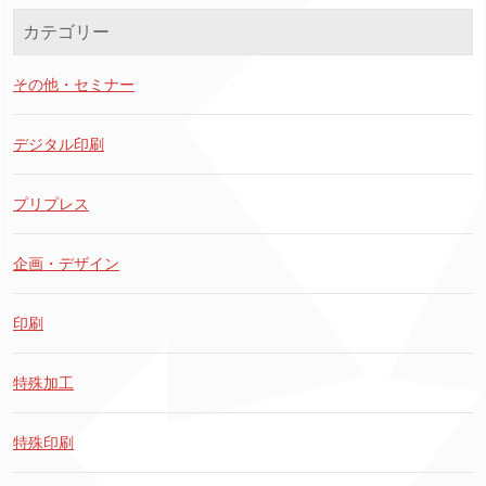
カテゴリー
その他・セミナー
デジタル印刷
プリプレス
企画・デザイン
印刷
特殊加工
特殊印刷