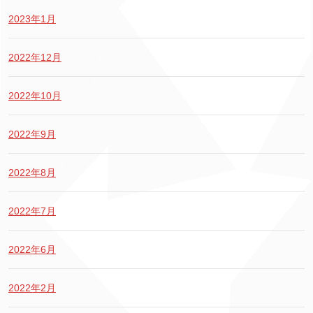
2023年1月
2022年12月
2022年10月
2022年9月
2022年8月
2022年7月
2022年6月
2022年2月