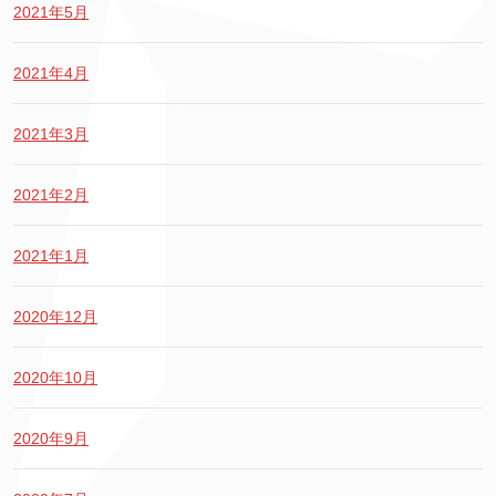
2021年5月
2021年4月
2021年3月
2021年2月
2021年1月
2020年12月
2020年10月
2020年9月