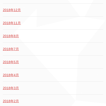
2018年12月
2018年11月
2018年8月
2018年7月
2018年5月
2018年4月
2018年3月
2018年2月