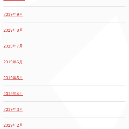
2019年9月
2019年8月
2019年7月
2019年6月
2019年5月
2019年4月
2019年3月
2019年2月