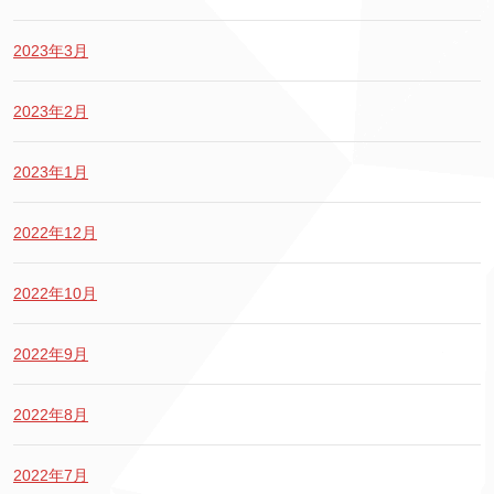
2023年3月
2023年2月
2023年1月
2022年12月
2022年10月
2022年9月
2022年8月
2022年7月