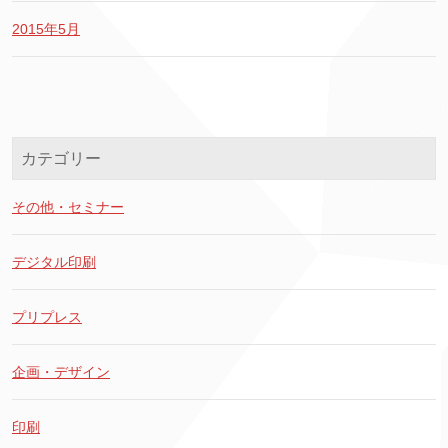
2015年5月
カテゴリー
その他・セミナー
デジタル印刷
プリプレス
企画・デザイン
印刷