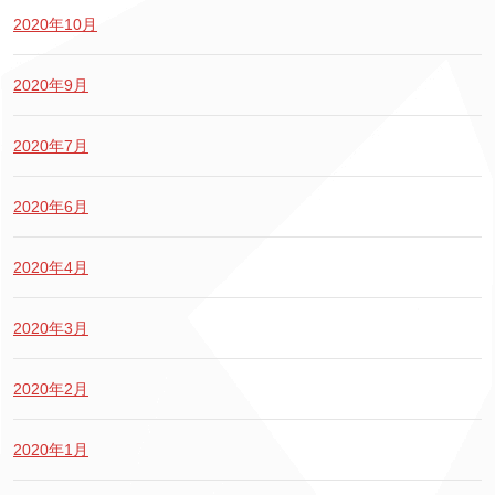
2020年10月
2020年9月
2020年7月
2020年6月
2020年4月
2020年3月
2020年2月
2020年1月