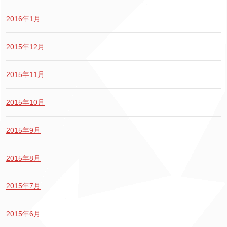
2016年1月
2015年12月
2015年11月
2015年10月
2015年9月
2015年8月
2015年7月
2015年6月