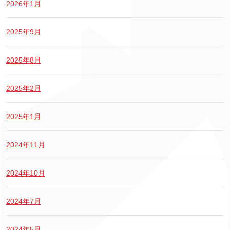
2026年1月
2025年9月
2025年8月
2025年2月
2025年1月
2024年11月
2024年10月
2024年7月
2024年5月