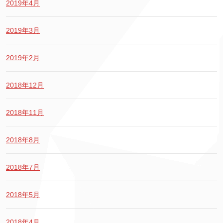
2019年4月
2019年3月
2019年2月
2018年12月
2018年11月
2018年8月
2018年7月
2018年5月
2018年4月