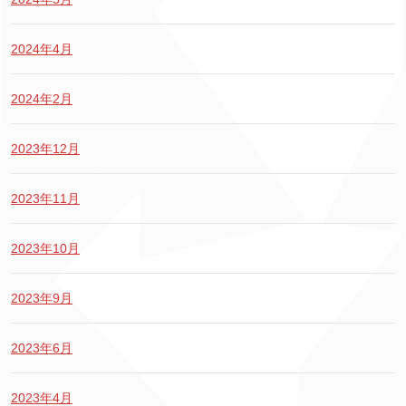
2024年4月
2024年2月
2023年12月
2023年11月
2023年10月
2023年9月
2023年6月
2023年4月