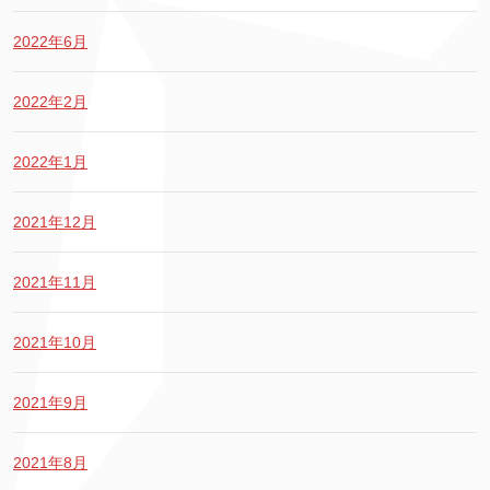
2022年6月
2022年2月
2022年1月
2021年12月
2021年11月
2021年10月
2021年9月
2021年8月