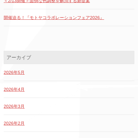
＜2/13開催＞面倒な色調整を解消する新提案
開催迫る！『モトヤコラボレーションフェア2026』
アーカイブ
2026年5月
2026年4月
2026年3月
2026年2月