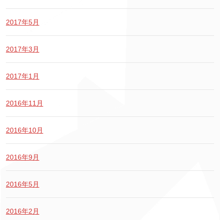
2017年5月
2017年3月
2017年1月
2016年11月
2016年10月
2016年9月
2016年5月
2016年2月