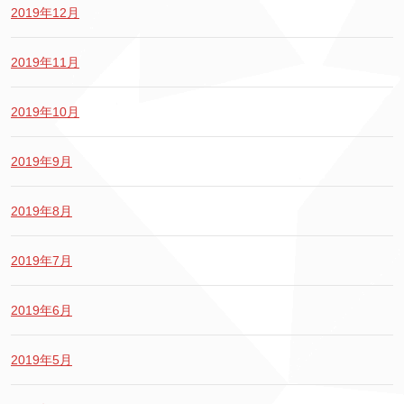
2019年12月
2019年11月
2019年10月
2019年9月
2019年8月
2019年7月
2019年6月
2019年5月