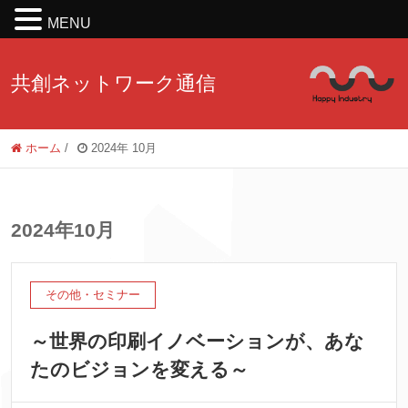
MENU
共創ネットワーク通信
ホーム
/
2024年 10月
2024年10月
その他・セミナー
～世界の印刷イノベーションが、あな
たのビジョンを変える～