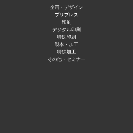
企画・デザイン
プリプレス
印刷
デジタル印刷
特殊印刷
製本・加工
特殊加工
その他・セミナー