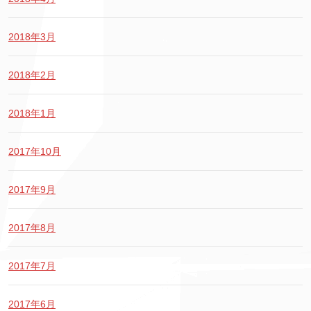
2018年3月
2018年2月
2018年1月
2017年10月
2017年9月
2017年8月
2017年7月
2017年6月