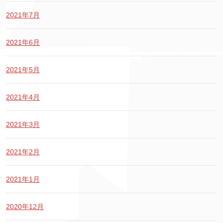
2021年7月
2021年6月
2021年5月
2021年4月
2021年3月
2021年2月
2021年1月
2020年12月