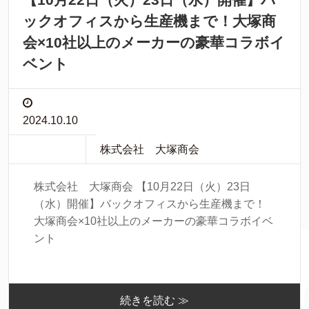
ックオフィスから生産機まで！大塚商
会×10社以上のメーカーの豪華コラボイ
ベント
2024.10.10
株式会社 大塚商会
株式会社 大塚商会 【10月22日（火）23日
（水）開催】バックオフィスから生産機まで！
大塚商会×10社以上のメーカーの豪華コラボイベ
ント
続きを読む ≫