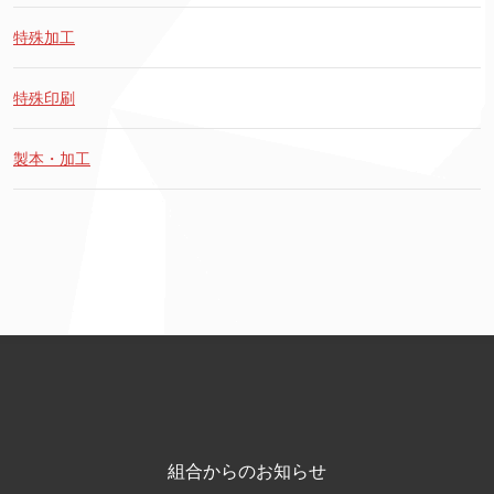
特殊加工
特殊印刷
製本・加工
組合からのお知らせ