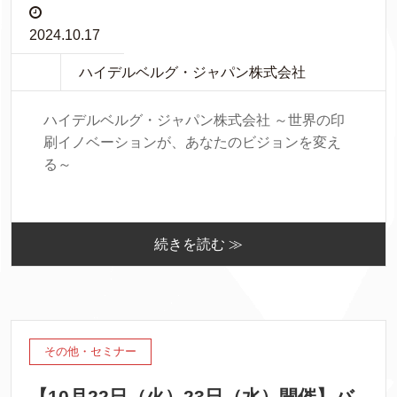
2024.10.17
ハイデルベルグ・ジャパン株式会社
ハイデルベルグ・ジャパン株式会社 ～世界の印
刷イノベーションが、あなたのビジョンを変え
る～
続きを読む ≫
その他・セミナー
【10月22日（火）23日（水）開催】バ