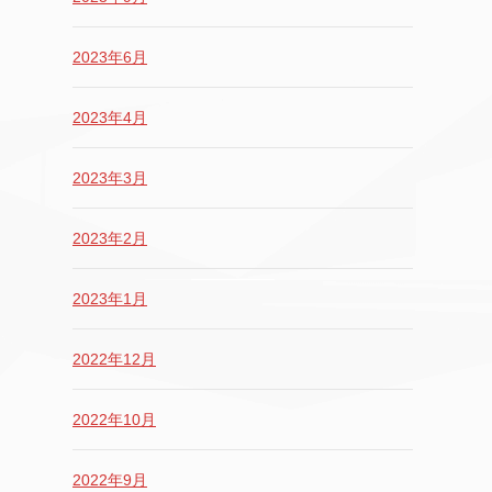
2023年6月
2023年4月
2023年3月
2023年2月
2023年1月
2022年12月
2022年10月
2022年9月