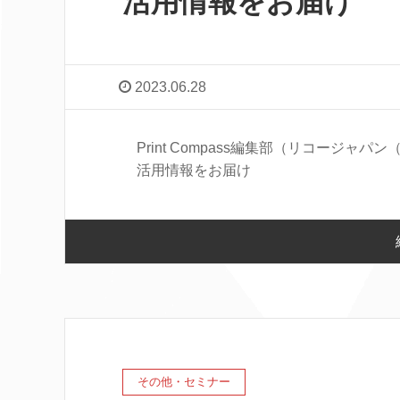
活用情報をお届け
2023.06.28
Print Compass編集部（リコージャ
活用情報をお届け
その他・セミナー