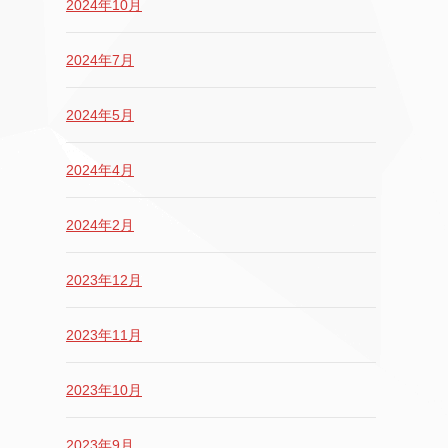
2024年10月
2024年7月
2024年5月
2024年4月
2024年2月
2023年12月
2023年11月
2023年10月
2023年9月