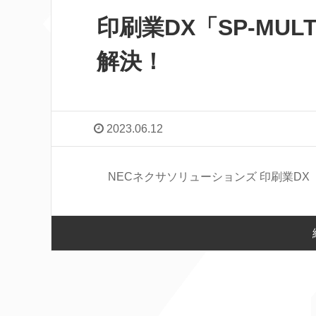
印刷業DX「SP-MU
解決！
2023.06.12
NECネクサソリューションズ 印刷業DX「