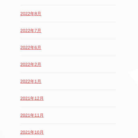
2022年8月
2022年7月
2022年6月
2022年2月
2022年1月
2021年12月
2021年11月
2021年10月