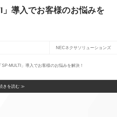
LTI」導入でお客様のお悩みを
NECネクサソリューションズ
SP-MULTI」導入でお客様のお悩みを解決！
続きを読む ≫