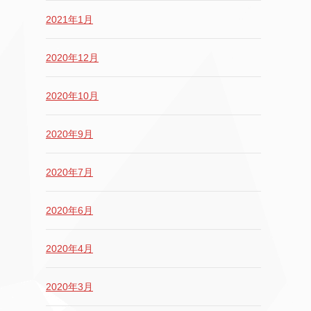
2021年1月
2020年12月
2020年10月
2020年9月
2020年7月
2020年6月
2020年4月
2020年3月