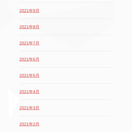
2021年9月
2021年8月
2021年7月
2021年6月
2021年5月
2021年4月
2021年3月
2021年2月