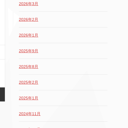
2026年3月
2026年2月
2026年1月
2025年9月
2025年8月
2025年2月
2025年1月
2024年11月