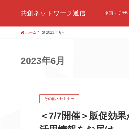
共創ネットワーク通信
企画・デザ
ホーム
/
2023年 6月
2023年6月
その他・セミナー
＜7/7開催＞販促効