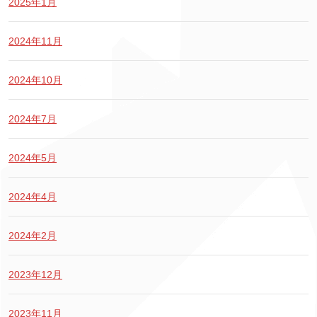
2025年1月
2024年11月
2024年10月
2024年7月
2024年5月
2024年4月
2024年2月
2023年12月
2023年11月