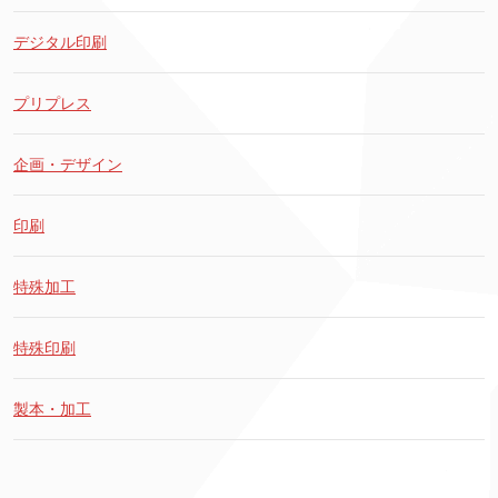
デジタル印刷
プリプレス
企画・デザイン
印刷
特殊加工
特殊印刷
製本・加工