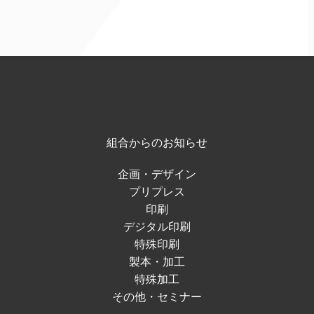
組合からのお知らせ
企画・デザイン
プリプレス
印刷
デジタル印刷
特殊印刷
製本・加工
特殊加工
その他・セミナー