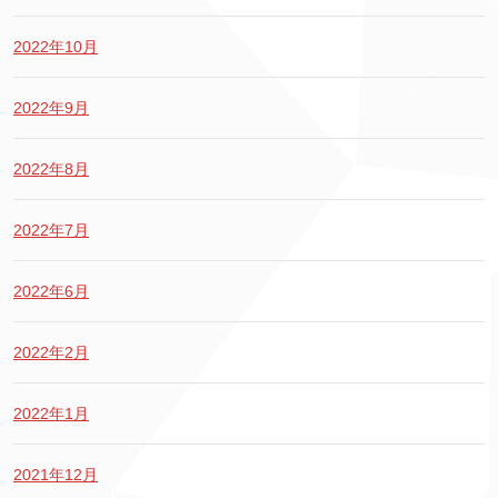
2022年10月
2022年9月
2022年8月
2022年7月
2022年6月
2022年2月
2022年1月
2021年12月