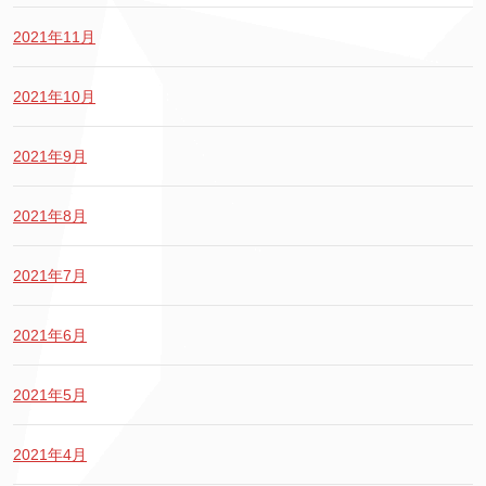
2021年11月
2021年10月
2021年9月
2021年8月
2021年7月
2021年6月
2021年5月
2021年4月