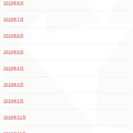
2019年8月
2019年7月
2019年6月
2019年5月
2019年4月
2019年3月
2019年2月
2018年12月