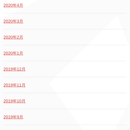
2020年4月
2020年3月
2020年2月
2020年1月
2019年12月
2019年11月
2019年10月
2019年9月