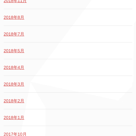
2018年11月
2018年8月
2018年7月
2018年5月
2018年4月
2018年3月
2018年2月
2018年1月
2017年10月