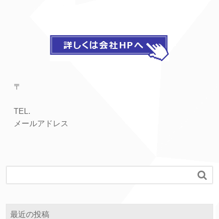
〒
TEL.
メールアドレス

最近の投稿