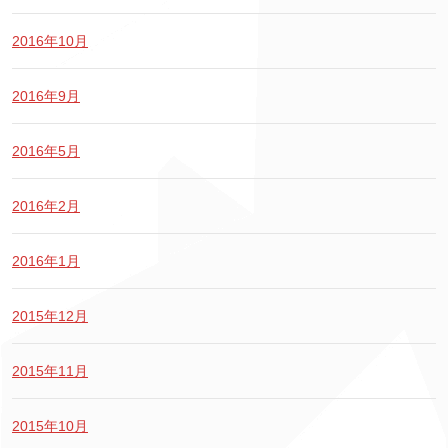
2016年10月
2016年9月
2016年5月
2016年2月
2016年1月
2015年12月
2015年11月
2015年10月