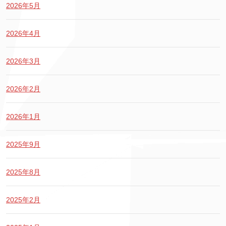
2026年5月
2026年4月
2026年3月
2026年2月
2026年1月
2025年9月
2025年8月
2025年2月