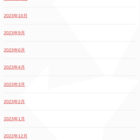
2023年10月
2023年9月
2023年6月
2023年4月
2023年3月
2023年2月
2023年1月
2022年12月