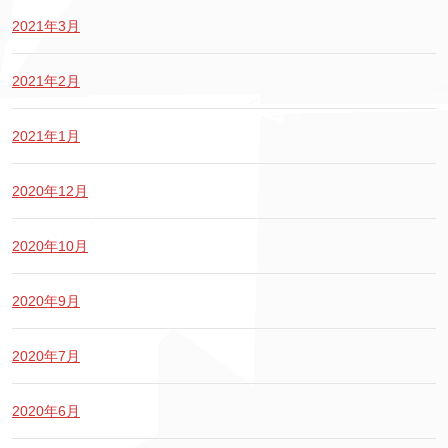
2021年3月
2021年2月
2021年1月
2020年12月
2020年10月
2020年9月
2020年7月
2020年6月