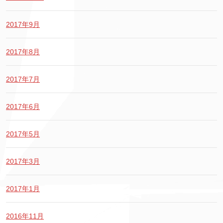
2017年9月
2017年8月
2017年7月
2017年6月
2017年5月
2017年3月
2017年1月
2016年11月