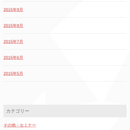
2015年9月
2015年8月
2015年7月
2015年6月
2015年5月
カテゴリー
その他・セミナー