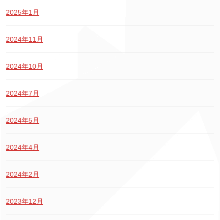
2025年1月
2024年11月
2024年10月
2024年7月
2024年5月
2024年4月
2024年2月
2023年12月