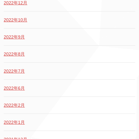
2022年12月
2022年10月
2022年9月
2022年8月
2022年7月
2022年6月
2022年2月
2022年1月