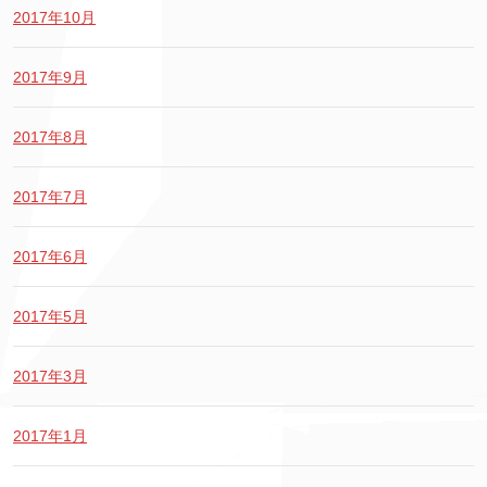
2017年10月
2017年9月
2017年8月
2017年7月
2017年6月
2017年5月
2017年3月
2017年1月