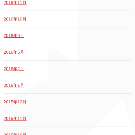
2016年11月
2016年10月
2016年9月
2016年5月
2016年2月
2016年1月
2015年12月
2015年11月