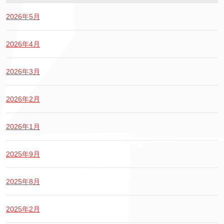
2026年5月
2026年4月
2026年3月
2026年2月
2026年1月
2025年9月
2025年8月
2025年2月