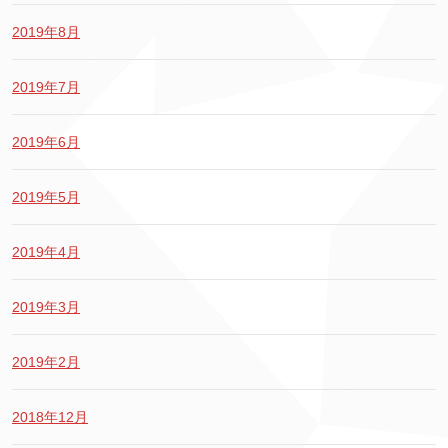
2019年8月
2019年7月
2019年6月
2019年5月
2019年4月
2019年3月
2019年2月
2018年12月