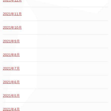
2021年12月
2021年11月
2021年10月
2021年9月
2021年8月
2021年7月
2021年6月
2021年5月
2021年4月