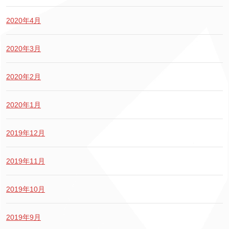
2020年4月
2020年3月
2020年2月
2020年1月
2019年12月
2019年11月
2019年10月
2019年9月