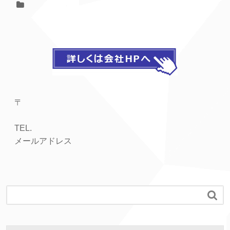
〒
TEL.
メールアドレス
