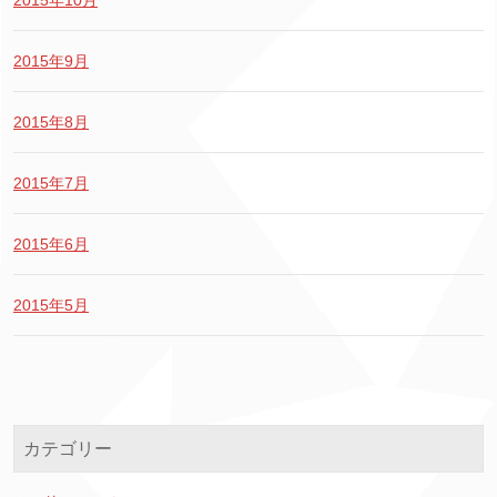
2015年10月
2015年9月
2015年8月
2015年7月
2015年6月
2015年5月
カテゴリー