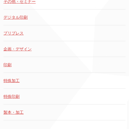
その他・セミナー
デジタル印刷
プリプレス
企画・デザイン
印刷
特殊加工
特殊印刷
製本・加工