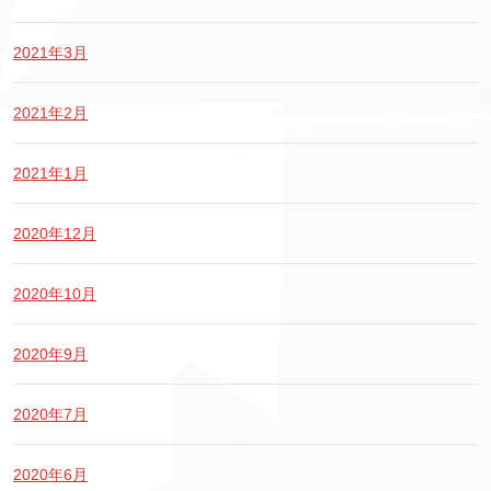
2021年3月
2021年2月
2021年1月
2020年12月
2020年10月
2020年9月
2020年7月
2020年6月