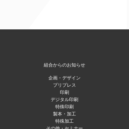
組合からのお知らせ
企画・デザイン
プリプレス
印刷
デジタル印刷
特殊印刷
製本・加工
特殊加工
その他・セミナー