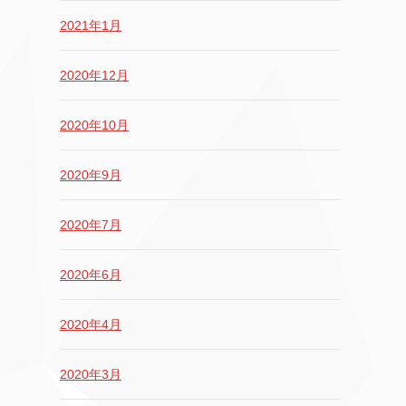
2021年1月
2020年12月
2020年10月
2020年9月
2020年7月
2020年6月
2020年4月
2020年3月