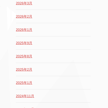
2026年3月
2026年2月
2026年1月
2025年9月
2025年8月
2025年2月
2025年1月
2024年11月