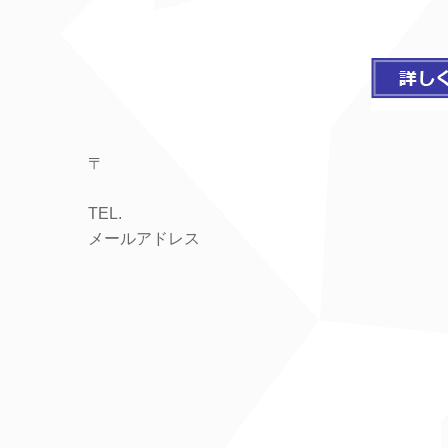
〒
TEL.
メールアドレス