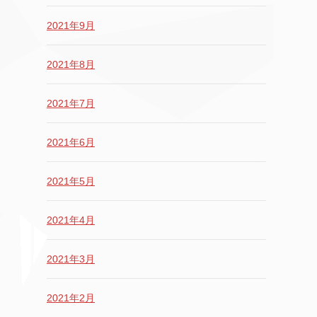
2021年9月
2021年8月
2021年7月
2021年6月
2021年5月
2021年4月
2021年3月
2021年2月