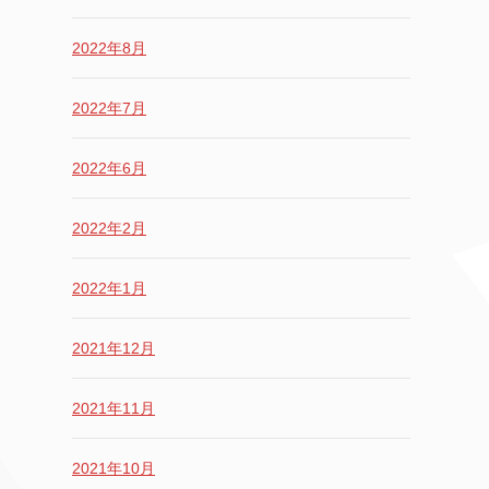
2022年8月
2022年7月
2022年6月
2022年2月
2022年1月
2021年12月
2021年11月
2021年10月