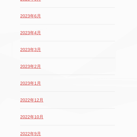
2023年6月
2023年4月
2023年3月
2023年2月
2023年1月
2022年12月
2022年10月
2022年9月