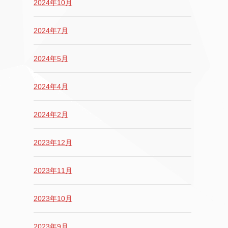
2024年10月
2024年7月
2024年5月
2024年4月
2024年2月
2023年12月
2023年11月
2023年10月
2023年9月