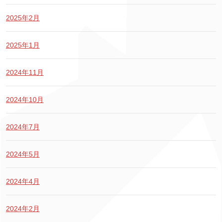
2025年2月
2025年1月
2024年11月
2024年10月
2024年7月
2024年5月
2024年4月
2024年2月