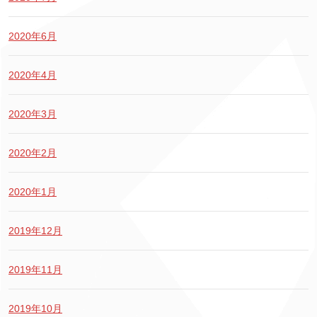
2020年6月
2020年4月
2020年3月
2020年2月
2020年1月
2019年12月
2019年11月
2019年10月