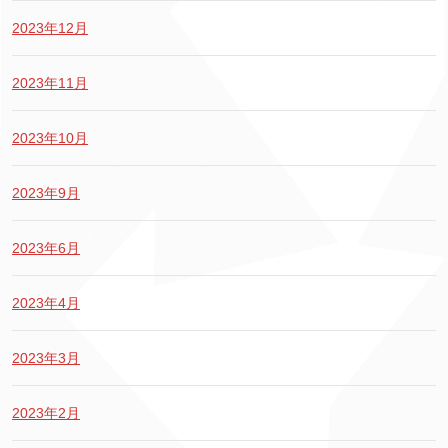
2023年12月
2023年11月
2023年10月
2023年9月
2023年6月
2023年4月
2023年3月
2023年2月