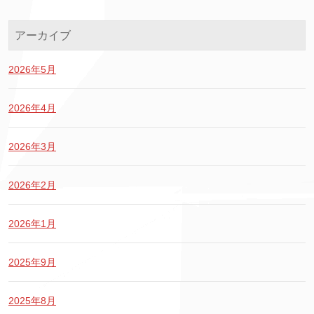
アーカイブ
2026年5月
2026年4月
2026年3月
2026年2月
2026年1月
2025年9月
2025年8月