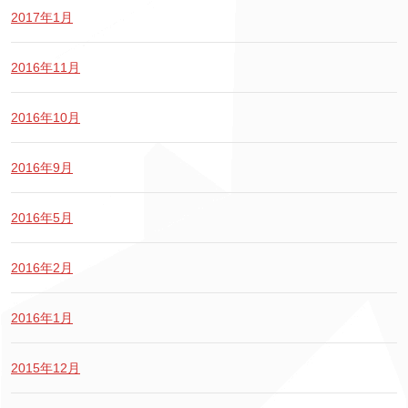
2017年1月
2016年11月
2016年10月
2016年9月
2016年5月
2016年2月
2016年1月
2015年12月