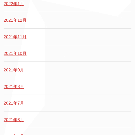
2022年1月
2021年12月
2021年11月
2021年10月
2021年9月
2021年8月
2021年7月
2021年6月