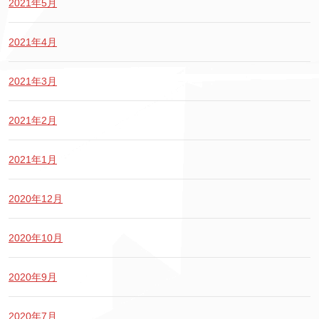
2021年5月
2021年4月
2021年3月
2021年2月
2021年1月
2020年12月
2020年10月
2020年9月
2020年7月