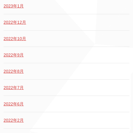
2023年1月
2022年12月
2022年10月
2022年9月
2022年8月
2022年7月
2022年6月
2022年2月