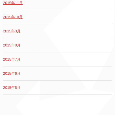
2015年11月
2015年10月
2015年9月
2015年8月
2015年7月
2015年6月
2015年5月