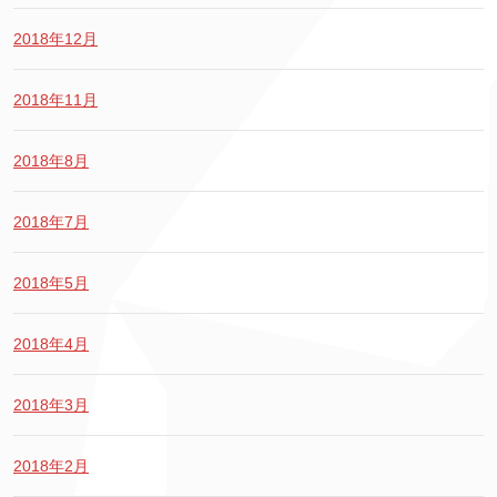
2018年12月
2018年11月
2018年8月
2018年7月
2018年5月
2018年4月
2018年3月
2018年2月