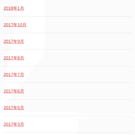
2018年1月
2017年10月
2017年9月
2017年8月
2017年7月
2017年6月
2017年5月
2017年3月