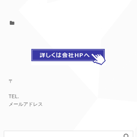
〒
TEL.
メールアドレス
