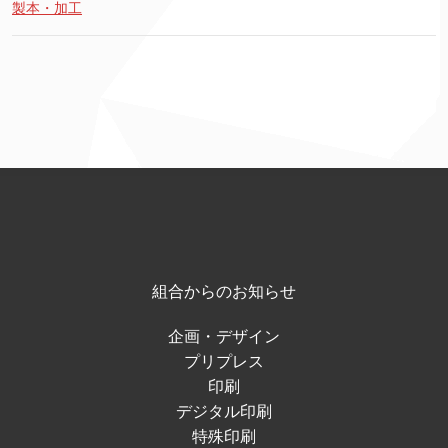
製本・加工
組合からのお知らせ
企画・デザイン
プリプレス
印刷
デジタル印刷
特殊印刷