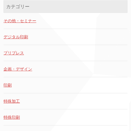
カテゴリー
その他・セミナー
デジタル印刷
プリプレス
企画・デザイン
印刷
特殊加工
特殊印刷