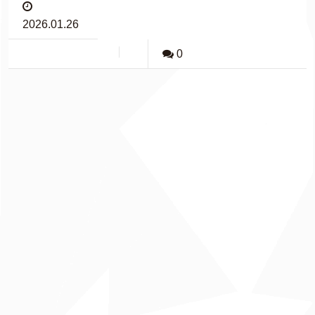
2026.01.26
0