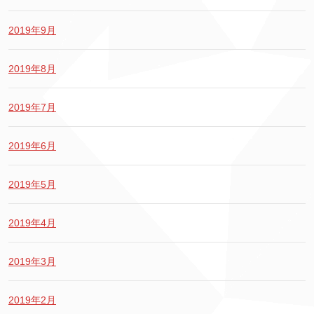
2019年9月
2019年8月
2019年7月
2019年6月
2019年5月
2019年4月
2019年3月
2019年2月