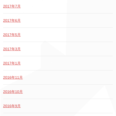
2017年7月
2017年6月
2017年5月
2017年3月
2017年1月
2016年11月
2016年10月
2016年9月