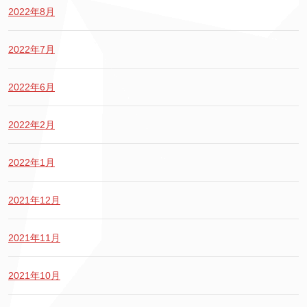
2022年8月
2022年7月
2022年6月
2022年2月
2022年1月
2021年12月
2021年11月
2021年10月