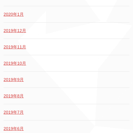
2020年1月
2019年12月
2019年11月
2019年10月
2019年9月
2019年8月
2019年7月
2019年6月