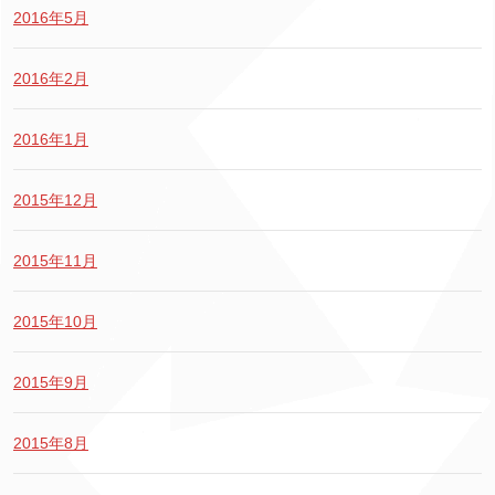
2016年5月
2016年2月
2016年1月
2015年12月
2015年11月
2015年10月
2015年9月
2015年8月