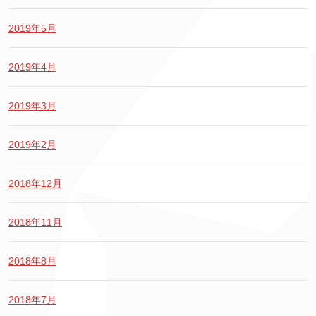
2019年5月
2019年4月
2019年3月
2019年2月
2018年12月
2018年11月
2018年8月
2018年7月