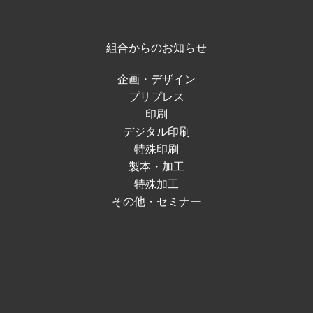
組合からのお知らせ
企画・デザイン
プリプレス
印刷
デジタル印刷
特殊印刷
製本・加工
特殊加工
その他・セミナー