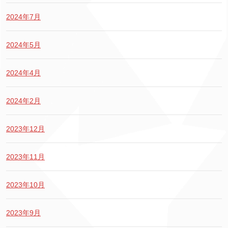
2024年7月
2024年5月
2024年4月
2024年2月
2023年12月
2023年11月
2023年10月
2023年9月