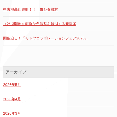
中古機高価買取！！ ヨシダ機材
＜2/13開催＞面倒な色調整を解消する新提案
開催迫る！『モトヤコラボレーションフェア2026』
アーカイブ
2026年5月
2026年4月
2026年3月