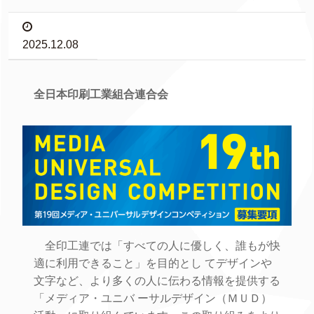
2025.12.08
全日本印刷工業組合連合会
全印工連では「すべての人に優しく、誰もが快
適に利用できること」を目的とし てデザインや
文字など、より多くの人に伝わる情報を提供する
「メディア・ユニバ ーサルデザイン（ＭＵＤ）