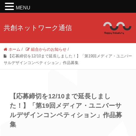
MENU
共創ネットワーク通信
ホーム
/
組合からのお知らせ
/
【応募締切を12/10まで延長しました！】「第19回メディア・ユニバー
サルデザインコンペティション」作品募集
【応募締切を12/10まで延長しまし
た！】「第19回メディア・ユニバーサ
ルデザインコンペティション」作品募
集