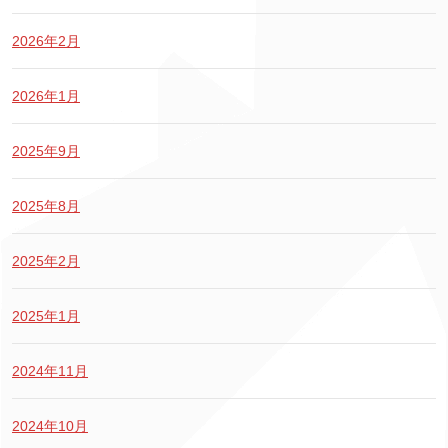
2026年2月
2026年1月
2025年9月
2025年8月
2025年2月
2025年1月
2024年11月
2024年10月