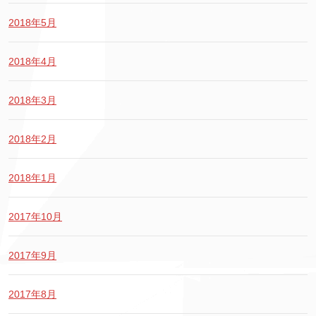
2018年5月
2018年4月
2018年3月
2018年2月
2018年1月
2017年10月
2017年9月
2017年8月