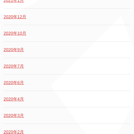
2021年1月
2020年12月
2020年10月
2020年9月
2020年7月
2020年6月
2020年4月
2020年3月
2020年2月