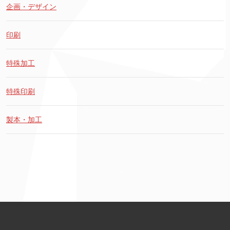
企画・デザイン
印刷
特殊加工
特殊印刷
製本・加工