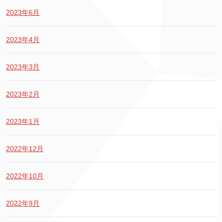
2023年6月
2023年4月
2023年3月
2023年2月
2023年1月
2022年12月
2022年10月
2022年9月