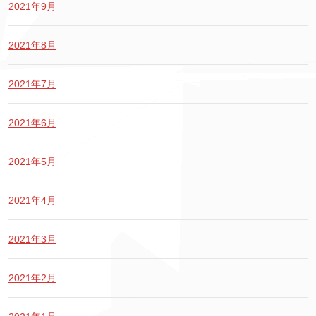
2021年9月
2021年8月
2021年7月
2021年6月
2021年5月
2021年4月
2021年3月
2021年2月