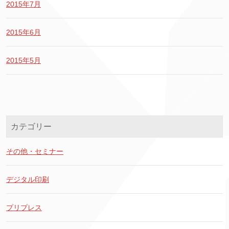
2015年7月
2015年6月
2015年5月
カテゴリー
その他・セミナー
デジタル印刷
プリプレス