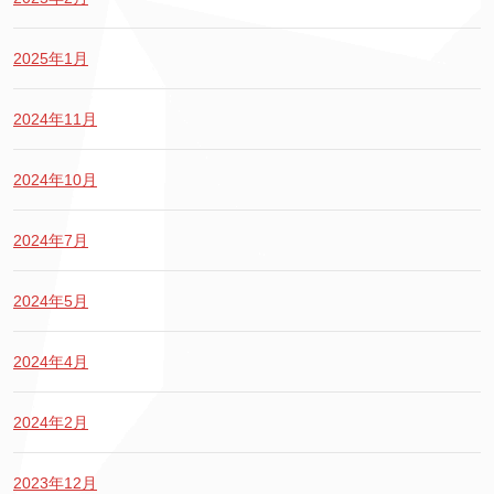
2025年1月
2024年11月
2024年10月
2024年7月
2024年5月
2024年4月
2024年2月
2023年12月