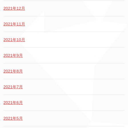
2021年12月
2021年11月
2021年10月
2021年9月
2021年8月
2021年7月
2021年6月
2021年5月