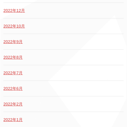
2022年12月
2022年10月
2022年9月
2022年8月
2022年7月
2022年6月
2022年2月
2022年1月