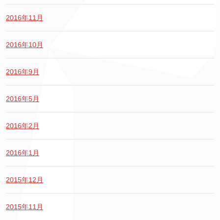
2016年11月
2016年10月
2016年9月
2016年5月
2016年2月
2016年1月
2015年12月
2015年11月