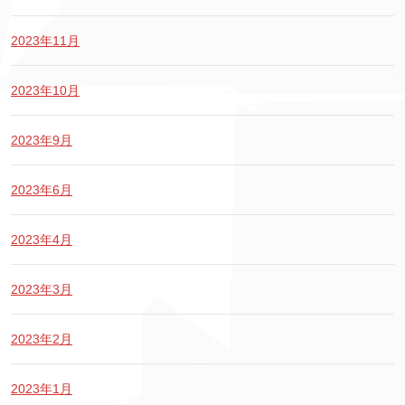
2023年11月
2023年10月
2023年9月
2023年6月
2023年4月
2023年3月
2023年2月
2023年1月