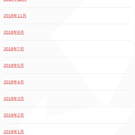
2018年11月
2018年8月
2018年7月
2018年5月
2018年4月
2018年3月
2018年2月
2018年1月