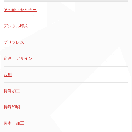
その他・セミナー
デジタル印刷
プリプレス
企画・デザイン
印刷
特殊加工
特殊印刷
製本・加工