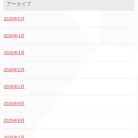
アーカイブ
2026年5月
2026年4月
2026年3月
2026年2月
2026年1月
2025年9月
2025年8月
2025年2月