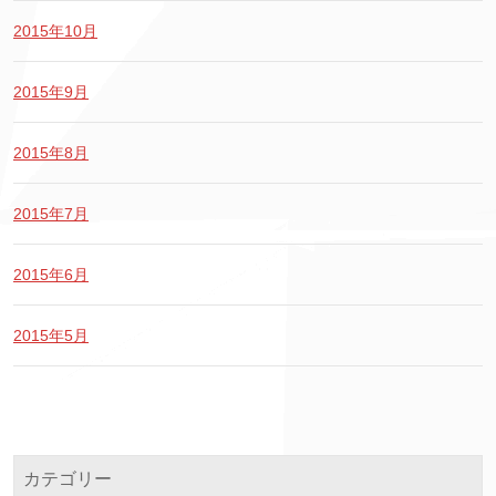
2015年10月
2015年9月
2015年8月
2015年7月
2015年6月
2015年5月
カテゴリー