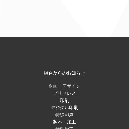
組合からのお知らせ
企画・デザイン
プリプレス
印刷
デジタル印刷
特殊印刷
製本・加工