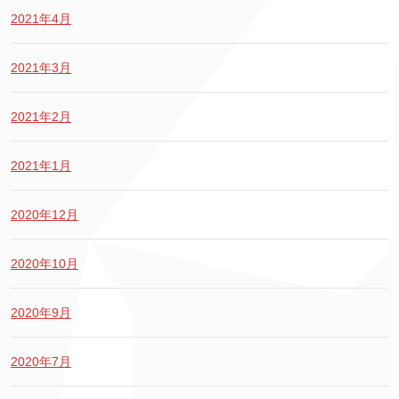
2021年4月
2021年3月
2021年2月
2021年1月
2020年12月
2020年10月
2020年9月
2020年7月