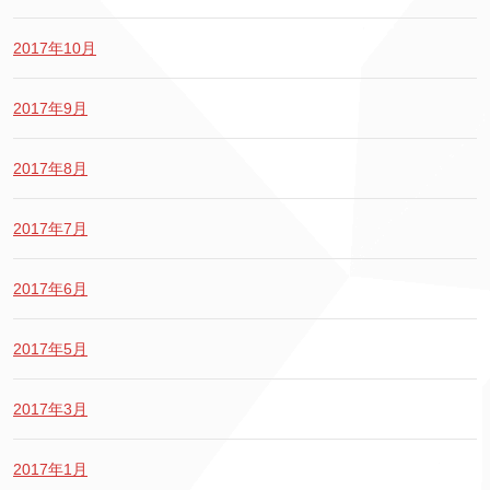
2017年10月
2017年9月
2017年8月
2017年7月
2017年6月
2017年5月
2017年3月
2017年1月