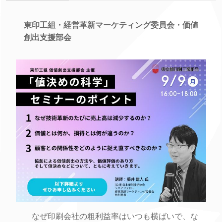
東印工組・経営革新マーケティング委員会・価値
創出支援部会
なぜ印刷会社の粗利益率はいつも横ばいで、な