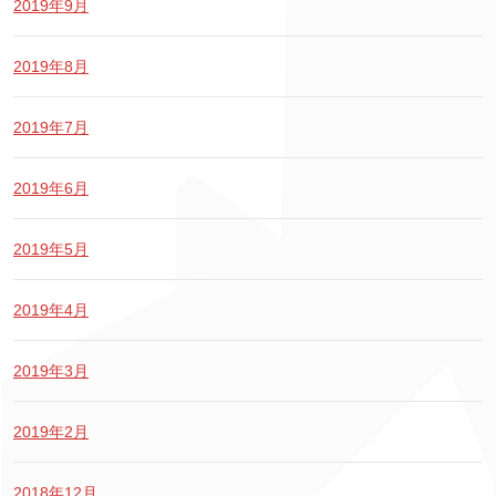
2019年9月
2019年8月
2019年7月
2019年6月
2019年5月
2019年4月
2019年3月
2019年2月
2018年12月