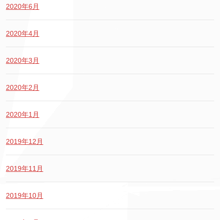
2020年6月
2020年4月
2020年3月
2020年2月
2020年1月
2019年12月
2019年11月
2019年10月