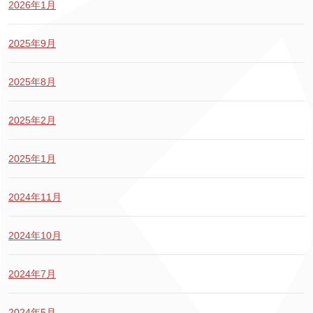
2026年1月
2025年9月
2025年8月
2025年2月
2025年1月
2024年11月
2024年10月
2024年7月
2024年5月