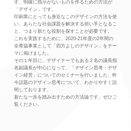
す。明確に指示がないものを作るための方法が
「デザイン」です。
印刷業にとっても身近なこのデザインの方法を使
い、あらたな社会課題を解決する担い手となるこ
と、つまり新たな役割を探すことが必要です。
これを実践するために、2020-21年度の2年間の
全青協事業として「四方よしのデザイン」をテー
マに掲げました。
その１年目に、デザイナーでもある２名の議長指
名副議長が中心になって、「デザイン思考・デザ
イン経営」についてのセミナーを行いました。昨
今話題のデザイン思考について、わかりやすく説
明しております。
新たな一歩を踏み出すための方法論です。ぜひご
覧ください。