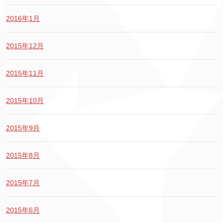
2016年1月
2015年12月
2015年11月
2015年10月
2015年9月
2015年8月
2015年7月
2015年6月