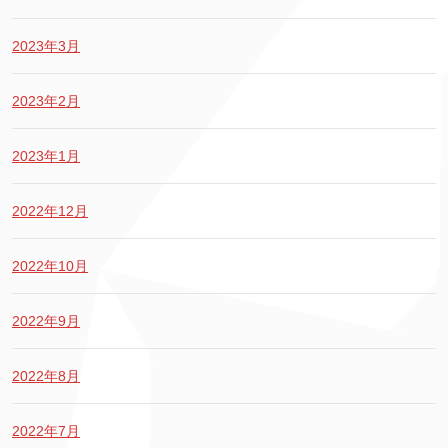
2023年3月
2023年2月
2023年1月
2022年12月
2022年10月
2022年9月
2022年8月
2022年7月