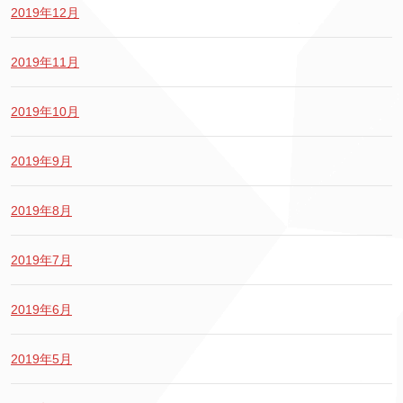
2019年12月
2019年11月
2019年10月
2019年9月
2019年8月
2019年7月
2019年6月
2019年5月