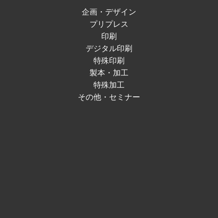
企画・デザイン
プリプレス
印刷
デジタル印刷
特殊印刷
製本・加工
特殊加工
その他・セミナー