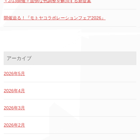
＜2/13開催＞面倒な色調整を解消する新提案
開催迫る！『モトヤコラボレーションフェア2026』
アーカイブ
2026年5月
2026年4月
2026年3月
2026年2月