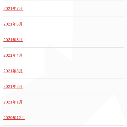
2021年7月
2021年6月
2021年5月
2021年4月
2021年3月
2021年2月
2021年1月
2020年12月