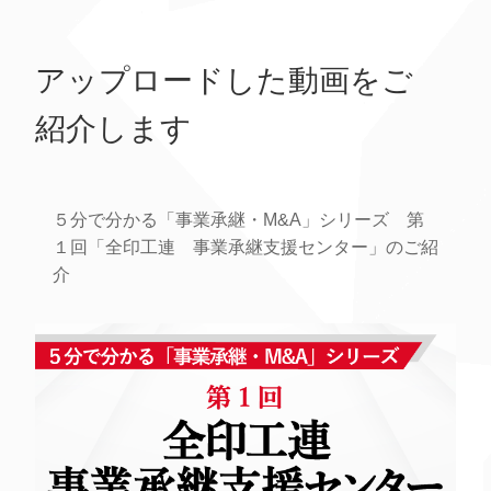
アップロードした動画をご
紹介します
５分で分かる「事業承継・M&A」シリーズ 第
１回「全印工連 事業承継支援センター」のご紹
介