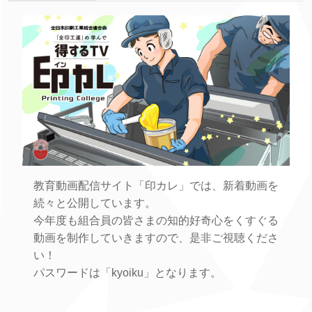
教育動画配信サイト「印カレ」では、新着動画を
続々と公開しています。
今年度も組合員の皆さまの知的好奇心をくすぐる
動画を制作していきますので、是非ご視聴くださ
い！
パスワードは「kyoiku」となります。