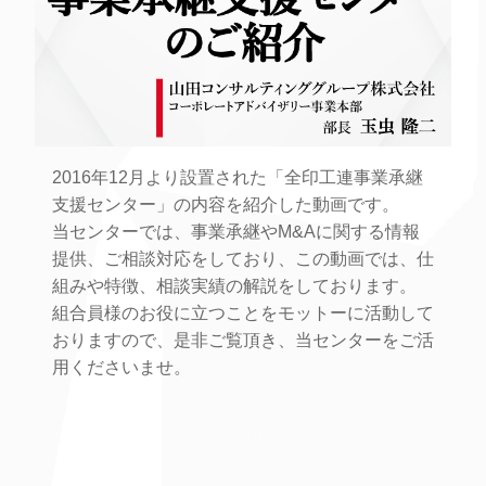
2016年12月より設置された「全印工連事業承継
支援センター」の内容を紹介した動画です。
当センターでは、事業承継やM&Aに関する情報
提供、ご相談対応をしており、この動画では、仕
組みや特徴、相談実績の解説をしております。
組合員様のお役に立つことをモットーに活動して
おりますので、是非ご覧頂き、当センターをご活
用くださいませ。