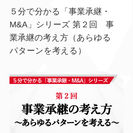
５分で分かる「事業承継・
M&A」シリーズ 第２回 事
業承継の考え方（あらゆる
パターンを考える）