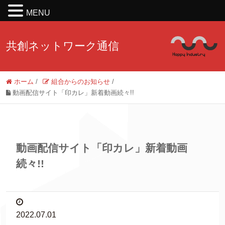
MENU
共創ネットワーク通信
ホーム
/
組合からのお知らせ
/
動画配信サイト「印カレ」新着動画続々!!
動画配信サイト「印カレ」新着動画
続々!!
2022.07.01