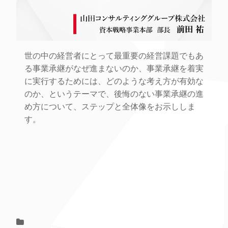
世の中の経営者にとって最重要の経営課題でもあ
る事業承継がなぜ進まないのか、事業承継を着実
に実行するためには、どのような考え方が有効な
のか、というテーマで、後悔のない事業承継の進
め方について、ステップと全体像をお示ししま
す。