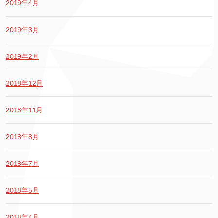
2019年4月
2019年3月
2019年2月
2018年12月
2018年11月
2018年8月
2018年7月
2018年5月
2018年4月