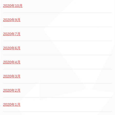
2020年10月
2020年9月
2020年7月
2020年6月
2020年4月
2020年3月
2020年2月
2020年1月