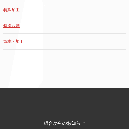
特殊加工
特殊印刷
製本・加工
組合からのお知らせ