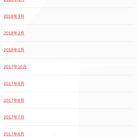
2018年3月
2018年2月
2018年1月
2017年10月
2017年9月
2017年8月
2017年7月
2017年6月