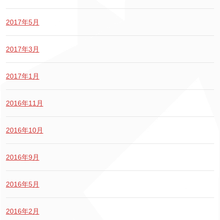
2017年5月
2017年3月
2017年1月
2016年11月
2016年10月
2016年9月
2016年5月
2016年2月