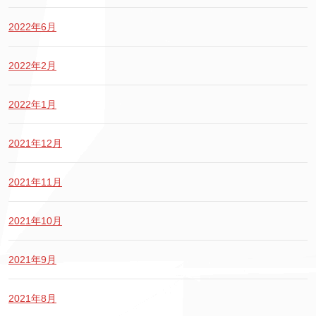
2022年6月
2022年2月
2022年1月
2021年12月
2021年11月
2021年10月
2021年9月
2021年8月