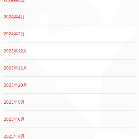
2024年4月
2024年2月
2023年12月
2023年11月
2023年10月
2023年9月
2023年6月
2023年4月