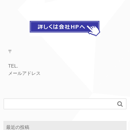
〒
TEL.
メールアドレス

最近の投稿