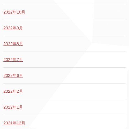
2022年10月
2022年9月
2022年8月
2022年7月
2022年6月
2022年2月
2022年1月
2021年12月