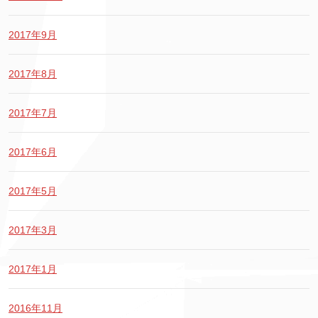
2017年9月
2017年8月
2017年7月
2017年6月
2017年5月
2017年3月
2017年1月
2016年11月