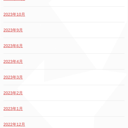
2023年10月
2023年9月
2023年6月
2023年4月
2023年3月
2023年2月
2023年1月
2022年12月