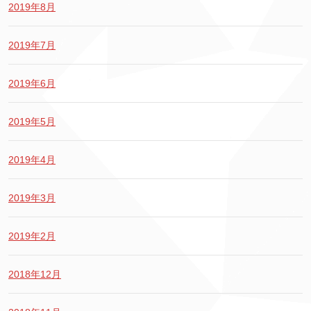
2019年8月
2019年7月
2019年6月
2019年5月
2019年4月
2019年3月
2019年2月
2018年12月