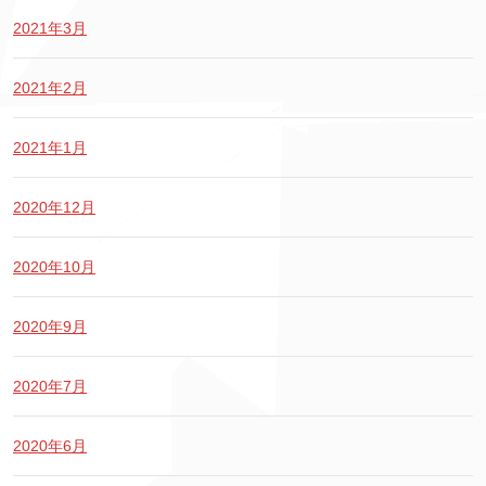
2021年3月
2021年2月
2021年1月
2020年12月
2020年10月
2020年9月
2020年7月
2020年6月