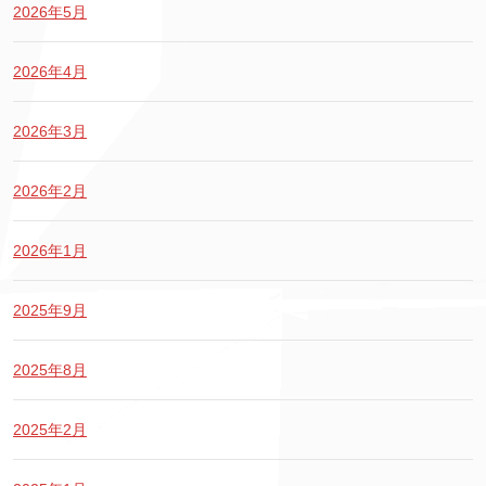
2026年5月
2026年4月
2026年3月
2026年2月
2026年1月
2025年9月
2025年8月
2025年2月