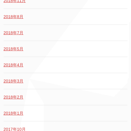
2018年11月
2018年8月
2018年7月
2018年5月
2018年4月
2018年3月
2018年2月
2018年1月
2017年10月