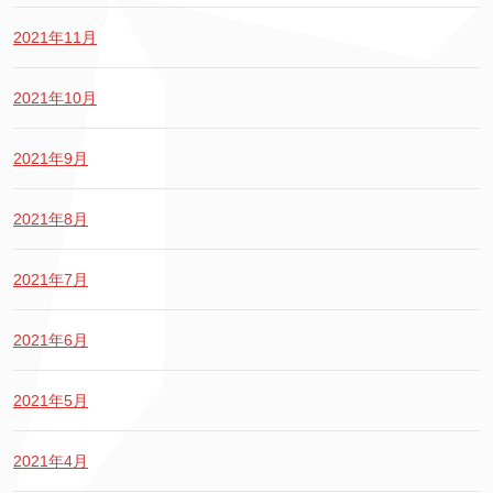
2021年11月
2021年10月
2021年9月
2021年8月
2021年7月
2021年6月
2021年5月
2021年4月