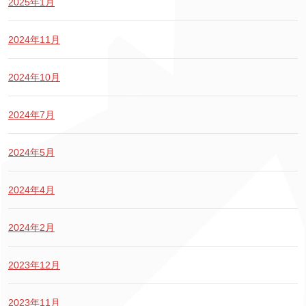
2025年1月
2024年11月
2024年10月
2024年7月
2024年5月
2024年4月
2024年2月
2023年12月
2023年11月