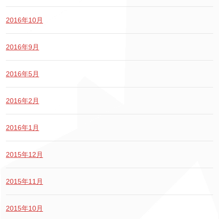
2016年10月
2016年9月
2016年5月
2016年2月
2016年1月
2015年12月
2015年11月
2015年10月