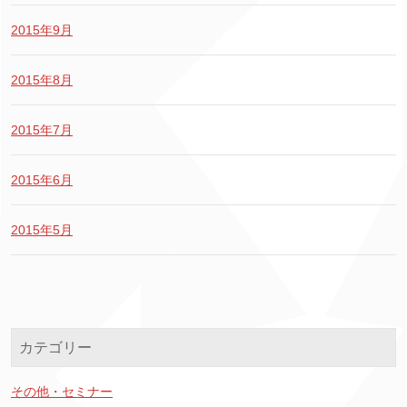
2015年9月
2015年8月
2015年7月
2015年6月
2015年5月
カテゴリー
その他・セミナー