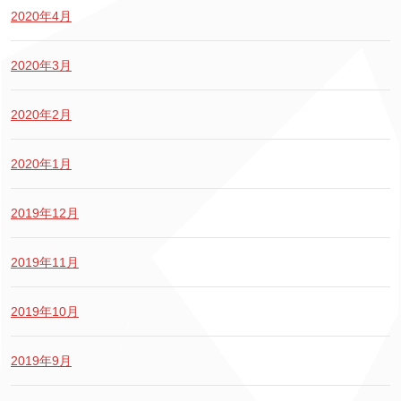
2020年4月
2020年3月
2020年2月
2020年1月
2019年12月
2019年11月
2019年10月
2019年9月