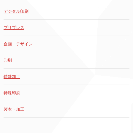
デジタル印刷
プリプレス
企画・デザイン
印刷
特殊加工
特殊印刷
製本・加工