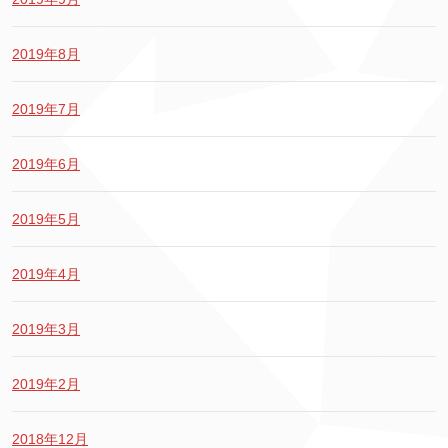
2019年8月
2019年7月
2019年6月
2019年5月
2019年4月
2019年3月
2019年2月
2018年12月