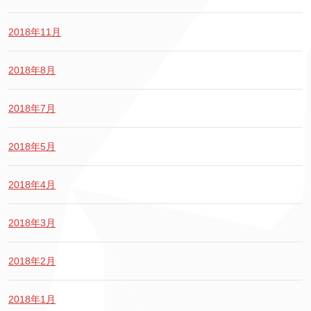
2018年11月
2018年8月
2018年7月
2018年5月
2018年4月
2018年3月
2018年2月
2018年1月