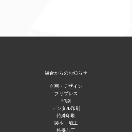
組合からのお知らせ
企画・デザイン
プリプレス
印刷
デジタル印刷
特殊印刷
製本・加工
特殊加工