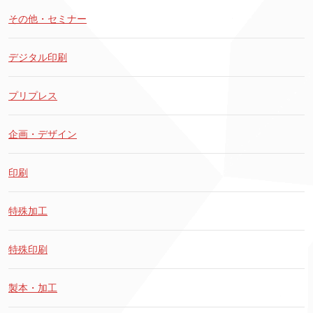
その他・セミナー
デジタル印刷
プリプレス
企画・デザイン
印刷
特殊加工
特殊印刷
製本・加工