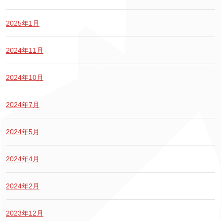
2025年1月
2024年11月
2024年10月
2024年7月
2024年5月
2024年4月
2024年2月
2023年12月