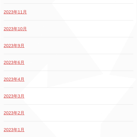
2023年11月
2023年10月
2023年9月
2023年6月
2023年4月
2023年3月
2023年2月
2023年1月