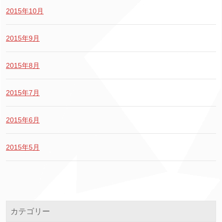
2015年10月
2015年9月
2015年8月
2015年7月
2015年6月
2015年5月
カテゴリー