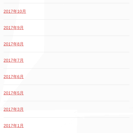
2017年10月
2017年9月
2017年8月
2017年7月
2017年6月
2017年5月
2017年3月
2017年1月