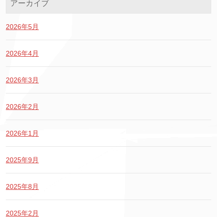
アーカイブ
2026年5月
2026年4月
2026年3月
2026年2月
2026年1月
2025年9月
2025年8月
2025年2月