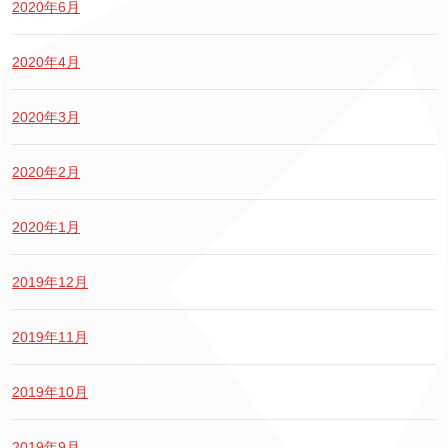
2020年6月
2020年4月
2020年3月
2020年2月
2020年1月
2019年12月
2019年11月
2019年10月
2019年9月