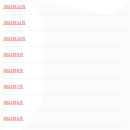
2021年12月
2021年11月
2021年10月
2021年9月
2021年8月
2021年7月
2021年6月
2021年5月