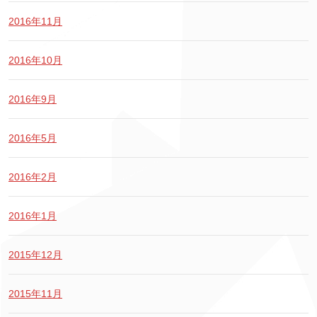
2016年11月
2016年10月
2016年9月
2016年5月
2016年2月
2016年1月
2015年12月
2015年11月