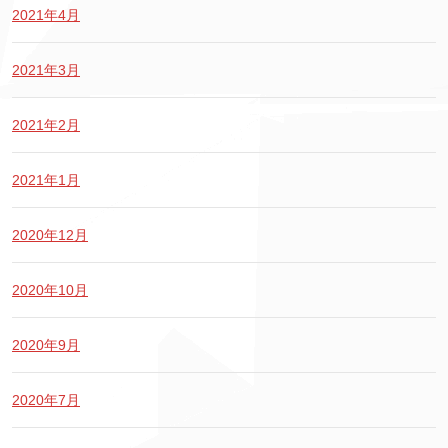
2021年4月
2021年3月
2021年2月
2021年1月
2020年12月
2020年10月
2020年9月
2020年7月