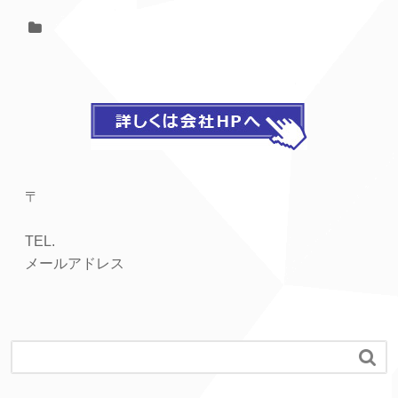
〒
TEL.
メールアドレス
