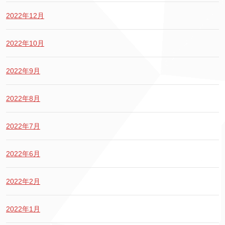
2022年12月
2022年10月
2022年9月
2022年8月
2022年7月
2022年6月
2022年2月
2022年1月