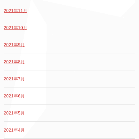
2021年11月
2021年10月
2021年9月
2021年8月
2021年7月
2021年6月
2021年5月
2021年4月