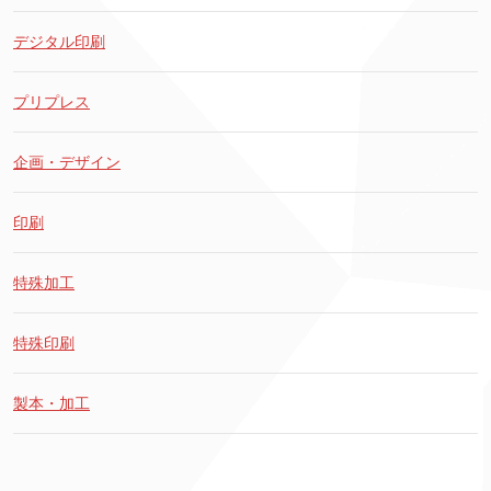
デジタル印刷
プリプレス
企画・デザイン
印刷
特殊加工
特殊印刷
製本・加工