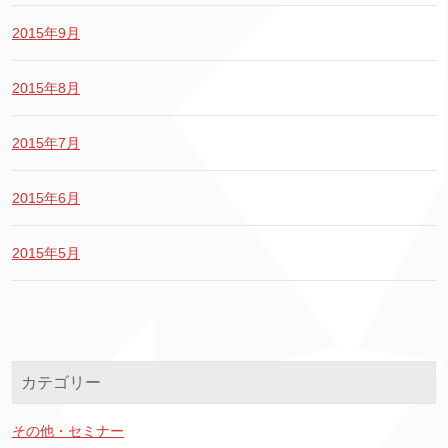
2015年9月
2015年8月
2015年7月
2015年6月
2015年5月
カテゴリー
その他・セミナー