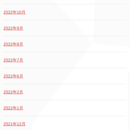
2022年10月
2022年9月
2022年8月
2022年7月
2022年6月
2022年2月
2022年1月
2021年12月