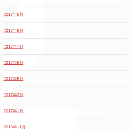
2017年9月
2017年8月
2017年7月
2017年6月
2017年5月
2017年3月
2017年1月
2016年11月