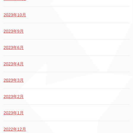
2023年10月
2023年9月
2023年6月
2023年4月
2023年3月
2023年2月
2023年1月
2022年12月