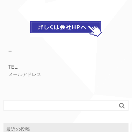
〒
TEL.
メールアドレス

最近の投稿