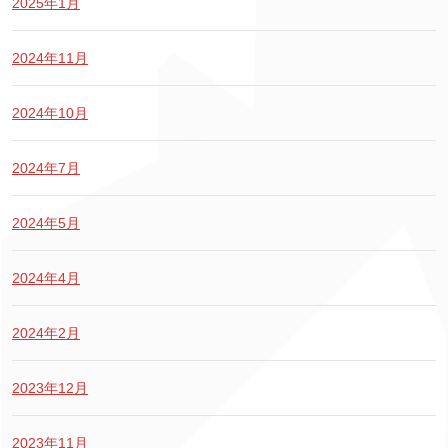
2025年1月
2024年11月
2024年10月
2024年7月
2024年5月
2024年4月
2024年2月
2023年12月
2023年11月