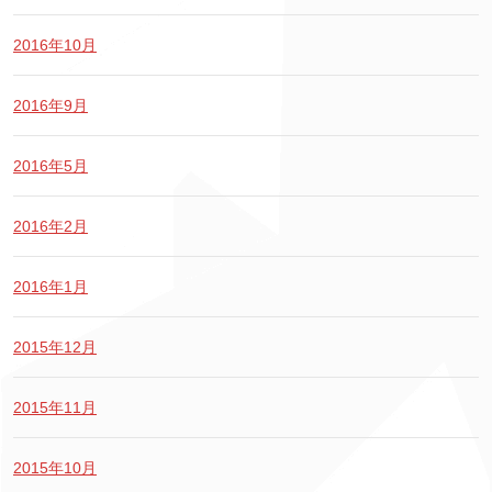
2016年10月
2016年9月
2016年5月
2016年2月
2016年1月
2015年12月
2015年11月
2015年10月