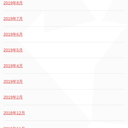
2019年8月
2019年7月
2019年6月
2019年5月
2019年4月
2019年3月
2019年2月
2018年12月