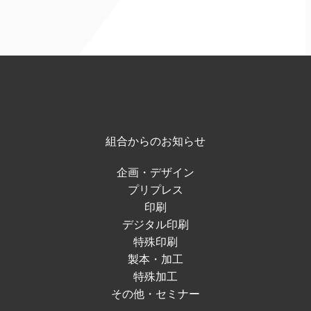
組合からのお知らせ
企画・デザイン
プリプレス
印刷
デジタル印刷
特殊印刷
製本・加工
特殊加工
その他・セミナー