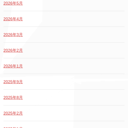
2026年5月
2026年4月
2026年3月
2026年2月
2026年1月
2025年9月
2025年8月
2025年2月