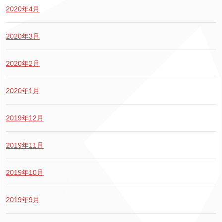
2020年4月
2020年3月
2020年2月
2020年1月
2019年12月
2019年11月
2019年10月
2019年9月