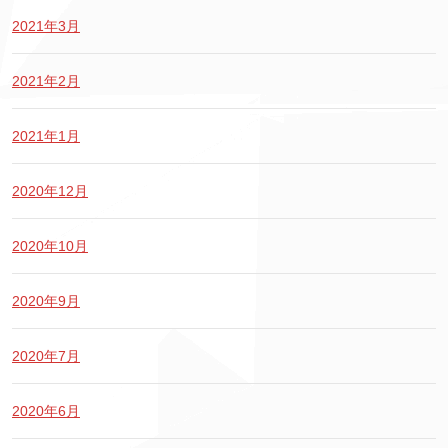
2021年3月
2021年2月
2021年1月
2020年12月
2020年10月
2020年9月
2020年7月
2020年6月