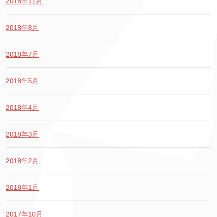
2018年11月
2018年8月
2018年7月
2018年5月
2018年4月
2018年3月
2018年2月
2018年1月
2017年10月