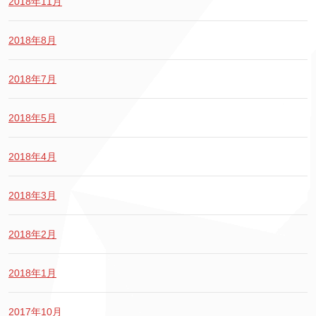
2018年11月
2018年8月
2018年7月
2018年5月
2018年4月
2018年3月
2018年2月
2018年1月
2017年10月