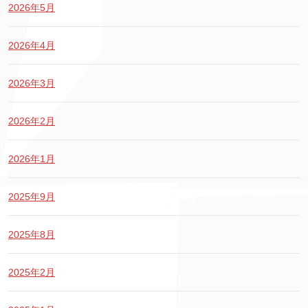
2026年5月
2026年4月
2026年3月
2026年2月
2026年1月
2025年9月
2025年8月
2025年2月