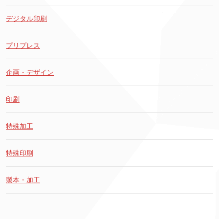
デジタル印刷
プリプレス
企画・デザイン
印刷
特殊加工
特殊印刷
製本・加工