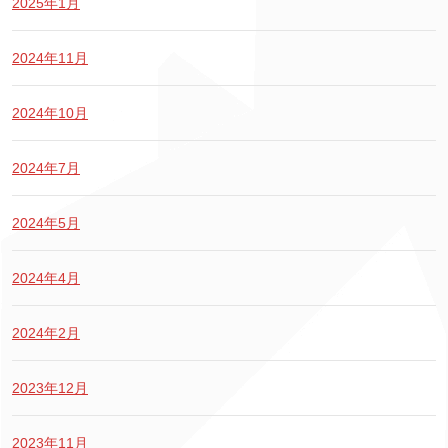
2025年1月
2024年11月
2024年10月
2024年7月
2024年5月
2024年4月
2024年2月
2023年12月
2023年11月