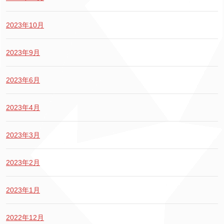
2023年10月
2023年9月
2023年6月
2023年4月
2023年3月
2023年2月
2023年1月
2022年12月