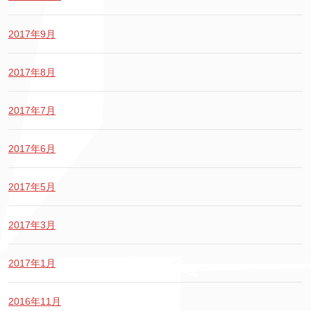
2017年9月
2017年8月
2017年7月
2017年6月
2017年5月
2017年3月
2017年1月
2016年11月