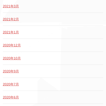
2021年3月
2021年2月
2021年1月
2020年12月
2020年10月
2020年9月
2020年7月
2020年6月