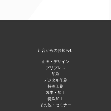
組合からのお知らせ
企画・デザイン
プリプレス
印刷
デジタル印刷
特殊印刷
製本・加工
特殊加工
その他・セミナー