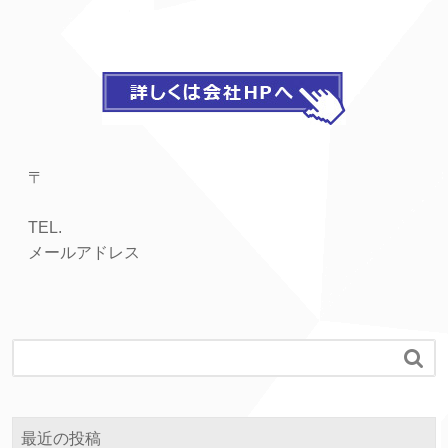
〒
TEL.
メールアドレス

最近の投稿