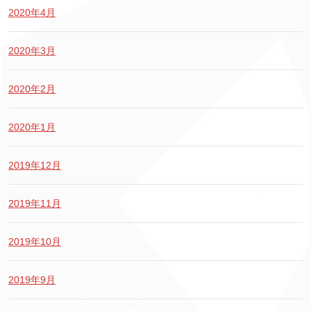
2020年4月
2020年3月
2020年2月
2020年1月
2019年12月
2019年11月
2019年10月
2019年9月