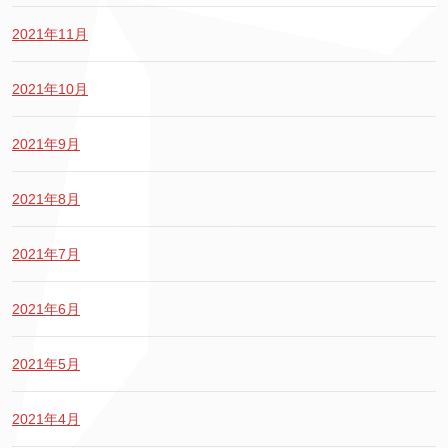
2021年11月
2021年10月
2021年9月
2021年8月
2021年7月
2021年6月
2021年5月
2021年4月