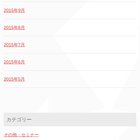
2015年9月
2015年8月
2015年7月
2015年6月
2015年5月
カテゴリー
その他・セミナー