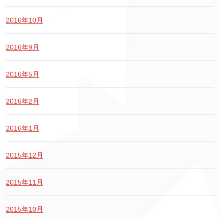
2016年10月
2016年9月
2016年5月
2016年2月
2016年1月
2015年12月
2015年11月
2015年10月