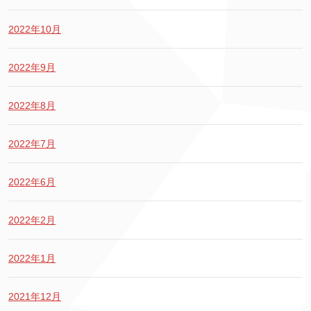
2022年10月
2022年9月
2022年8月
2022年7月
2022年6月
2022年2月
2022年1月
2021年12月