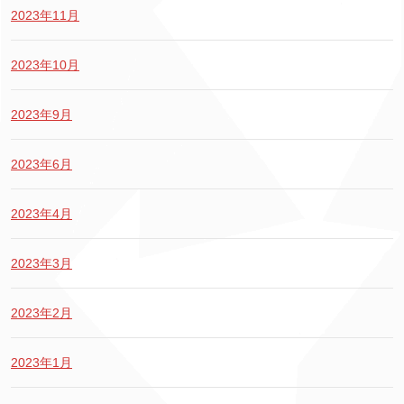
2023年11月
2023年10月
2023年9月
2023年6月
2023年4月
2023年3月
2023年2月
2023年1月