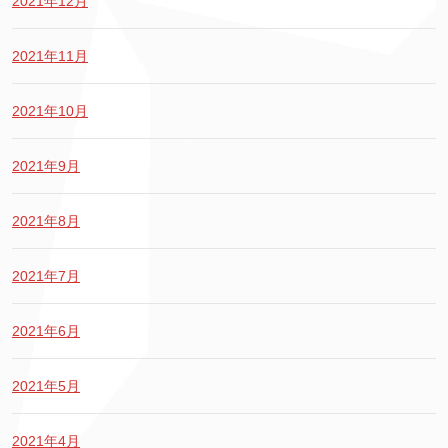
2021年12月
2021年11月
2021年10月
2021年9月
2021年8月
2021年7月
2021年6月
2021年5月
2021年4月