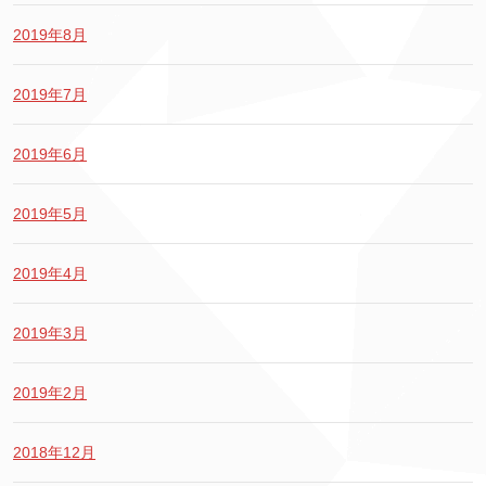
2019年8月
2019年7月
2019年6月
2019年5月
2019年4月
2019年3月
2019年2月
2018年12月