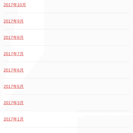
2017年10月
2017年9月
2017年8月
2017年7月
2017年6月
2017年5月
2017年3月
2017年1月