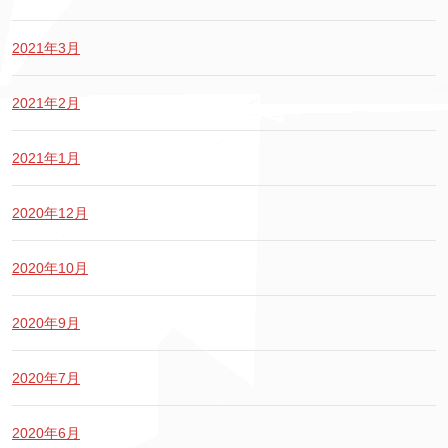
2021年3月
2021年2月
2021年1月
2020年12月
2020年10月
2020年9月
2020年7月
2020年6月