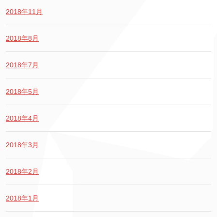
2018年11月
2018年8月
2018年7月
2018年5月
2018年4月
2018年3月
2018年2月
2018年1月