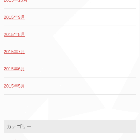
2015年10月
2015年9月
2015年8月
2015年7月
2015年6月
2015年5月
カテゴリー