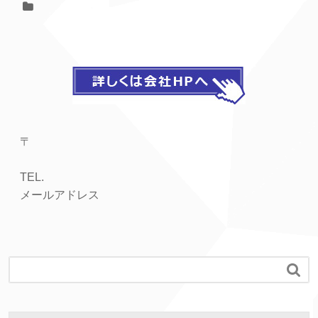
〒
TEL.
メールアドレス
