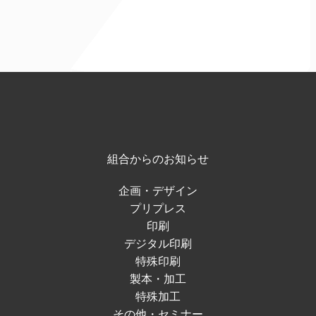
組合からのお知らせ
企画・デザイン
プリプレス
印刷
デジタル印刷
特殊印刷
製本・加工
特殊加工
その他・セミナー