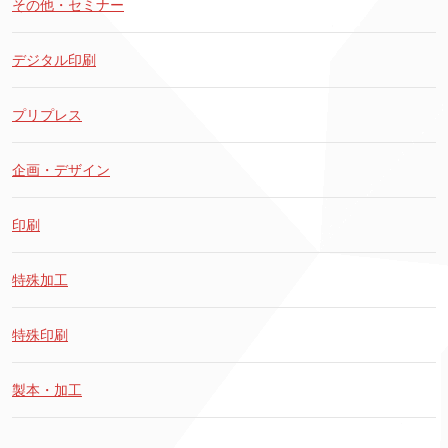
その他・セミナー
デジタル印刷
プリプレス
企画・デザイン
印刷
特殊加工
特殊印刷
製本・加工