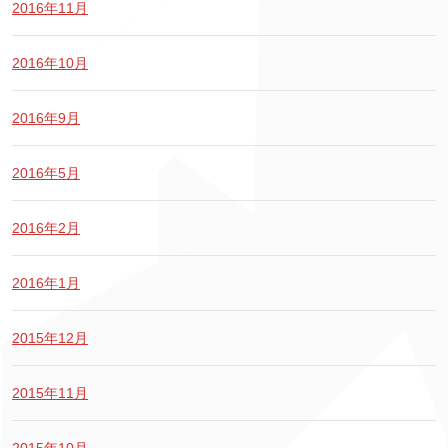
2016年11月
2016年10月
2016年9月
2016年5月
2016年2月
2016年1月
2015年12月
2015年11月