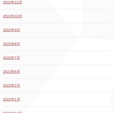
2022年12月
2022年10月
2022年9月
2022年8月
2022年7月
2022年6月
2022年2月
2022年1月