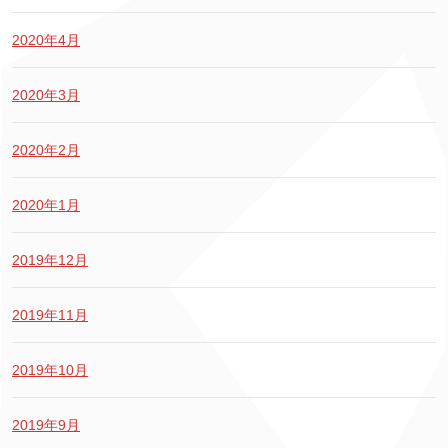
2020年4月
2020年3月
2020年2月
2020年1月
2019年12月
2019年11月
2019年10月
2019年9月