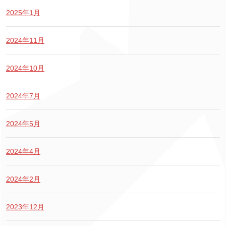
2025年1月
2024年11月
2024年10月
2024年7月
2024年5月
2024年4月
2024年2月
2023年12月