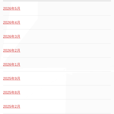
2026年5月
2026年4月
2026年3月
2026年2月
2026年1月
2025年9月
2025年8月
2025年2月