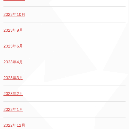
2023年10月
2023年9月
2023年6月
2023年4月
2023年3月
2023年2月
2023年1月
2022年12月