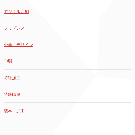
デジタル印刷
プリプレス
企画・デザイン
印刷
特殊加工
特殊印刷
製本・加工