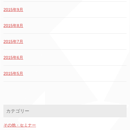
2015年9月
2015年8月
2015年7月
2015年6月
2015年5月
カテゴリー
その他・セミナー