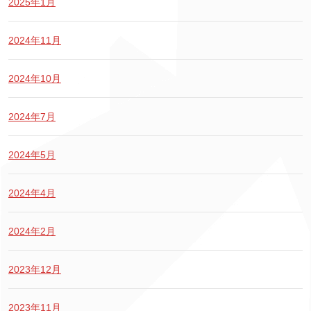
2025年1月
2024年11月
2024年10月
2024年7月
2024年5月
2024年4月
2024年2月
2023年12月
2023年11月