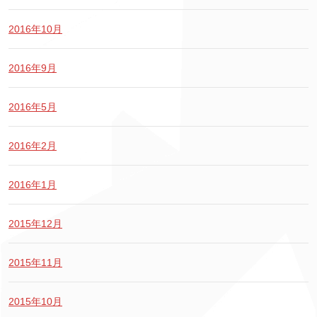
2016年10月
2016年9月
2016年5月
2016年2月
2016年1月
2015年12月
2015年11月
2015年10月