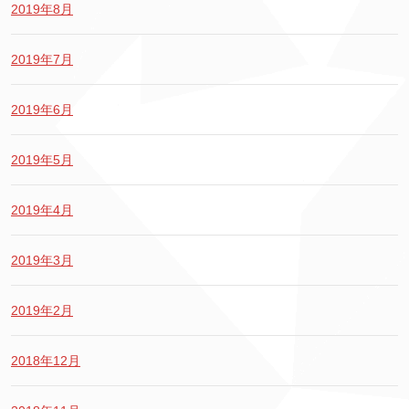
2019年8月
2019年7月
2019年6月
2019年5月
2019年4月
2019年3月
2019年2月
2018年12月