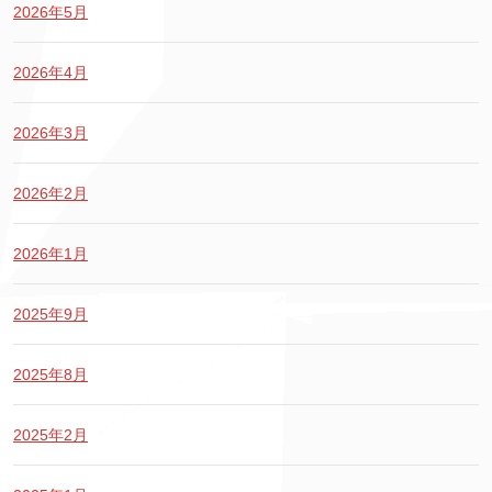
2026年5月
2026年4月
2026年3月
2026年2月
2026年1月
2025年9月
2025年8月
2025年2月