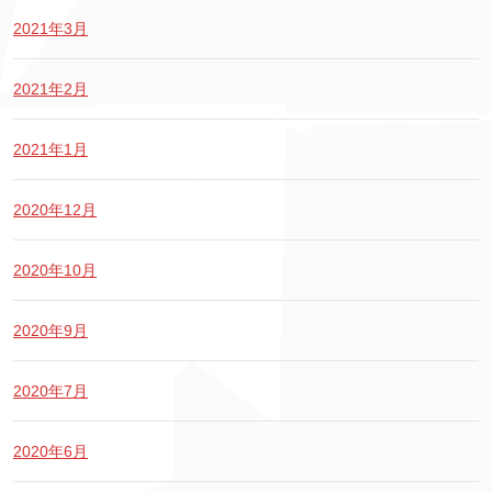
2021年3月
2021年2月
2021年1月
2020年12月
2020年10月
2020年9月
2020年7月
2020年6月