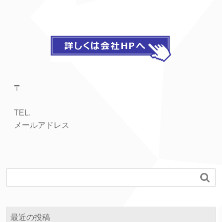
〒
TEL.
メールアドレス

最近の投稿