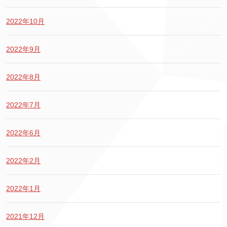
2022年10月
2022年9月
2022年8月
2022年7月
2022年6月
2022年2月
2022年1月
2021年12月