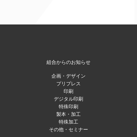
組合からのお知らせ
企画・デザイン
プリプレス
印刷
デジタル印刷
特殊印刷
製本・加工
特殊加工
その他・セミナー