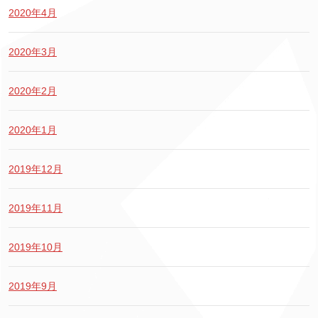
2020年4月
2020年3月
2020年2月
2020年1月
2019年12月
2019年11月
2019年10月
2019年9月