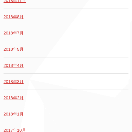
2018年11月
2018年8月
2018年7月
2018年5月
2018年4月
2018年3月
2018年2月
2018年1月
2017年10月