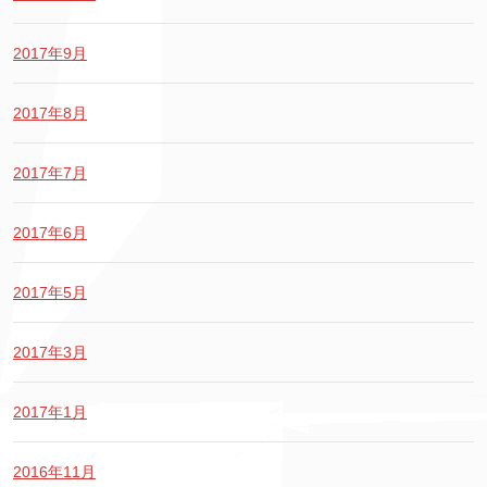
2017年9月
2017年8月
2017年7月
2017年6月
2017年5月
2017年3月
2017年1月
2016年11月