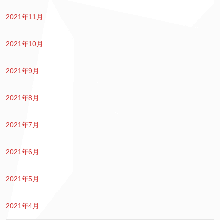
2021年11月
2021年10月
2021年9月
2021年8月
2021年7月
2021年6月
2021年5月
2021年4月