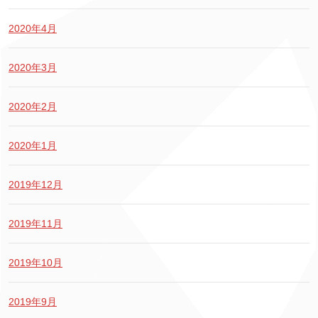
2020年4月
2020年3月
2020年2月
2020年1月
2019年12月
2019年11月
2019年10月
2019年9月