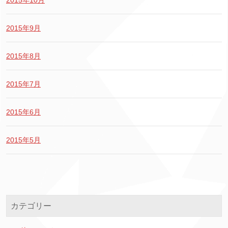
2015年10月
2015年9月
2015年8月
2015年7月
2015年6月
2015年5月
カテゴリー