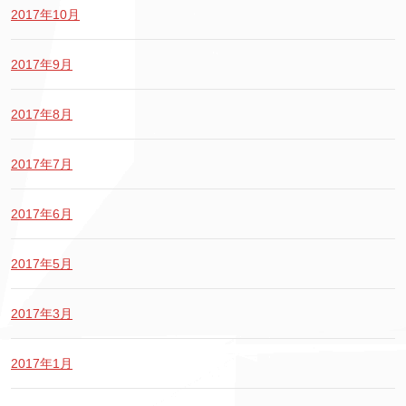
2017年10月
2017年9月
2017年8月
2017年7月
2017年6月
2017年5月
2017年3月
2017年1月