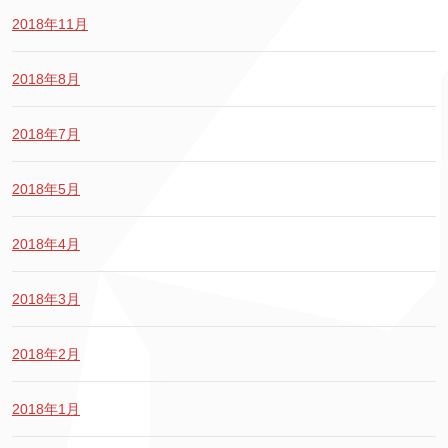
2018年11月
2018年8月
2018年7月
2018年5月
2018年4月
2018年3月
2018年2月
2018年1月