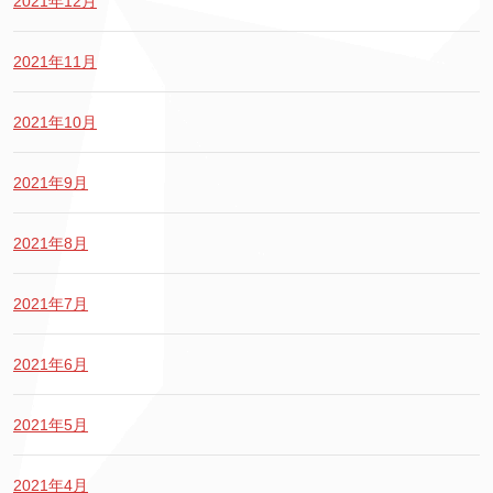
2021年12月
2021年11月
2021年10月
2021年9月
2021年8月
2021年7月
2021年6月
2021年5月
2021年4月