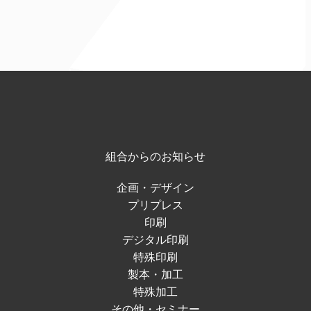
組合からのお知らせ
企画・デザイン
プリプレス
印刷
デジタル印刷
特殊印刷
製本・加工
特殊加工
その他・セミナー