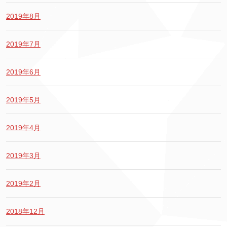
2019年8月
2019年7月
2019年6月
2019年5月
2019年4月
2019年3月
2019年2月
2018年12月