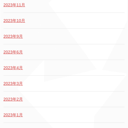
2023年11月
2023年10月
2023年9月
2023年6月
2023年4月
2023年3月
2023年2月
2023年1月