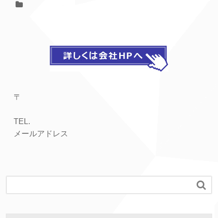
〒
TEL.
メールアドレス
