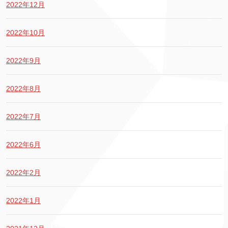
2022年12月
2022年10月
2022年9月
2022年8月
2022年7月
2022年6月
2022年2月
2022年1月