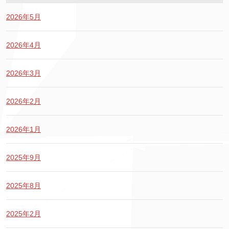
2026年5月
2026年4月
2026年3月
2026年2月
2026年1月
2025年9月
2025年8月
2025年2月