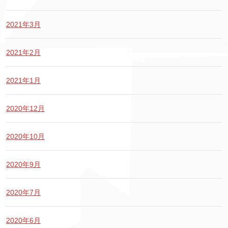
2021年3月
2021年2月
2021年1月
2020年12月
2020年10月
2020年9月
2020年7月
2020年6月