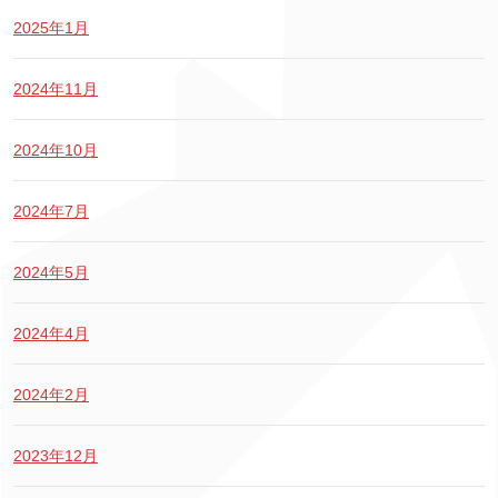
2025年1月
2024年11月
2024年10月
2024年7月
2024年5月
2024年4月
2024年2月
2023年12月