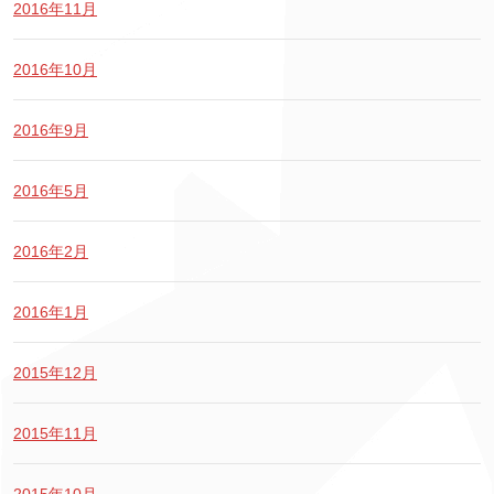
2016年11月
2016年10月
2016年9月
2016年5月
2016年2月
2016年1月
2015年12月
2015年11月