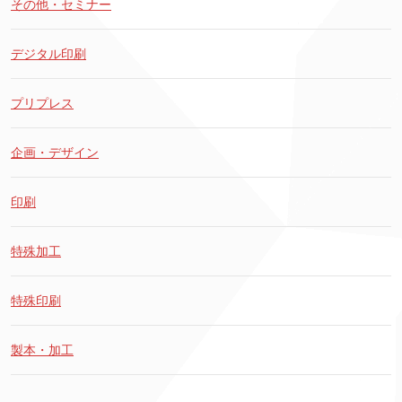
その他・セミナー
デジタル印刷
プリプレス
企画・デザイン
印刷
特殊加工
特殊印刷
製本・加工