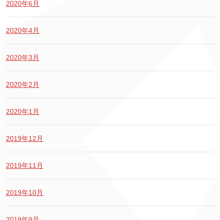
2020年6月
2020年4月
2020年3月
2020年2月
2020年1月
2019年12月
2019年11月
2019年10月
2019年9月