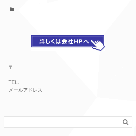
〒
TEL.
メールアドレス
