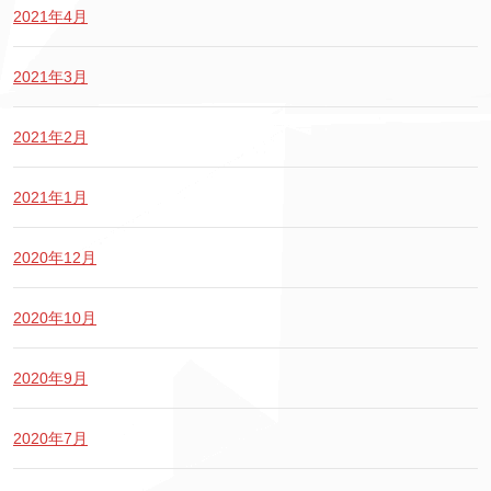
2021年4月
2021年3月
2021年2月
2021年1月
2020年12月
2020年10月
2020年9月
2020年7月