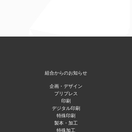
組合からのお知らせ
企画・デザイン
プリプレス
印刷
デジタル印刷
特殊印刷
製本・加工
特殊加工