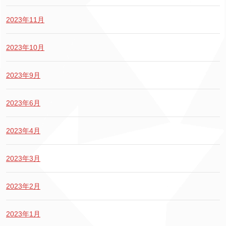
2023年11月
2023年10月
2023年9月
2023年6月
2023年4月
2023年3月
2023年2月
2023年1月