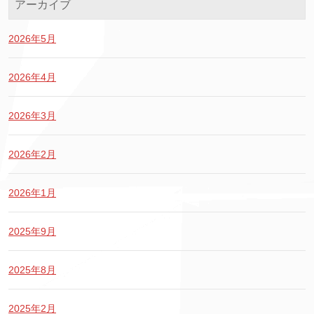
アーカイブ
2026年5月
2026年4月
2026年3月
2026年2月
2026年1月
2025年9月
2025年8月
2025年2月