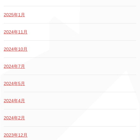
2025年1月
2024年11月
2024年10月
2024年7月
2024年5月
2024年4月
2024年2月
2023年12月