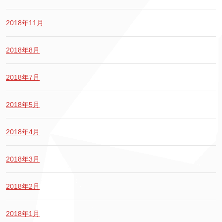
2018年11月
2018年8月
2018年7月
2018年5月
2018年4月
2018年3月
2018年2月
2018年1月