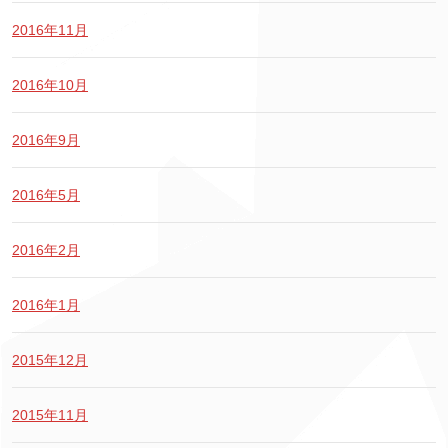
2016年11月
2016年10月
2016年9月
2016年5月
2016年2月
2016年1月
2015年12月
2015年11月