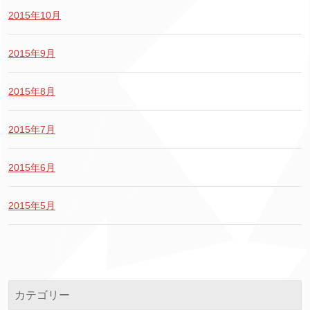
2015年10月
2015年9月
2015年8月
2015年7月
2015年6月
2015年5月
カテゴリー