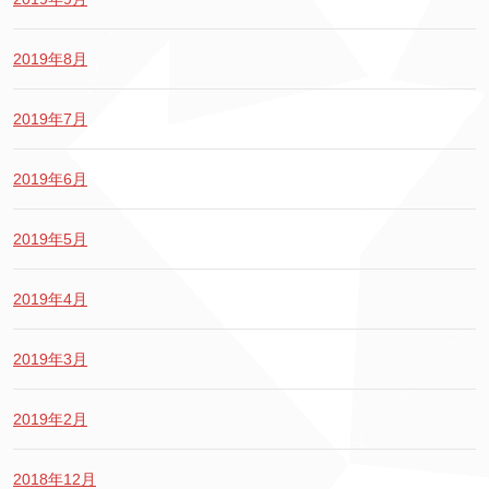
2019年8月
2019年7月
2019年6月
2019年5月
2019年4月
2019年3月
2019年2月
2018年12月