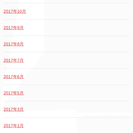
2017年10月
2017年9月
2017年8月
2017年7月
2017年6月
2017年5月
2017年3月
2017年1月