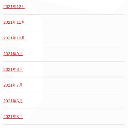
2021年12月
2021年11月
2021年10月
2021年9月
2021年8月
2021年7月
2021年6月
2021年5月