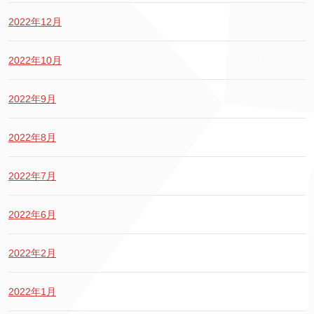
2022年12月
2022年10月
2022年9月
2022年8月
2022年7月
2022年6月
2022年2月
2022年1月