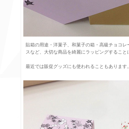
貼箱の用途・洋菓子、和菓子の箱・高級チョコレー
スなど、大切な商品を綺麗にラッピングすること
最近では販促グッズにも使われることもあります