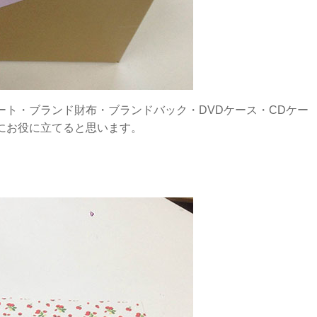
ト・ブランド財布・ブランドバック・DVDケース・CDケー
にお役に立てると思います。
。