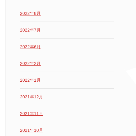
2022年8月
2022年7月
2022年6月
2022年2月
2022年1月
2021年12月
2021年11月
2021年10月