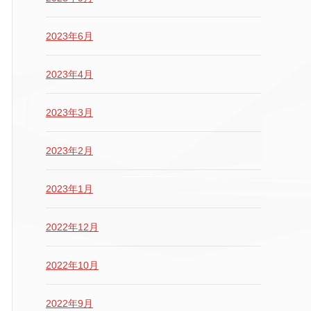
2023年6月
2023年4月
2023年3月
2023年2月
2023年1月
2022年12月
2022年10月
2022年9月