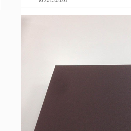
2015.05.01