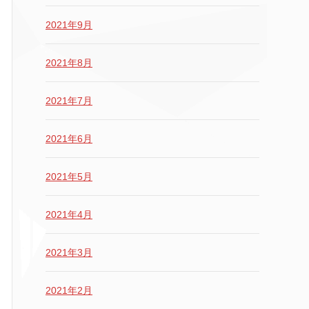
2021年9月
2021年8月
2021年7月
2021年6月
2021年5月
2021年4月
2021年3月
2021年2月