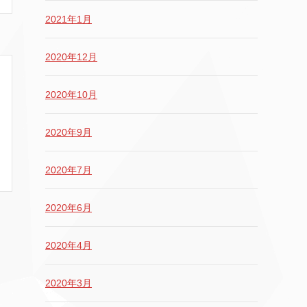
2021年1月
2020年12月
2020年10月
2020年9月
2020年7月
2020年6月
2020年4月
2020年3月