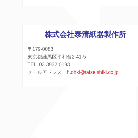
株式会社泰清紙器製作所
〒179-0083
東京都練馬区平和台2-41-5
TEL. 03-3932-0193
メールアドレス
h.ohki@taiseishiki.co.jp