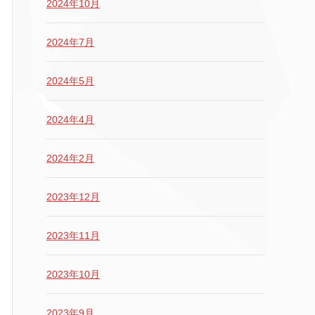
2024年10月
2024年7月
2024年5月
2024年4月
2024年2月
2023年12月
2023年11月
2023年10月
2023年9月