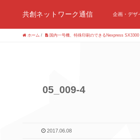
共創ネットワーク通信
企画・デザ
ホーム
/
国内一号機、特殊印刷のできるNexpress SX3300
05_009-4
2017.06.08