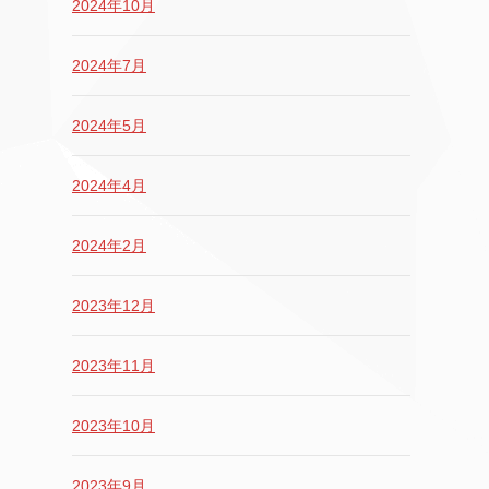
2024年10月
2024年7月
2024年5月
2024年4月
2024年2月
2023年12月
2023年11月
2023年10月
2023年9月