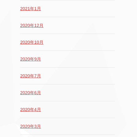
2021年1月
2020年12月
2020年10月
2020年9月
2020年7月
2020年6月
2020年4月
2020年3月