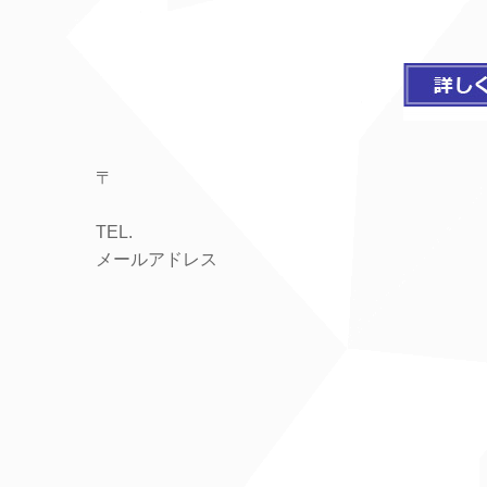
〒
TEL.
メールアドレス