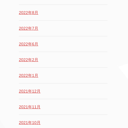
2022年8月
2022年7月
2022年6月
2022年2月
2022年1月
2021年12月
2021年11月
2021年10月