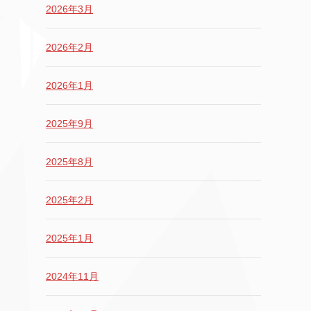
2026年3月
2026年2月
2026年1月
2025年9月
2025年8月
2025年2月
2025年1月
2024年11月