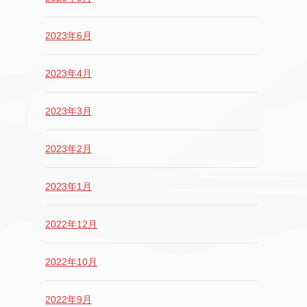
2023年6月
2023年4月
2023年3月
2023年2月
2023年1月
2022年12月
2022年10月
2022年9月