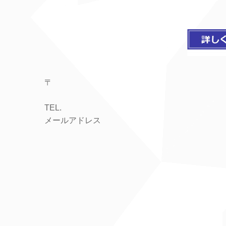
〒
TEL.
メールアドレス