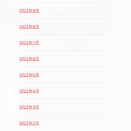
2021年9月
2021年8月
2021年7月
2021年6月
2021年5月
2021年4月
2021年3月
2021年2月