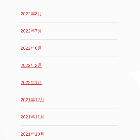
2022年8月
2022年7月
2022年6月
2022年2月
2022年1月
2021年12月
2021年11月
2021年10月