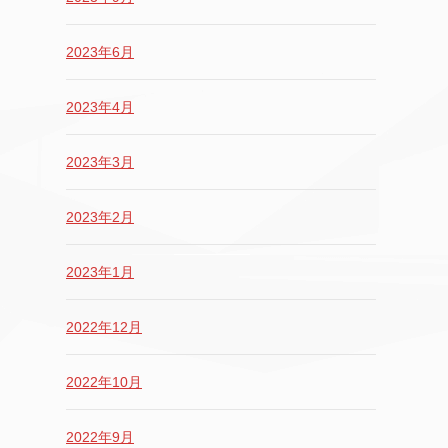
2023年6月
2023年4月
2023年3月
2023年2月
2023年1月
2022年12月
2022年10月
2022年9月