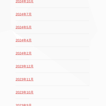
2024年10月
2024年7月
2024年5月
2024年4月
2024年2月
2023年12月
2023年11月
2023年10月
2023年9月