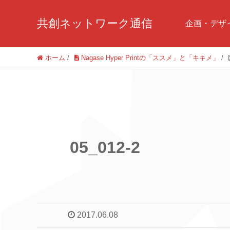
共創ネットワーク通信
企画・デザ
ホーム
/
Nagase Hyper Printの「ススメ」と「キキメ」
/
05_012-2
2017.06.08