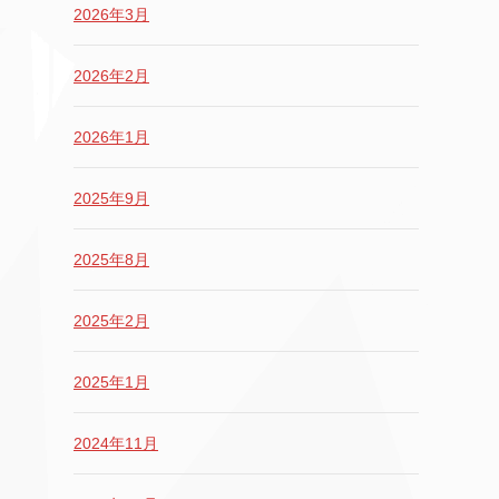
2026年3月
2026年2月
2026年1月
2025年9月
2025年8月
2025年2月
2025年1月
2024年11月