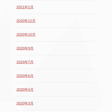
2021年1月
2020年12月
2020年10月
2020年9月
2020年7月
2020年6月
2020年4月
2020年3月