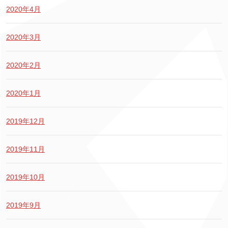
2020年4月
2020年3月
2020年2月
2020年1月
2019年12月
2019年11月
2019年10月
2019年9月