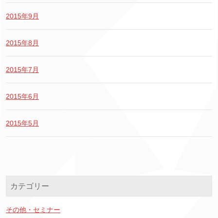
2015年9月
2015年8月
2015年7月
2015年6月
2015年5月
カテゴリー
その他・セミナー