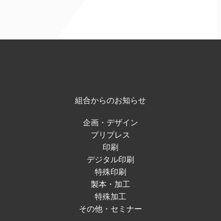
組合からのお知らせ
企画・デザイン
プリプレス
印刷
デジタル印刷
特殊印刷
製本・加工
特殊加工
その他・セミナー