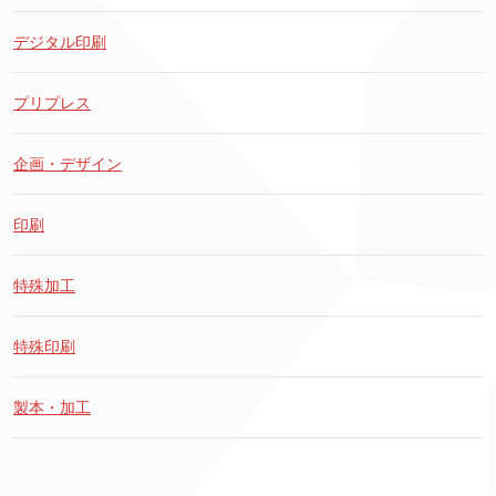
デジタル印刷
プリプレス
企画・デザイン
印刷
特殊加工
特殊印刷
製本・加工