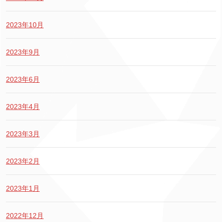
2023年10月
2023年9月
2023年6月
2023年4月
2023年3月
2023年2月
2023年1月
2022年12月