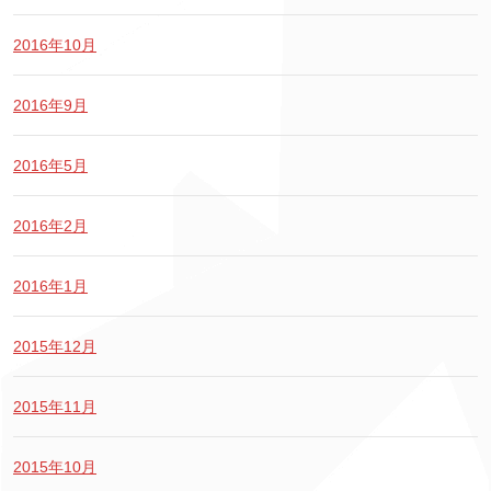
2016年10月
2016年9月
2016年5月
2016年2月
2016年1月
2015年12月
2015年11月
2015年10月