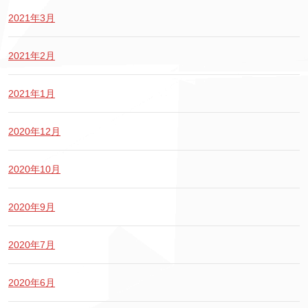
2021年3月
2021年2月
2021年1月
2020年12月
2020年10月
2020年9月
2020年7月
2020年6月