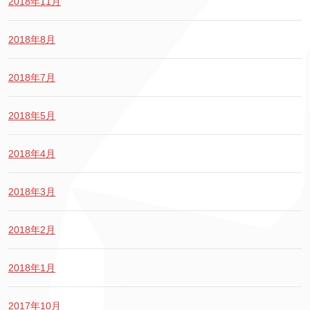
2018年11月
2018年8月
2018年7月
2018年5月
2018年4月
2018年3月
2018年2月
2018年1月
2017年10月