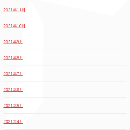
2021年11月
2021年10月
2021年9月
2021年8月
2021年7月
2021年6月
2021年5月
2021年4月