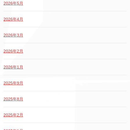
2026年5月
2026年4月
2026年3月
2026年2月
2026年1月
2025年9月
2025年8月
2025年2月