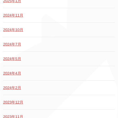
2025年1月
2024年11月
2024年10月
2024年7月
2024年5月
2024年4月
2024年2月
2023年12月
2023年11月