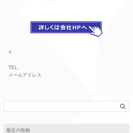
〒
TEL.
メールアドレス

最近の投稿