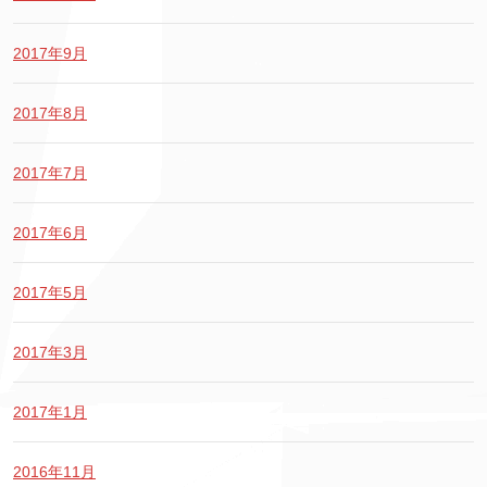
2017年9月
2017年8月
2017年7月
2017年6月
2017年5月
2017年3月
2017年1月
2016年11月