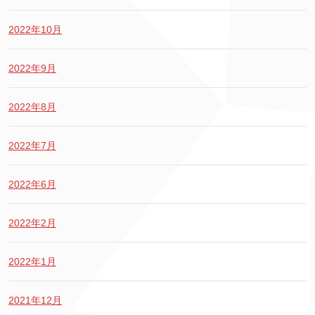
2022年10月
2022年9月
2022年8月
2022年7月
2022年6月
2022年2月
2022年1月
2021年12月