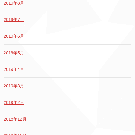
2019年8月
2019年7月
2019年6月
2019年5月
2019年4月
2019年3月
2019年2月
2018年12月