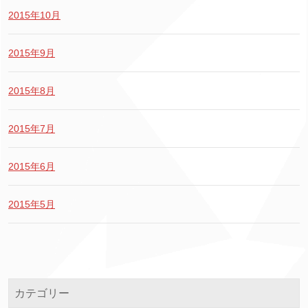
2015年10月
2015年9月
2015年8月
2015年7月
2015年6月
2015年5月
カテゴリー