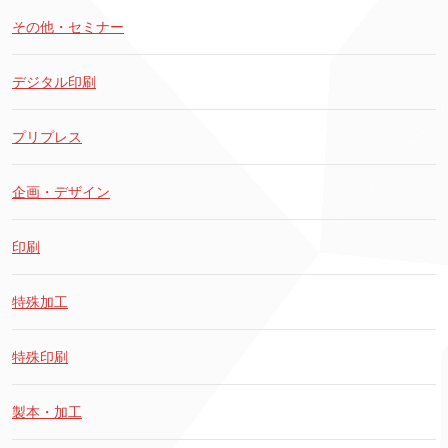
その他・セミナー
デジタル印刷
プリプレス
企画・デザイン
印刷
特殊加工
特殊印刷
製本・加工