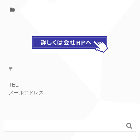
〒
TEL.
メールアドレス
