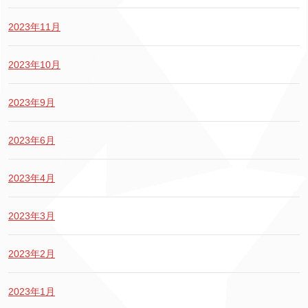
2023年11月
2023年10月
2023年9月
2023年6月
2023年4月
2023年3月
2023年2月
2023年1月