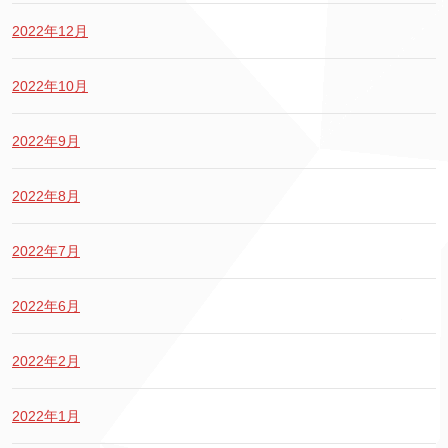
2022年12月
2022年10月
2022年9月
2022年8月
2022年7月
2022年6月
2022年2月
2022年1月