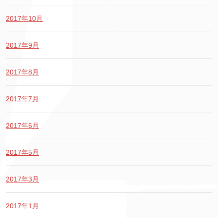
2017年10月
2017年9月
2017年8月
2017年7月
2017年6月
2017年5月
2017年3月
2017年1月