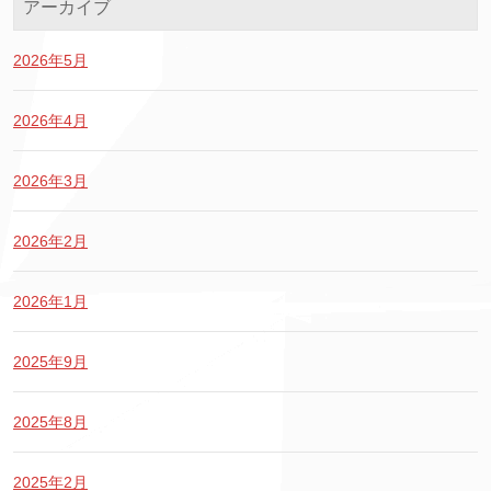
アーカイブ
2026年5月
2026年4月
2026年3月
2026年2月
2026年1月
2025年9月
2025年8月
2025年2月