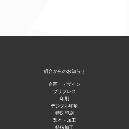
組合からのお知らせ
企画・デザイン
プリプレス
印刷
デジタル印刷
特殊印刷
製本・加工
特殊加工