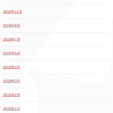
2018年11月
2018年8月
2018年7月
2018年5月
2018年4月
2018年3月
2018年2月
2018年1月