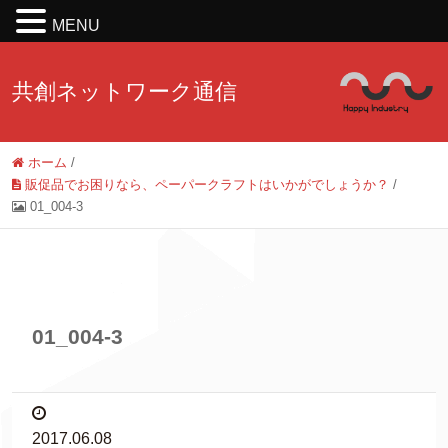
MENU
共創ネットワーク通信
ホーム
/
販促品でお困りなら、ペーパークラフトはいかがでしょうか？
/
01_004-3
01_004-3
2017.06.08