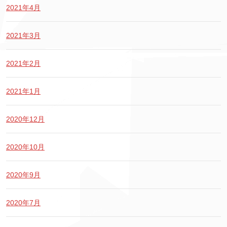
2021年4月
2021年3月
2021年2月
2021年1月
2020年12月
2020年10月
2020年9月
2020年7月