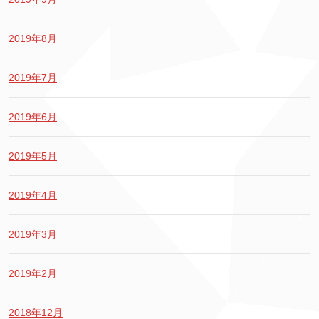
2019年8月
2019年7月
2019年6月
2019年5月
2019年4月
2019年3月
2019年2月
2018年12月