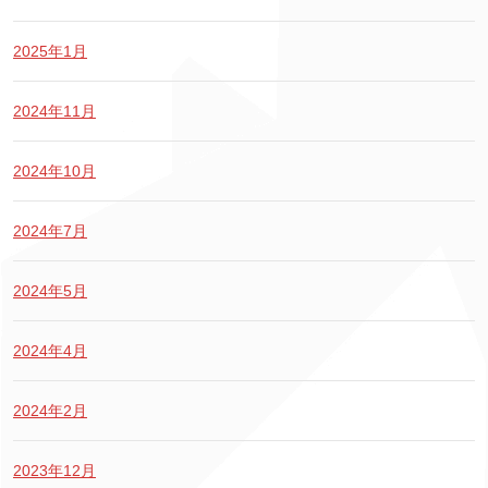
2025年1月
2024年11月
2024年10月
2024年7月
2024年5月
2024年4月
2024年2月
2023年12月