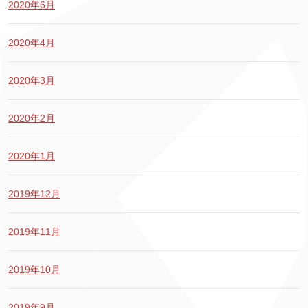
2020年6月
2020年4月
2020年3月
2020年2月
2020年1月
2019年12月
2019年11月
2019年10月
2019年9月