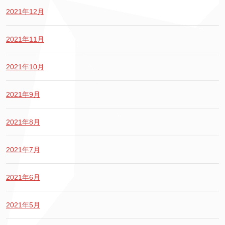
2021年12月
2021年11月
2021年10月
2021年9月
2021年8月
2021年7月
2021年6月
2021年5月