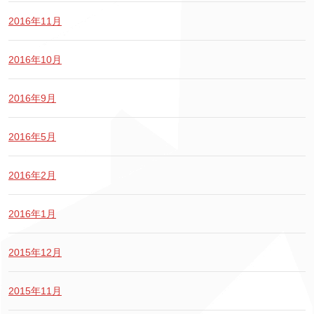
2016年11月
2016年10月
2016年9月
2016年5月
2016年2月
2016年1月
2015年12月
2015年11月