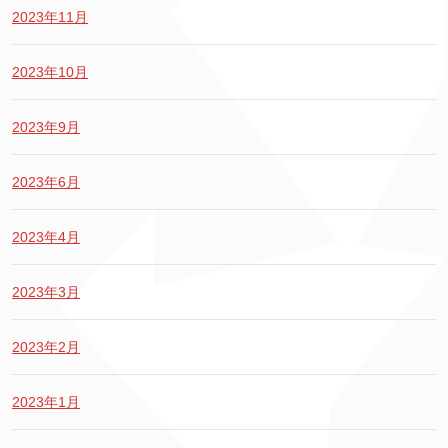
2023年11月
2023年10月
2023年9月
2023年6月
2023年4月
2023年3月
2023年2月
2023年1月