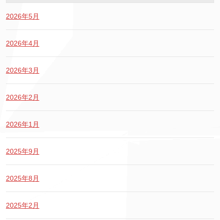
2026年5月
2026年4月
2026年3月
2026年2月
2026年1月
2025年9月
2025年8月
2025年2月