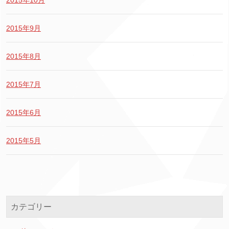
2015年10月
2015年9月
2015年8月
2015年7月
2015年6月
2015年5月
カテゴリー