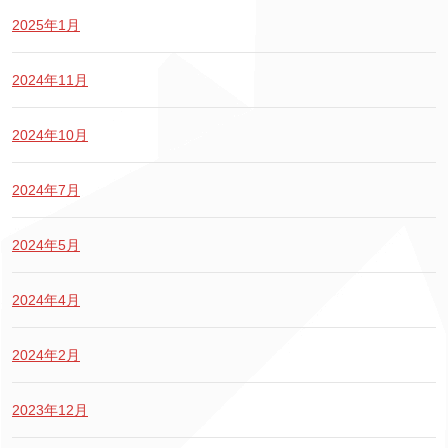
2025年1月
2024年11月
2024年10月
2024年7月
2024年5月
2024年4月
2024年2月
2023年12月