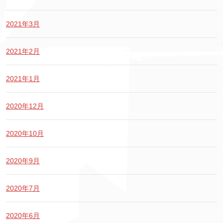
2021年3月
2021年2月
2021年1月
2020年12月
2020年10月
2020年9月
2020年7月
2020年6月