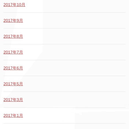
2017年10月
2017年9月
2017年8月
2017年7月
2017年6月
2017年5月
2017年3月
2017年1月