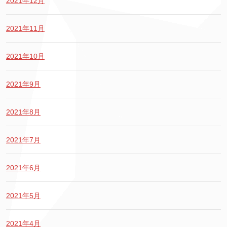
2021年12月
2021年11月
2021年10月
2021年9月
2021年8月
2021年7月
2021年6月
2021年5月
2021年4月