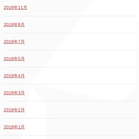
2018年11月
2018年8月
2018年7月
2018年5月
2018年4月
2018年3月
2018年2月
2018年1月