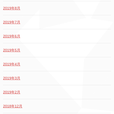
2019年8月
2019年7月
2019年6月
2019年5月
2019年4月
2019年3月
2019年2月
2018年12月