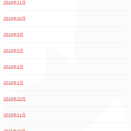
2016年11月
2016年10月
2016年9月
2016年5月
2016年2月
2016年1月
2015年12月
2015年11月