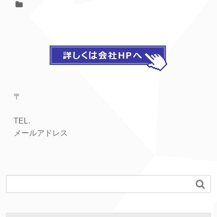
〒
TEL.
メールアドレス
