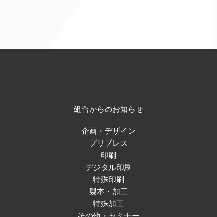
組合からのお知らせ
企画・デザイン
プリプレス
印刷
デジタル印刷
特殊印刷
製本・加工
特殊加工
その他・セミナー