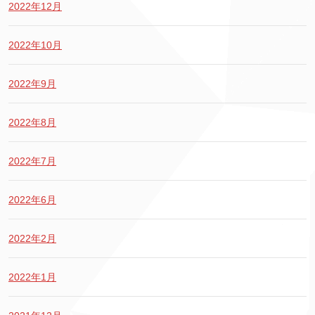
2022年12月
2022年10月
2022年9月
2022年8月
2022年7月
2022年6月
2022年2月
2022年1月