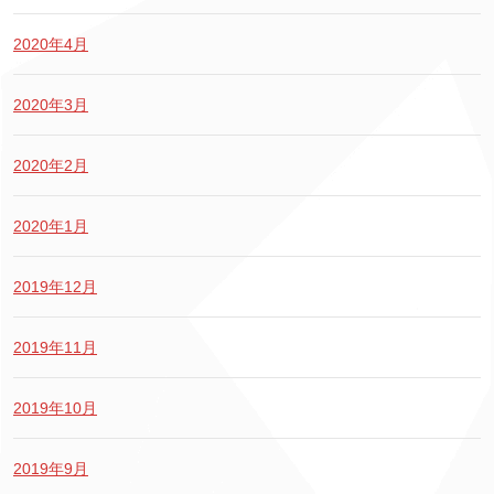
2020年4月
2020年3月
2020年2月
2020年1月
2019年12月
2019年11月
2019年10月
2019年9月