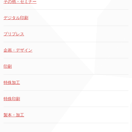
その他・セミナー
デジタル印刷
プリプレス
企画・デザイン
印刷
特殊加工
特殊印刷
製本・加工