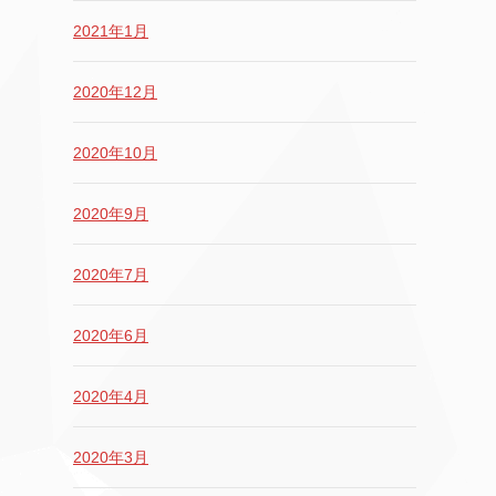
2021年1月
2020年12月
2020年10月
2020年9月
2020年7月
2020年6月
2020年4月
2020年3月