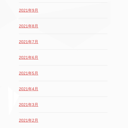
2021年9月
2021年8月
2021年7月
2021年6月
2021年5月
2021年4月
2021年3月
2021年2月