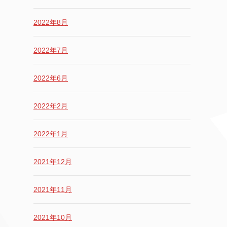
2022年8月
2022年7月
2022年6月
2022年2月
2022年1月
2021年12月
2021年11月
2021年10月