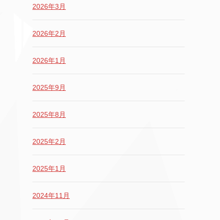
2026年3月
2026年2月
2026年1月
2025年9月
2025年8月
2025年2月
2025年1月
2024年11月