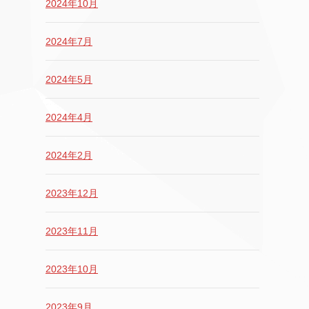
2024年10月
2024年7月
2024年5月
2024年4月
2024年2月
2023年12月
2023年11月
2023年10月
2023年9月