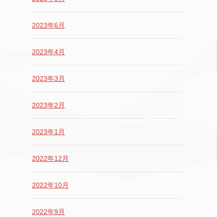
2023年6月
2023年4月
2023年3月
2023年2月
2023年1月
2022年12月
2022年10月
2022年9月