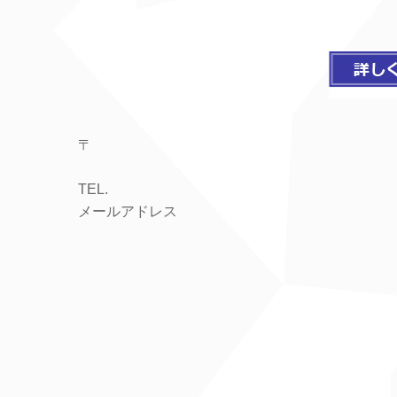
〒
TEL.
メールアドレス