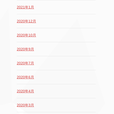
2021年1月
2020年12月
2020年10月
2020年9月
2020年7月
2020年6月
2020年4月
2020年3月