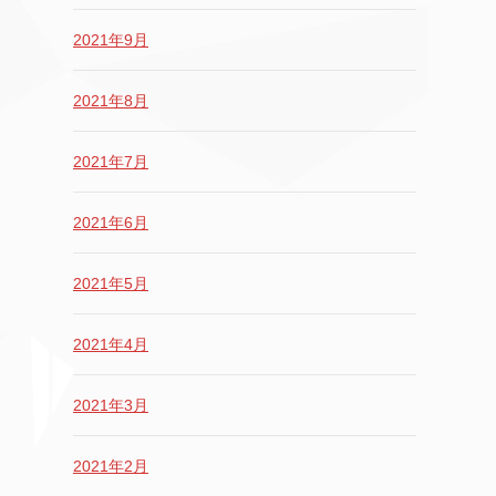
2021年9月
2021年8月
2021年7月
2021年6月
2021年5月
2021年4月
2021年3月
2021年2月