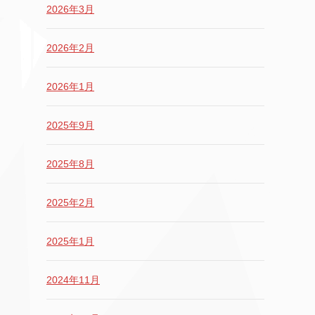
2026年3月
2026年2月
2026年1月
2025年9月
2025年8月
2025年2月
2025年1月
2024年11月