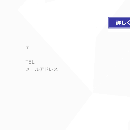
〒
TEL.
メールアドレス