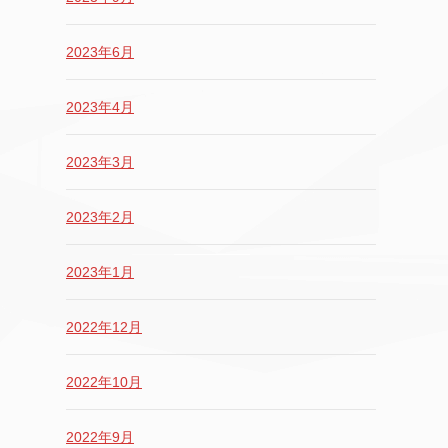
2023年6月
2023年4月
2023年3月
2023年2月
2023年1月
2022年12月
2022年10月
2022年9月