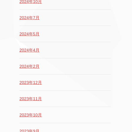
2024年10月
2024年7月
2024年5月
2024年4月
2024年2月
2023年12月
2023年11月
2023年10月
2023年9月