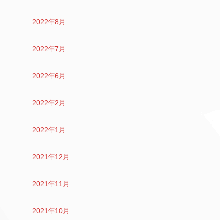
2022年8月
2022年7月
2022年6月
2022年2月
2022年1月
2021年12月
2021年11月
2021年10月