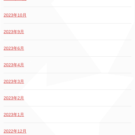
2023年10月
2023年9月
2023年6月
2023年4月
2023年3月
2023年2月
2023年1月
2022年12月