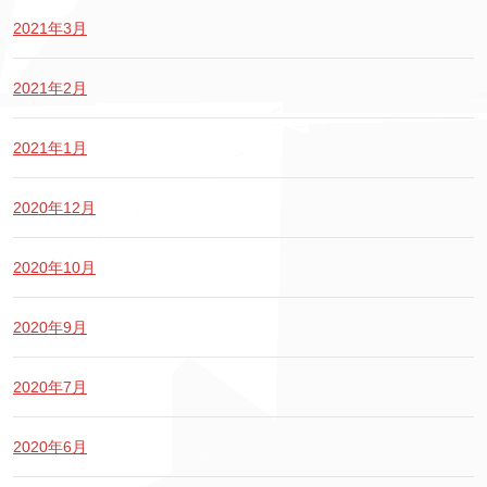
2021年3月
2021年2月
2021年1月
2020年12月
2020年10月
2020年9月
2020年7月
2020年6月