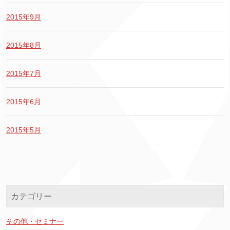
2015年9月
2015年8月
2015年7月
2015年6月
2015年5月
カテゴリー
その他・セミナー