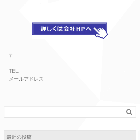
〒
TEL.
メールアドレス

最近の投稿