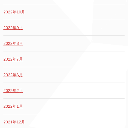
2022年10月
2022年9月
2022年8月
2022年7月
2022年6月
2022年2月
2022年1月
2021年12月