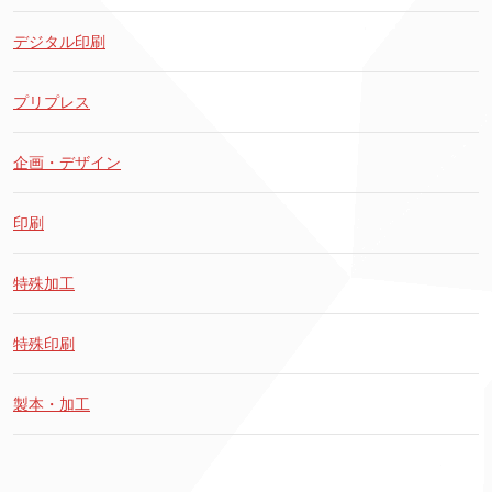
デジタル印刷
プリプレス
企画・デザイン
印刷
特殊加工
特殊印刷
製本・加工