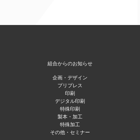
組合からのお知らせ
企画・デザイン
プリプレス
印刷
デジタル印刷
特殊印刷
製本・加工
特殊加工
その他・セミナー