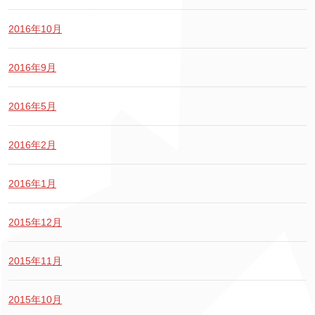
2016年10月
2016年9月
2016年5月
2016年2月
2016年1月
2015年12月
2015年11月
2015年10月