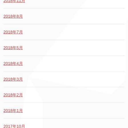
2018年11月
2018年8月
2018年7月
2018年5月
2018年4月
2018年3月
2018年2月
2018年1月
2017年10月