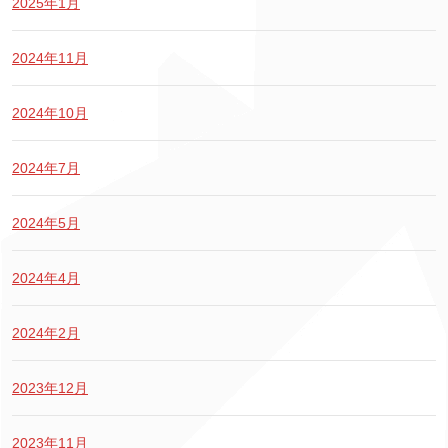
2025年1月
2024年11月
2024年10月
2024年7月
2024年5月
2024年4月
2024年2月
2023年12月
2023年11月