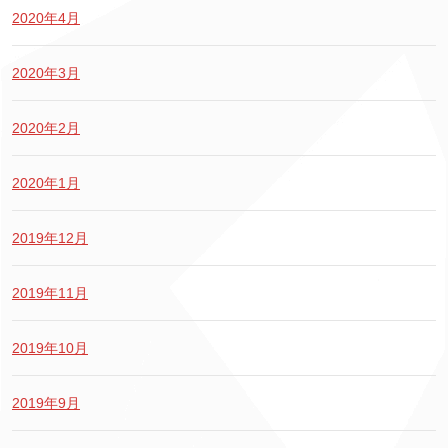
2020年4月
2020年3月
2020年2月
2020年1月
2019年12月
2019年11月
2019年10月
2019年9月