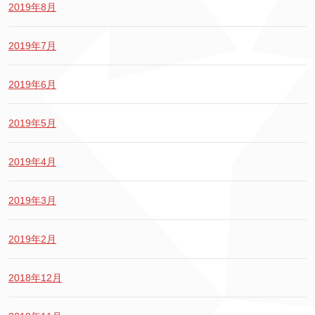
2019年8月
2019年7月
2019年6月
2019年5月
2019年4月
2019年3月
2019年2月
2018年12月