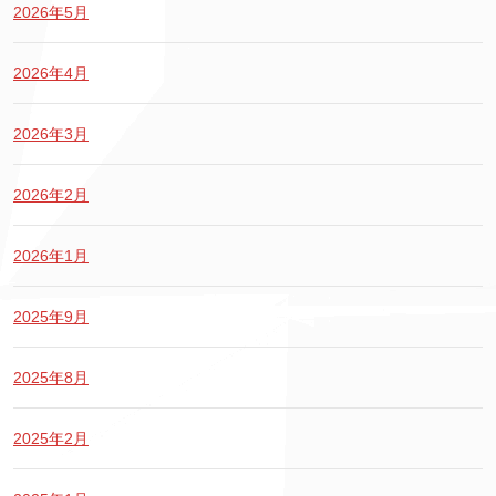
2026年5月
2026年4月
2026年3月
2026年2月
2026年1月
2025年9月
2025年8月
2025年2月