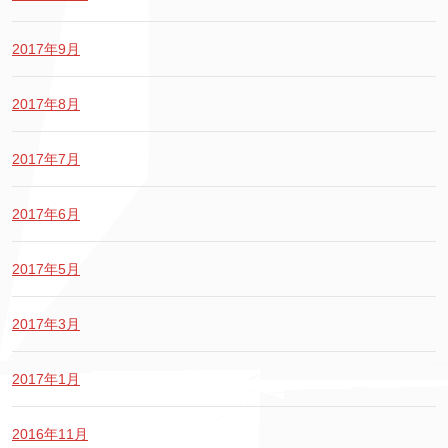
2017年9月
2017年8月
2017年7月
2017年6月
2017年5月
2017年3月
2017年1月
2016年11月