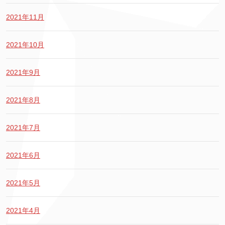
2021年11月
2021年10月
2021年9月
2021年8月
2021年7月
2021年6月
2021年5月
2021年4月