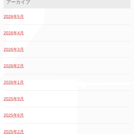
アーカイブ
2026年5月
2026年4月
2026年3月
2026年2月
2026年1月
2025年9月
2025年8月
2025年2月