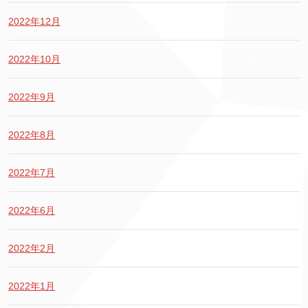
2022年12月
2022年10月
2022年9月
2022年8月
2022年7月
2022年6月
2022年2月
2022年1月