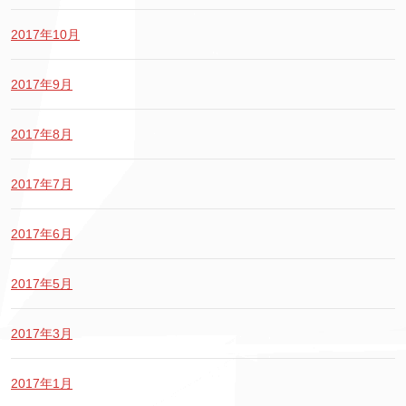
2017年10月
2017年9月
2017年8月
2017年7月
2017年6月
2017年5月
2017年3月
2017年1月