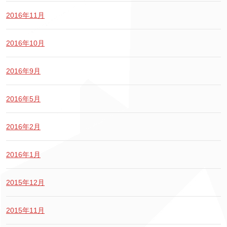
2016年11月
2016年10月
2016年9月
2016年5月
2016年2月
2016年1月
2015年12月
2015年11月