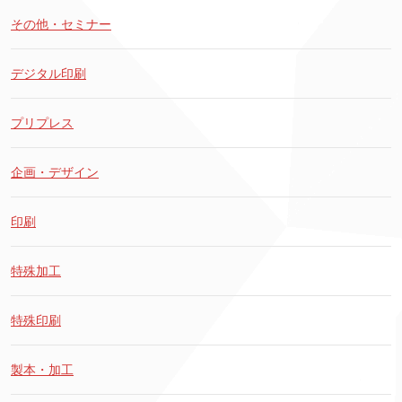
その他・セミナー
デジタル印刷
プリプレス
企画・デザイン
印刷
特殊加工
特殊印刷
製本・加工