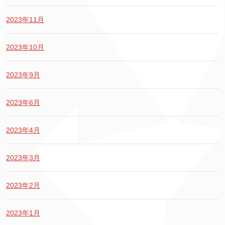
2023年11月
2023年10月
2023年9月
2023年6月
2023年4月
2023年3月
2023年2月
2023年1月