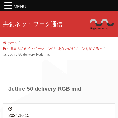
MENU
共創ネットワーク通信
ホーム
/
～世界の印刷イノベーションが、あなたのビジョンを変える～
/
Jetfire 50 delivery RGB mid
Jetfire 50 delivery RGB mid
2024.10.15