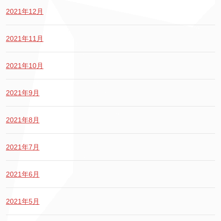
2021年12月
2021年11月
2021年10月
2021年9月
2021年8月
2021年7月
2021年6月
2021年5月