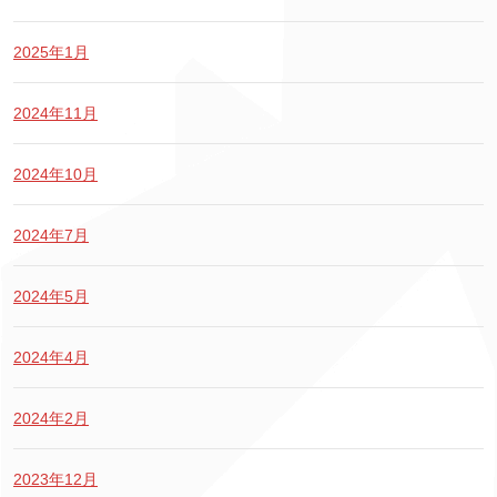
2025年1月
2024年11月
2024年10月
2024年7月
2024年5月
2024年4月
2024年2月
2023年12月