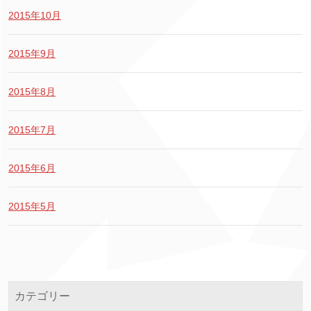
2015年10月
2015年9月
2015年8月
2015年7月
2015年6月
2015年5月
カテゴリー