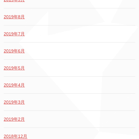
2019年8月
2019年7月
2019年6月
2019年5月
2019年4月
2019年3月
2019年2月
2018年12月