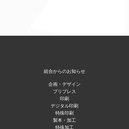
組合からのお知らせ
企画・デザイン
プリプレス
印刷
デジタル印刷
特殊印刷
製本・加工
特殊加工