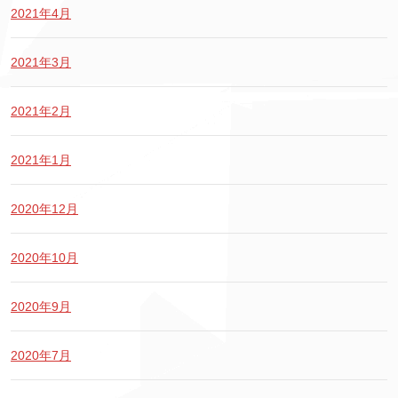
2021年4月
2021年3月
2021年2月
2021年1月
2020年12月
2020年10月
2020年9月
2020年7月