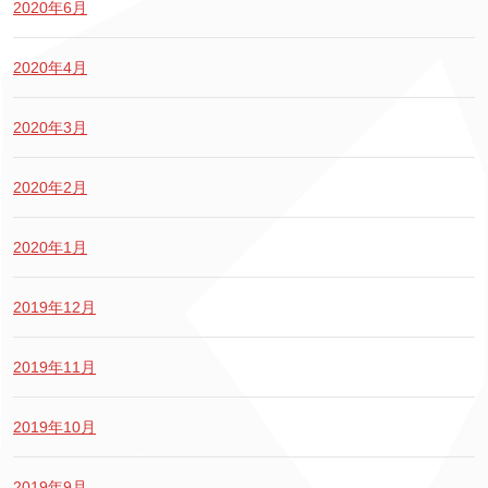
2020年6月
2020年4月
2020年3月
2020年2月
2020年1月
2019年12月
2019年11月
2019年10月
2019年9月