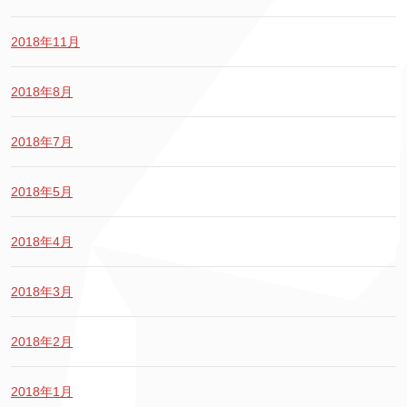
2018年11月
2018年8月
2018年7月
2018年5月
2018年4月
2018年3月
2018年2月
2018年1月