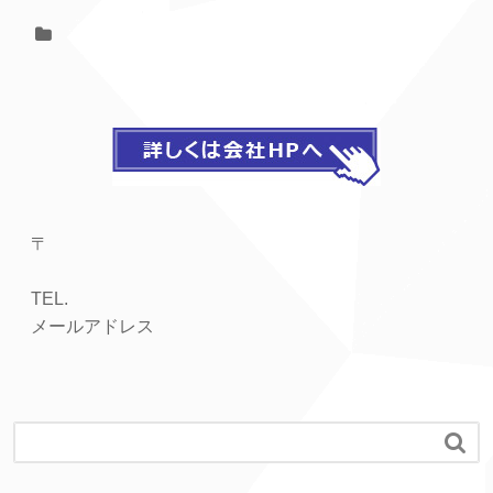
〒
TEL.
メールアドレス
