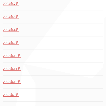
2024年7月
2024年5月
2024年4月
2024年2月
2023年12月
2023年11月
2023年10月
2023年9月