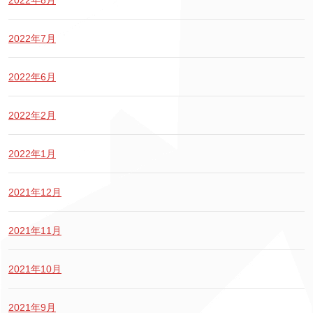
2022年7月
2022年6月
2022年2月
2022年1月
2021年12月
2021年11月
2021年10月
2021年9月