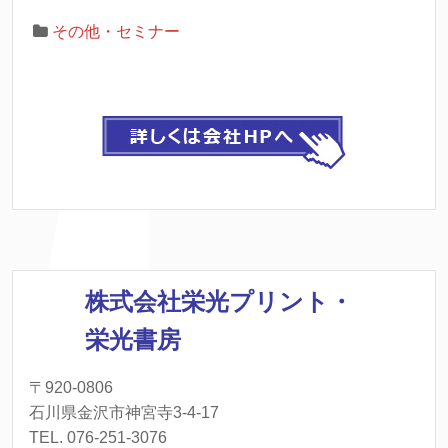
その他・セミナー
株式会社栄光プリント・
栄光書房
〒920-0806
石川県金沢市神宮寺3-4-17
TEL. 076-251-3076