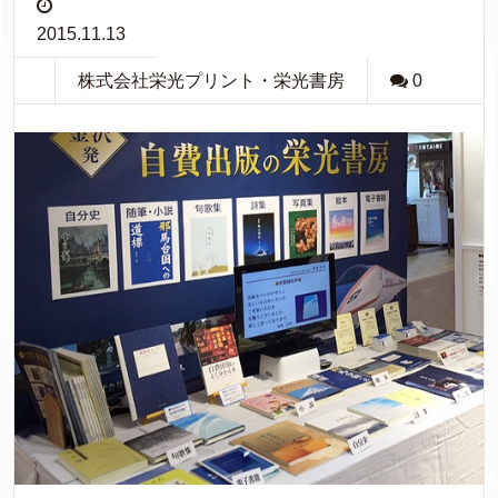
2015.11.13
株式会社栄光プリント・栄光書房
0