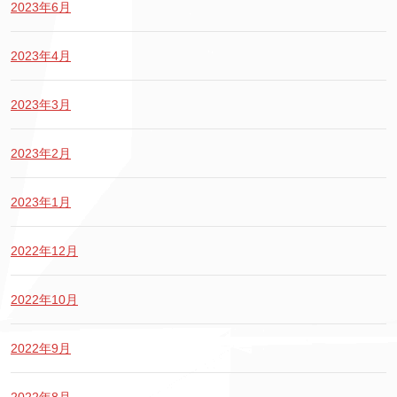
2023年6月
2023年4月
2023年3月
2023年2月
2023年1月
2022年12月
2022年10月
2022年9月
2022年8月