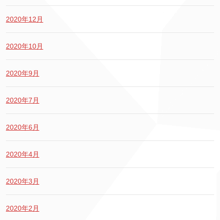
2020年12月
2020年10月
2020年9月
2020年7月
2020年6月
2020年4月
2020年3月
2020年2月