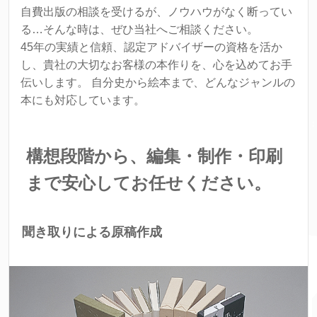
自費出版の相談を受けるが、ノウハウがなく断ってい
る…そんな時は、ぜひ当社へご相談ください。
45年の実績と信頼、認定アドバイザーの資格を活か
し、貴社の大切なお客様の本作りを、心を込めてお手
伝いします。 自分史から絵本まで、どんなジャンルの
本にも対応しています。
構想段階から、編集・制作・印刷
まで安心してお任せください。
聞き取りによる原稿作成