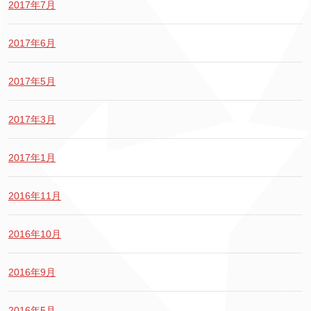
2017年7月
2017年6月
2017年5月
2017年3月
2017年1月
2016年11月
2016年10月
2016年9月
2016年5月