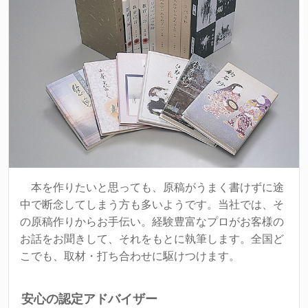
本を作りたいと思っても、原稿がうまく書けずに途
中で断念してしまう方も多いようです。当社では、そ
の原稿作りからお手伝い。経験豊富なプロがお客様の
お話をお聞きして、それをもとに執筆します。全国ど
こでも、取材・打ち合わせに駆けつけます。
安心の認定アドバイザー