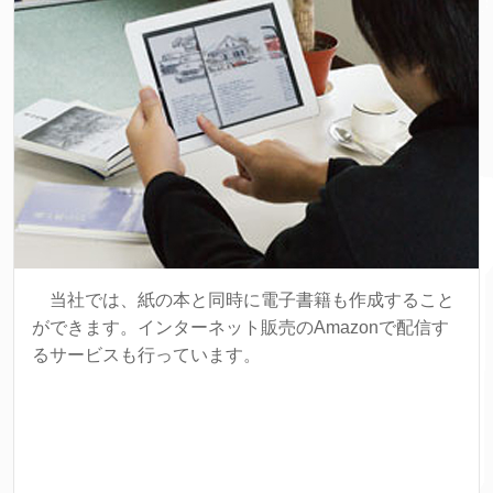
当社では、紙の本と同時に電子書籍も作成すること
ができます。インターネット販売のAmazonで配信す
るサービスも行っています。