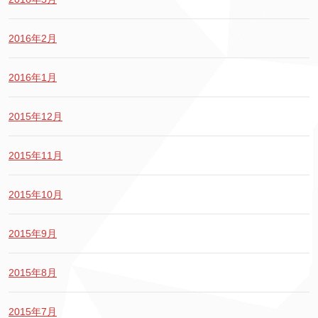
2016年2月
2016年1月
2015年12月
2015年11月
2015年10月
2015年9月
2015年8月
2015年7月