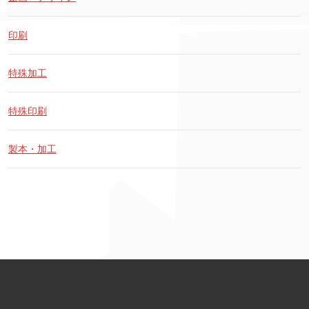
印刷
特殊加工
特殊印刷
製本・加工