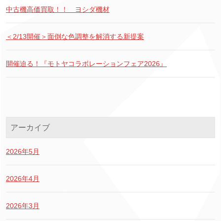
中古機高価買取！！ ヨシダ機材
＜2/13開催＞面倒な色調整を解消する新提案
開催迫る！『モトヤコラボレーションフェア2026』
アーカイブ
2026年5月
2026年4月
2026年3月