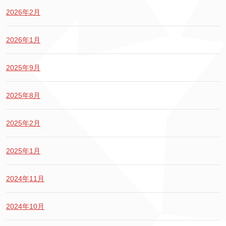
2026年2月
2026年1月
2025年9月
2025年8月
2025年2月
2025年1月
2024年11月
2024年10月