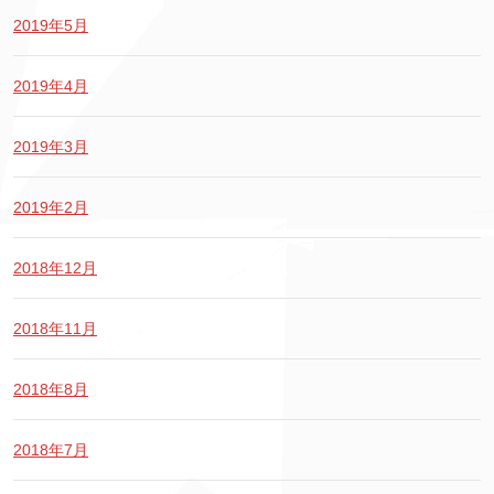
2019年5月
2019年4月
2019年3月
2019年2月
2018年12月
2018年11月
2018年8月
2018年7月