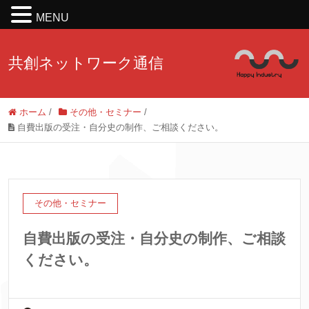
MENU
共創ネットワーク通信
ホーム
/
その他・セミナー
/
自費出版の受注・自分史の制作、ご相談ください。
その他・セミナー
自費出版の受注・自分史の制作、ご相談
ください。