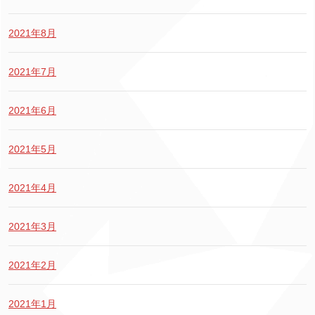
2021年8月
2021年7月
2021年6月
2021年5月
2021年4月
2021年3月
2021年2月
2021年1月