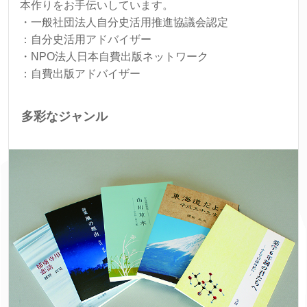
本作りをお手伝いしています。
・一般社団法人自分史活用推進協議会認定
：自分史活用アドバイザー
・NPO法人日本自費出版ネットワーク
：自費出版アドバイザー
多彩なジャンル