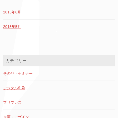
2015年6月
2015年5月
カテゴリー
その他・セミナー
デジタル印刷
プリプレス
企画・デザイン