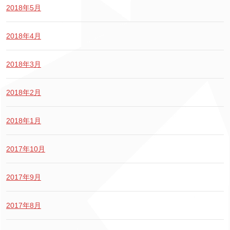
2018年5月
2018年4月
2018年3月
2018年2月
2018年1月
2017年10月
2017年9月
2017年8月