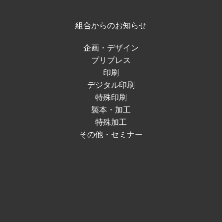
組合からのお知らせ
企画・デザイン
プリプレス
印刷
デジタル印刷
特殊印刷
製本・加工
特殊加工
その他・セミナー