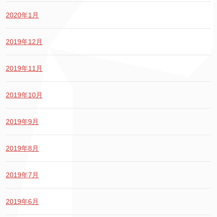
2020年1月
2019年12月
2019年11月
2019年10月
2019年9月
2019年8月
2019年7月
2019年6月