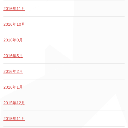
2016年11月
2016年10月
2016年9月
2016年5月
2016年2月
2016年1月
2015年12月
2015年11月