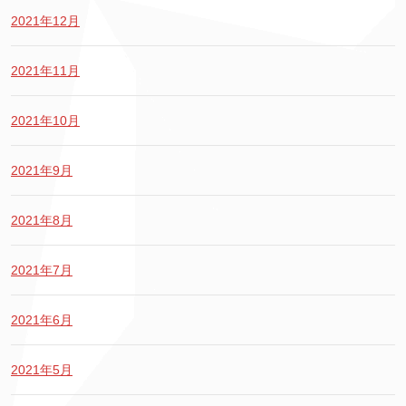
2021年12月
2021年11月
2021年10月
2021年9月
2021年8月
2021年7月
2021年6月
2021年5月