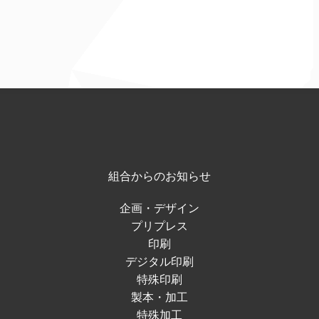
組合からのお知らせ
企画・デザイン
プリプレス
印刷
デジタル印刷
特殊印刷
製本・加工
特殊加工