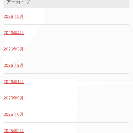
アーカイブ
2026年5月
2026年4月
2026年3月
2026年2月
2026年1月
2025年9月
2025年8月
2025年2月