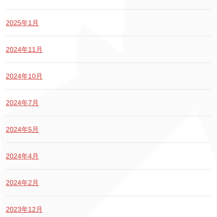
2025年1月
2024年11月
2024年10月
2024年7月
2024年5月
2024年4月
2024年2月
2023年12月