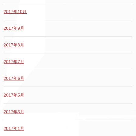
2017年10月
2017年9月
2017年8月
2017年7月
2017年6月
2017年5月
2017年3月
2017年1月