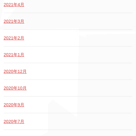
2021年4月
2021年3月
2021年2月
2021年1月
2020年12月
2020年10月
2020年9月
2020年7月