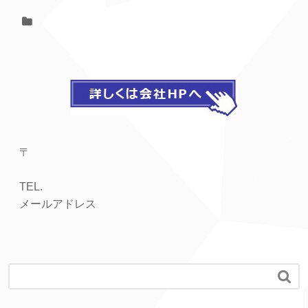
〒
TEL.
メールアドレス
