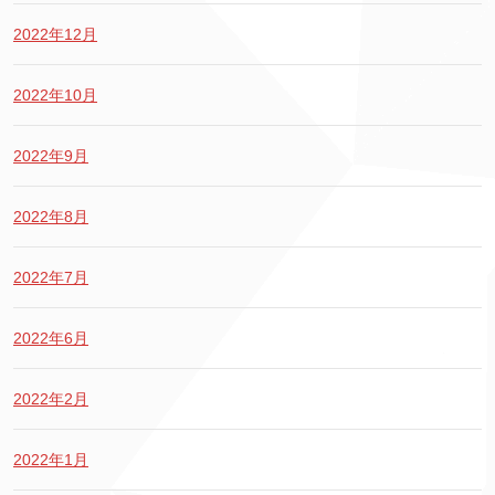
2022年12月
2022年10月
2022年9月
2022年8月
2022年7月
2022年6月
2022年2月
2022年1月