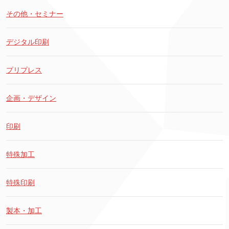
その他・セミナー
デジタル印刷
プリプレス
企画・デザイン
印刷
特殊加工
特殊印刷
製本・加工