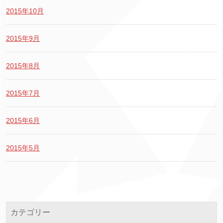
2015年10月
2015年9月
2015年8月
2015年7月
2015年6月
2015年5月
カテゴリー