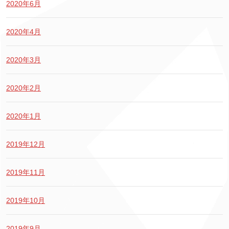
2020年6月
2020年4月
2020年3月
2020年2月
2020年1月
2019年12月
2019年11月
2019年10月
2019年9月