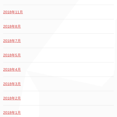
2018年11月
2018年8月
2018年7月
2018年5月
2018年4月
2018年3月
2018年2月
2018年1月