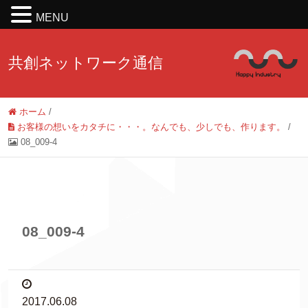
MENU
共創ネットワーク通信
ホーム
/
お客様の想いをカタチに・・・。なんでも、少しでも、作ります。
/
08_009-4
08_009-4
2017.06.08