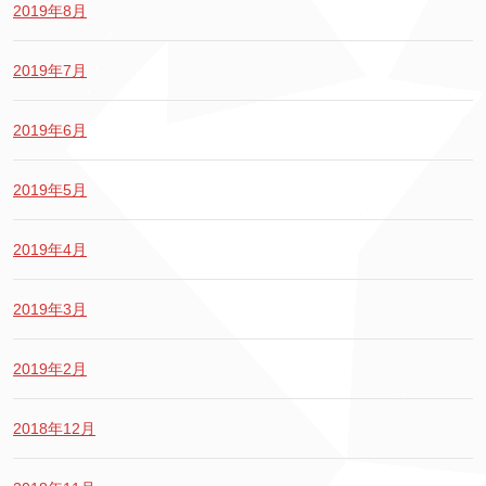
2019年8月
2019年7月
2019年6月
2019年5月
2019年4月
2019年3月
2019年2月
2018年12月