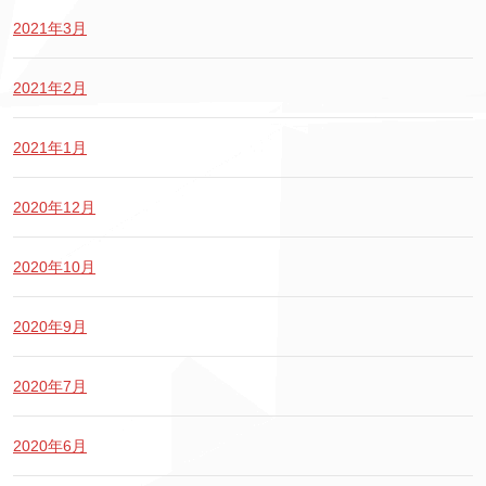
2021年3月
2021年2月
2021年1月
2020年12月
2020年10月
2020年9月
2020年7月
2020年6月