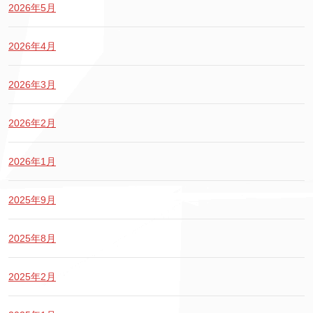
2026年5月
2026年4月
2026年3月
2026年2月
2026年1月
2025年9月
2025年8月
2025年2月