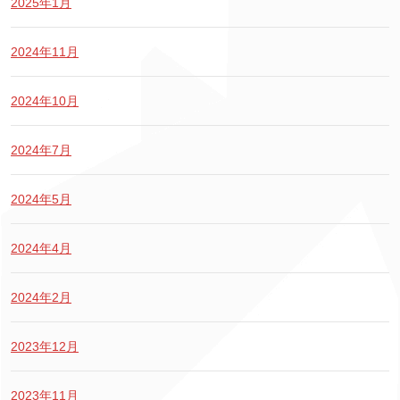
2025年1月
2024年11月
2024年10月
2024年7月
2024年5月
2024年4月
2024年2月
2023年12月
2023年11月