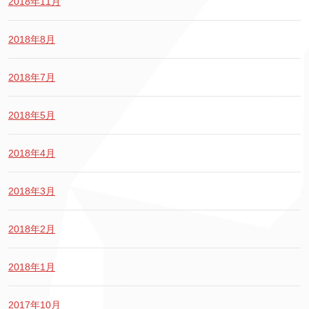
2018年11月
2018年8月
2018年7月
2018年5月
2018年4月
2018年3月
2018年2月
2018年1月
2017年10月