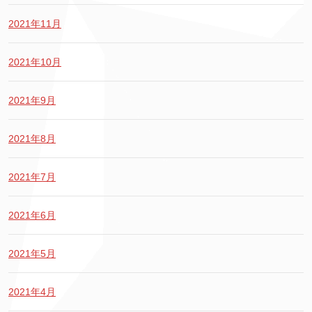
2021年11月
2021年10月
2021年9月
2021年8月
2021年7月
2021年6月
2021年5月
2021年4月