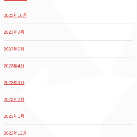
2023年10月
2023年9月
2023年6月
2023年4月
2023年3月
2023年2月
2023年1月
2022年12月