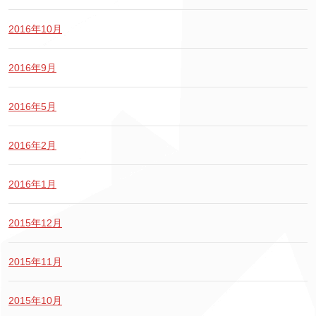
2016年10月
2016年9月
2016年5月
2016年2月
2016年1月
2015年12月
2015年11月
2015年10月