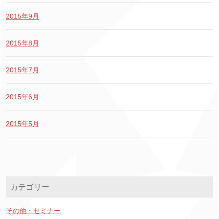
2015年9月
2015年8月
2015年7月
2015年6月
2015年5月
カテゴリー
その他・セミナー