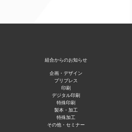
組合からのお知らせ
企画・デザイン
プリプレス
印刷
デジタル印刷
特殊印刷
製本・加工
特殊加工
その他・セミナー