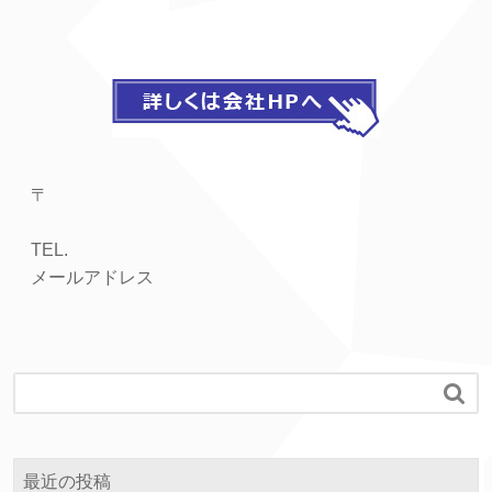
〒
TEL.
メールアドレス

最近の投稿