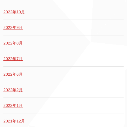
2022年10月
2022年9月
2022年8月
2022年7月
2022年6月
2022年2月
2022年1月
2021年12月