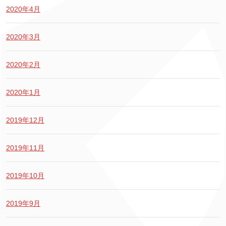
2020年4月
2020年3月
2020年2月
2020年1月
2019年12月
2019年11月
2019年10月
2019年9月