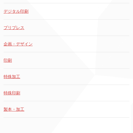
デジタル印刷
プリプレス
企画・デザイン
印刷
特殊加工
特殊印刷
製本・加工