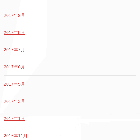
2017年9月
2017年8月
2017年7月
2017年6月
2017年5月
2017年3月
2017年1月
2016年11月