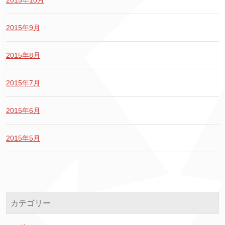
2015年10月
2015年9月
2015年8月
2015年7月
2015年6月
2015年5月
カテゴリー