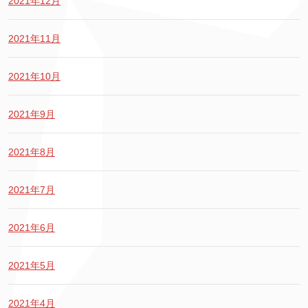
2021年12月
2021年11月
2021年10月
2021年9月
2021年8月
2021年7月
2021年6月
2021年5月
2021年4月