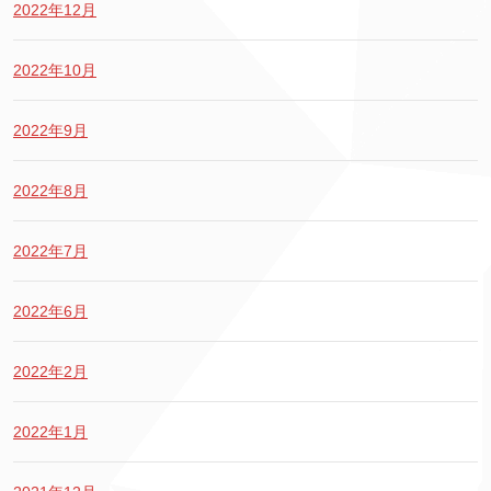
2022年12月
2022年10月
2022年9月
2022年8月
2022年7月
2022年6月
2022年2月
2022年1月