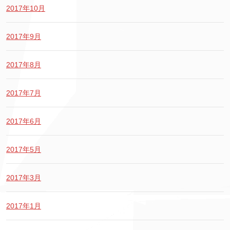
2017年10月
2017年9月
2017年8月
2017年7月
2017年6月
2017年5月
2017年3月
2017年1月