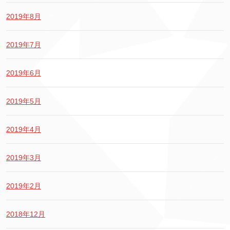
2019年8月
2019年7月
2019年6月
2019年5月
2019年4月
2019年3月
2019年2月
2018年12月