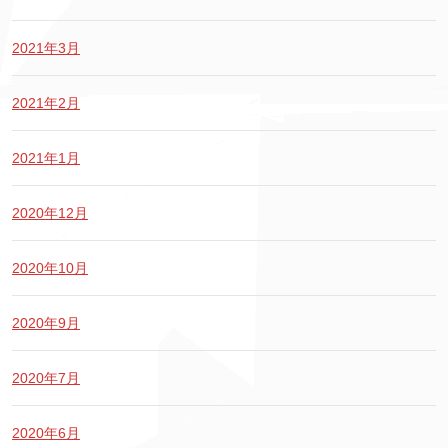
2021年3月
2021年2月
2021年1月
2020年12月
2020年10月
2020年9月
2020年7月
2020年6月