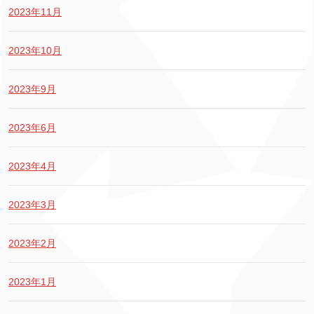
2023年11月
2023年10月
2023年9月
2023年6月
2023年4月
2023年3月
2023年2月
2023年1月