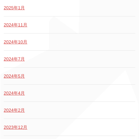
2025年1月
2024年11月
2024年10月
2024年7月
2024年5月
2024年4月
2024年2月
2023年12月