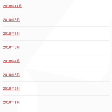
2018年11月
2018年8月
2018年7月
2018年5月
2018年4月
2018年3月
2018年2月
2018年1月