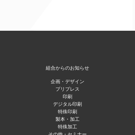
組合からのお知らせ
企画・デザイン
プリプレス
印刷
デジタル印刷
特殊印刷
製本・加工
特殊加工
その他・セミナー