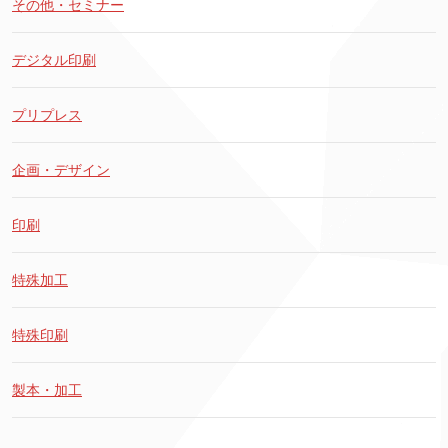
その他・セミナー
デジタル印刷
プリプレス
企画・デザイン
印刷
特殊加工
特殊印刷
製本・加工