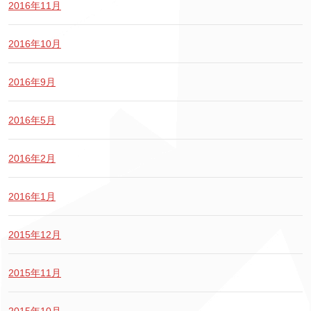
2016年11月
2016年10月
2016年9月
2016年5月
2016年2月
2016年1月
2015年12月
2015年11月