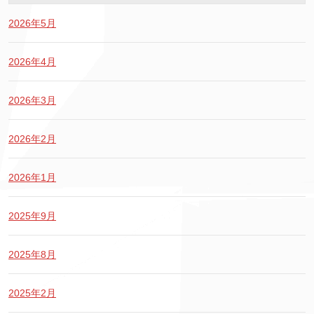
2026年5月
2026年4月
2026年3月
2026年2月
2026年1月
2025年9月
2025年8月
2025年2月