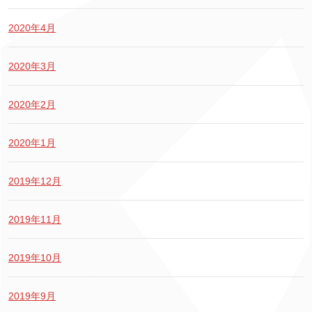
2020年4月
2020年3月
2020年2月
2020年1月
2019年12月
2019年11月
2019年10月
2019年9月