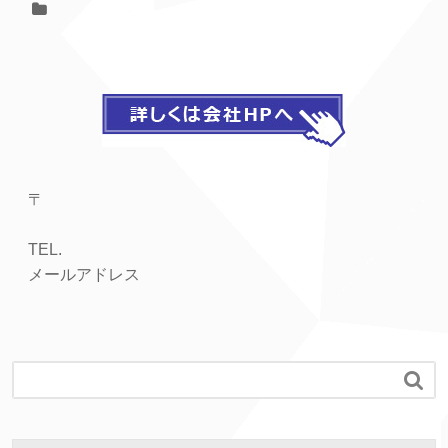
〒
TEL.
メールアドレス
