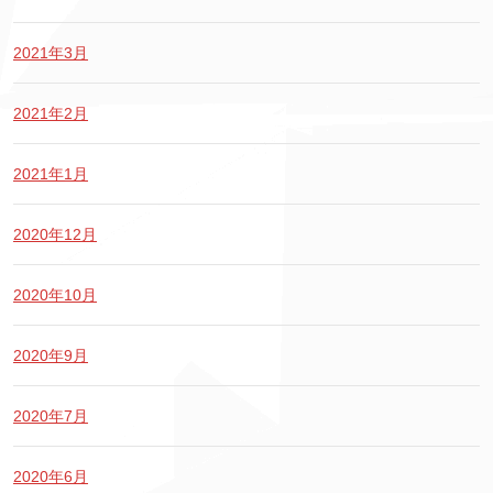
2021年3月
2021年2月
2021年1月
2020年12月
2020年10月
2020年9月
2020年7月
2020年6月