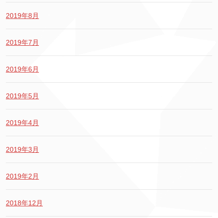
2019年8月
2019年7月
2019年6月
2019年5月
2019年4月
2019年3月
2019年2月
2018年12月