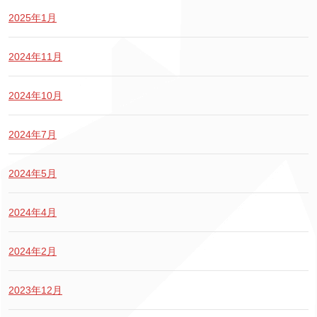
2025年1月
2024年11月
2024年10月
2024年7月
2024年5月
2024年4月
2024年2月
2023年12月