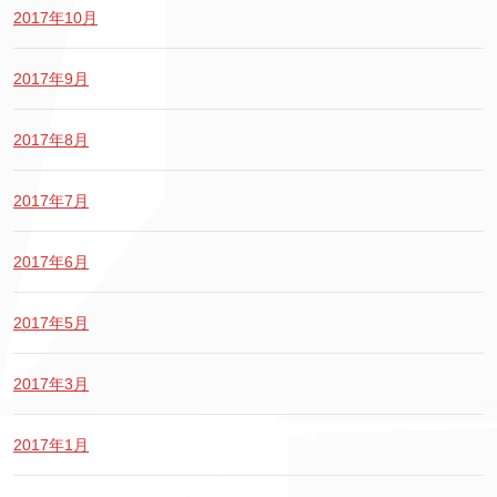
2017年10月
2017年9月
2017年8月
2017年7月
2017年6月
2017年5月
2017年3月
2017年1月