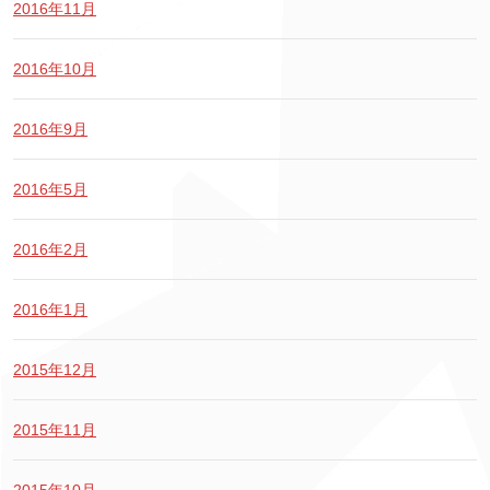
2016年11月
2016年10月
2016年9月
2016年5月
2016年2月
2016年1月
2015年12月
2015年11月