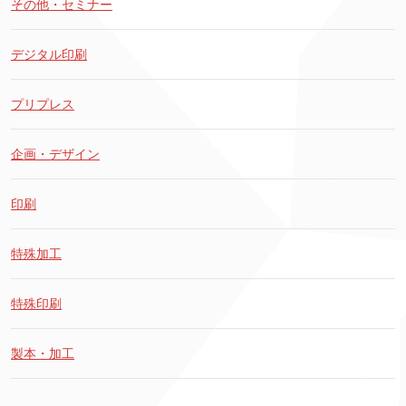
その他・セミナー
デジタル印刷
プリプレス
企画・デザイン
印刷
特殊加工
特殊印刷
製本・加工