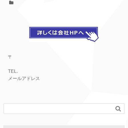
〒
TEL.
メールアドレス
