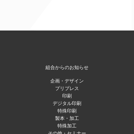
組合からのお知らせ
企画・デザイン
プリプレス
印刷
デジタル印刷
特殊印刷
製本・加工
特殊加工
その他・セミナー