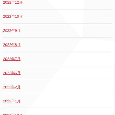
2022年12月
2022年10月
2022年9月
2022年8月
2022年7月
2022年6月
2022年2月
2022年1月