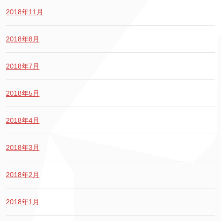
2018年11月
2018年8月
2018年7月
2018年5月
2018年4月
2018年3月
2018年2月
2018年1月