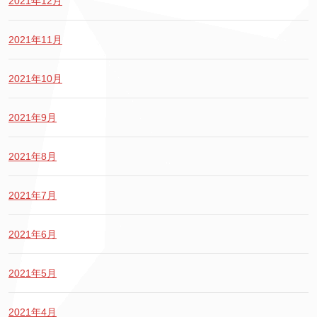
2021年12月
2021年11月
2021年10月
2021年9月
2021年8月
2021年7月
2021年6月
2021年5月
2021年4月