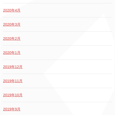
2020年4月
2020年3月
2020年2月
2020年1月
2019年12月
2019年11月
2019年10月
2019年9月