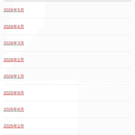
2026年5月
2026年4月
2026年3月
2026年2月
2026年1月
2025年9月
2025年8月
2025年2月