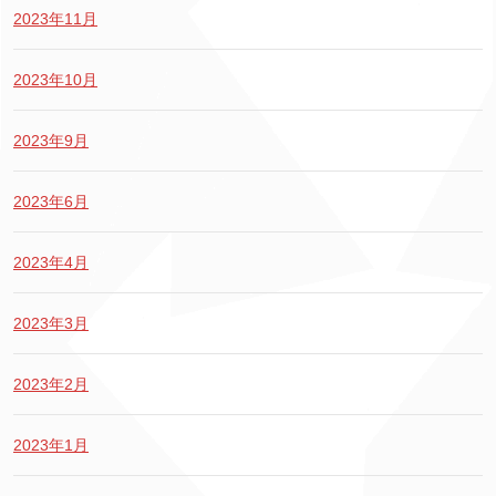
2023年11月
2023年10月
2023年9月
2023年6月
2023年4月
2023年3月
2023年2月
2023年1月