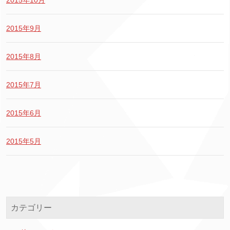
2015年10月
2015年9月
2015年8月
2015年7月
2015年6月
2015年5月
カテゴリー