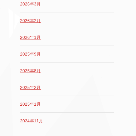
2026年3月
2026年2月
2026年1月
2025年9月
2025年8月
2025年2月
2025年1月
2024年11月