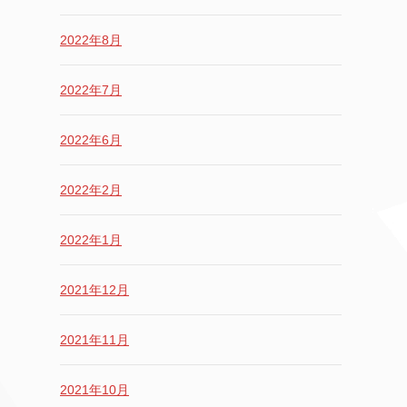
2022年8月
2022年7月
2022年6月
2022年2月
2022年1月
2021年12月
2021年11月
2021年10月