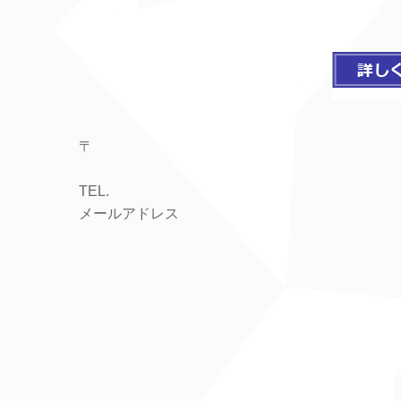
〒
TEL.
メールアドレス