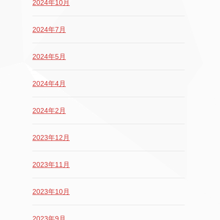
2024年10月
2024年7月
2024年5月
2024年4月
2024年2月
2023年12月
2023年11月
2023年10月
2023年9月