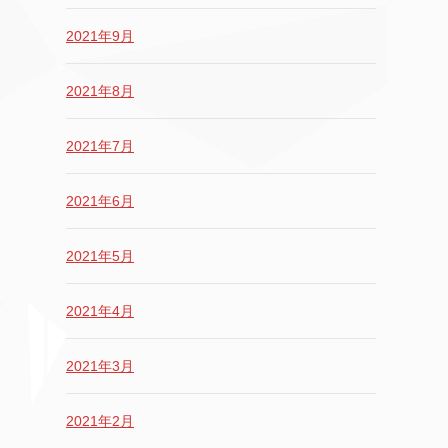
2021年9月
2021年8月
2021年7月
2021年6月
2021年5月
2021年4月
2021年3月
2021年2月