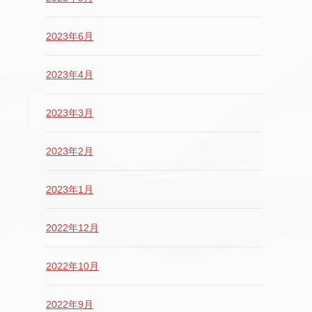
2023年6月
2023年4月
2023年3月
2023年2月
2023年1月
2022年12月
2022年10月
2022年9月