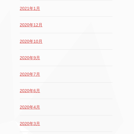
2021年1月
2020年12月
2020年10月
2020年9月
2020年7月
2020年6月
2020年4月
2020年3月