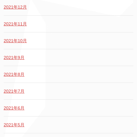
2021年12月
2021年11月
2021年10月
2021年9月
2021年8月
2021年7月
2021年6月
2021年5月