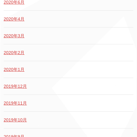
2020年6月
2020年4月
2020年3月
2020年2月
2020年1月
2019年12月
2019年11月
2019年10月
2019年9月