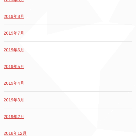
2019年8月
2019年7月
2019年6月
2019年5月
2019年4月
2019年3月
2019年2月
2018年12月