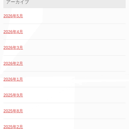
アーカイブ
2026年5月
2026年4月
2026年3月
2026年2月
2026年1月
2025年9月
2025年8月
2025年2月