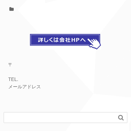
〒
TEL.
メールアドレス
