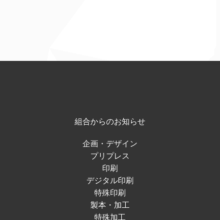
組合からのお知らせ
企画・デザイン
プリプレス
印刷
デジタル印刷
特殊印刷
製本・加工
特殊加工