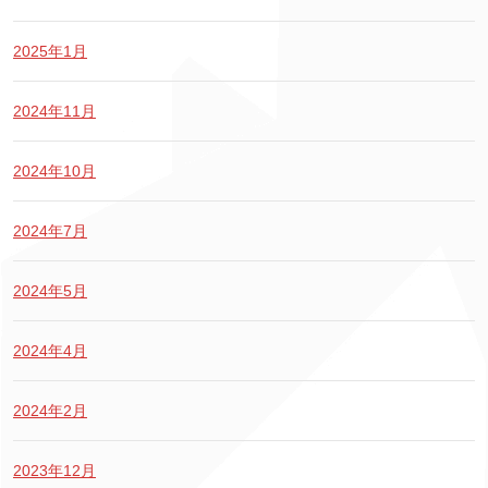
2025年1月
2024年11月
2024年10月
2024年7月
2024年5月
2024年4月
2024年2月
2023年12月