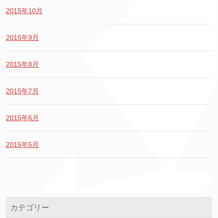
2015年10月
2015年9月
2015年8月
2015年7月
2015年6月
2015年5月
カテゴリー