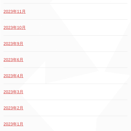
2023年11月
2023年10月
2023年9月
2023年6月
2023年4月
2023年3月
2023年2月
2023年1月