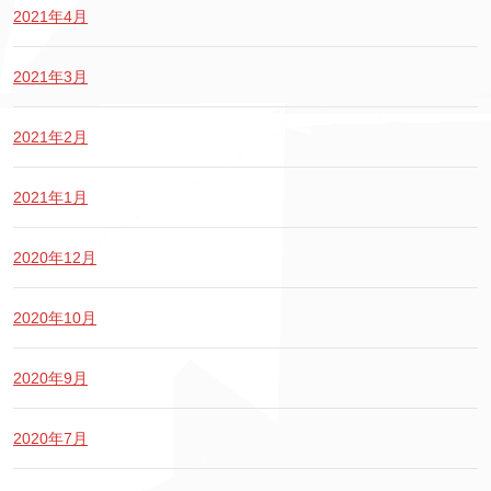
2021年4月
2021年3月
2021年2月
2021年1月
2020年12月
2020年10月
2020年9月
2020年7月