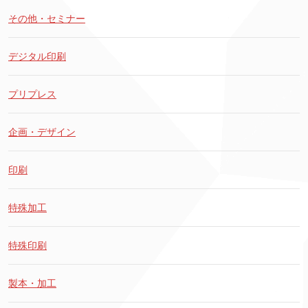
その他・セミナー
デジタル印刷
プリプレス
企画・デザイン
印刷
特殊加工
特殊印刷
製本・加工