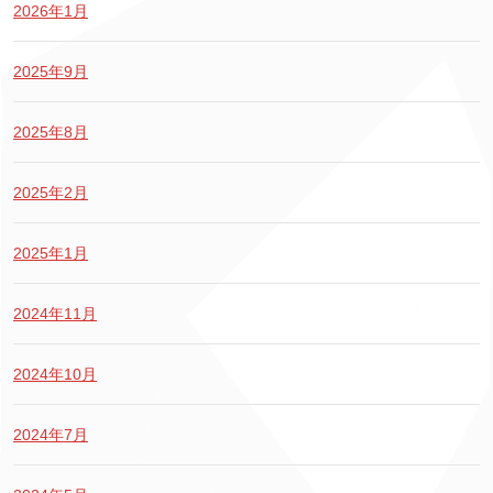
2026年1月
2025年9月
2025年8月
2025年2月
2025年1月
2024年11月
2024年10月
2024年7月