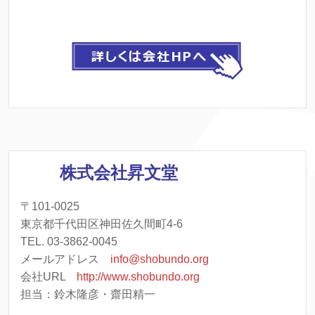
株式会社昇文堂
〒101-0025
東京都千代田区神田佐久間町4-6
TEL. 03-3862-0045
メールアドレス
info@shobundo.org
会社URL
http://www.shobundo.org
担当：鈴木隆彦・齋田精一