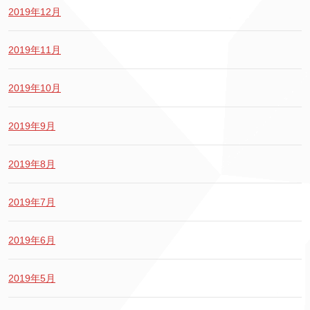
2019年12月
2019年11月
2019年10月
2019年9月
2019年8月
2019年7月
2019年6月
2019年5月