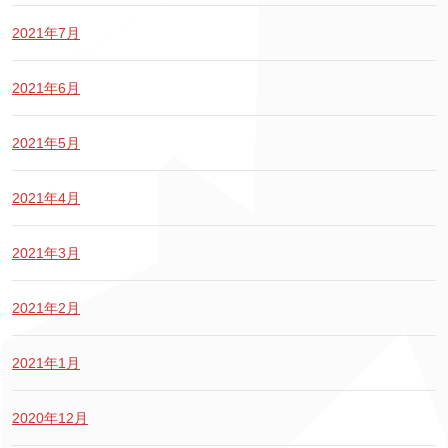
2021年7月
2021年6月
2021年5月
2021年4月
2021年3月
2021年2月
2021年1月
2020年12月