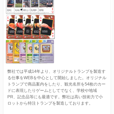
弊社では平成14年より、オリジナルトランプを製造す
る仕事をWEBを中心として開始しました。オリジナル
トランプで商品案内をしたり、観光名所を54枚のカー
ドに表現したりゲームとしてでなく、学校や地域
PR、記念品等にも最適です。弊社は高い技術力で小
ロットから特注トランプを製造しております。