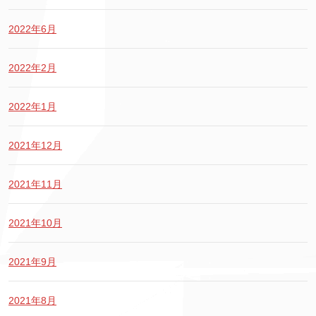
2022年6月
2022年2月
2022年1月
2021年12月
2021年11月
2021年10月
2021年9月
2021年8月