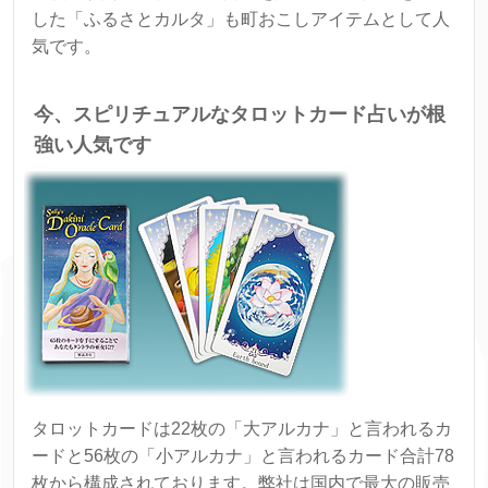
した「ふるさとカルタ」も町おこしアイテムとして人
気です。
今、スピリチュアルなタロットカード占いが根
強い人気です
タロットカードは22枚の「大アルカナ」と言われるカ
ードと56枚の「小アルカナ」と言われるカード合計78
枚から構成されております。弊社は国内で最大の販売