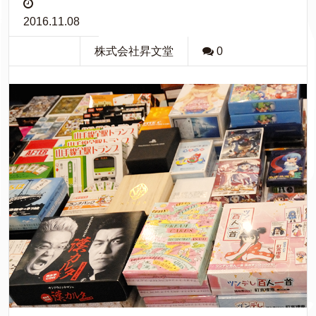
2016.11.08
株式会社昇文堂
0