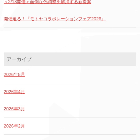
＜2/13開催＞面倒な色調整を解消する新提案
開催迫る！『モトヤコラボレーションフェア2026』
アーカイブ
2026年5月
2026年4月
2026年3月
2026年2月