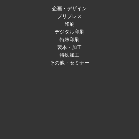
企画・デザイン
プリプレス
印刷
デジタル印刷
特殊印刷
製本・加工
特殊加工
その他・セミナー