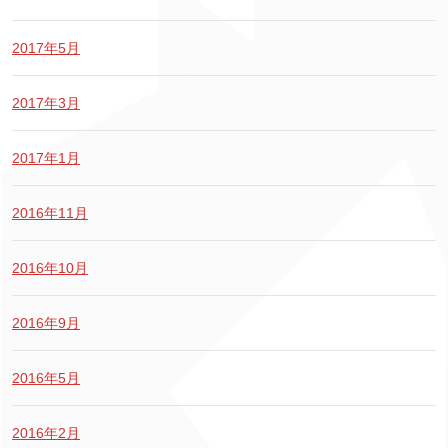
2017年5月
2017年3月
2017年1月
2016年11月
2016年10月
2016年9月
2016年5月
2016年2月