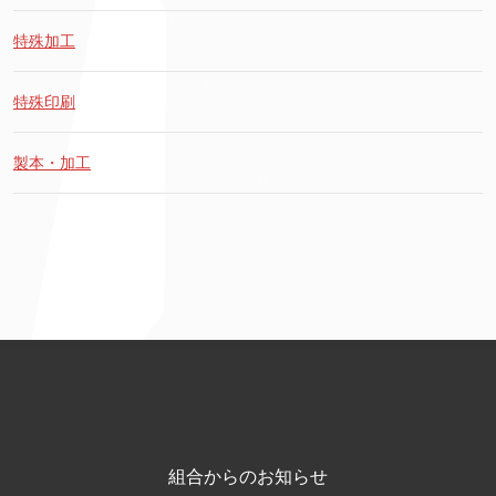
特殊加工
特殊印刷
製本・加工
組合からのお知らせ