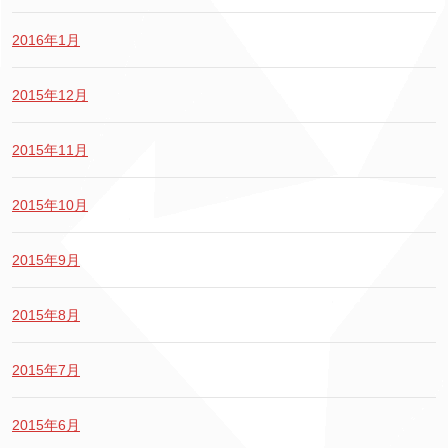
2016年1月
2015年12月
2015年11月
2015年10月
2015年9月
2015年8月
2015年7月
2015年6月