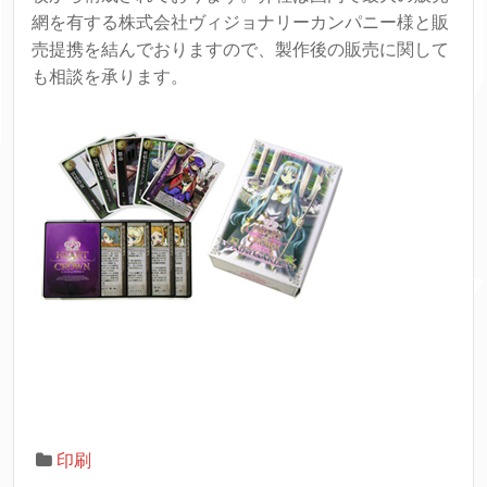
網を有する株式会社ヴィジョナリーカンパニー様と販
売提携を結んでおりますので、製作後の販売に関して
も相談を承ります。
印刷