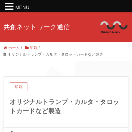
MENU
共創ネットワーク通信
ホーム
/
印刷
/
オリジナルトランプ・カルタ・タロットカードなど製造
印刷
オリジナルトランプ・カルタ・タロッ
トカードなど製造