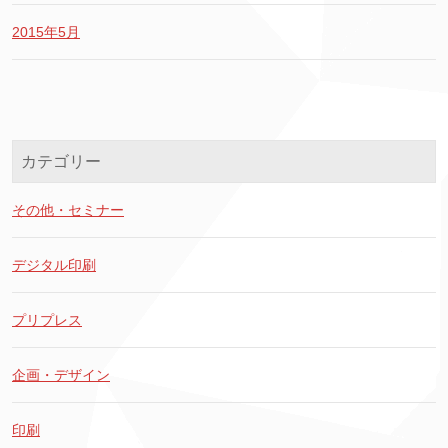
2015年5月
カテゴリー
その他・セミナー
デジタル印刷
プリプレス
企画・デザイン
印刷