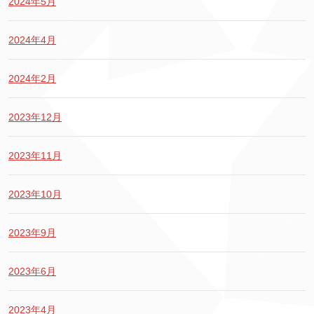
2024年5月
2024年4月
2024年2月
2023年12月
2023年11月
2023年10月
2023年9月
2023年6月
2023年4月