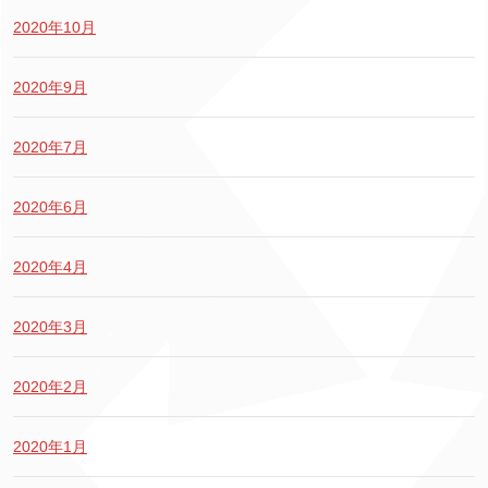
2020年10月
2020年9月
2020年7月
2020年6月
2020年4月
2020年3月
2020年2月
2020年1月