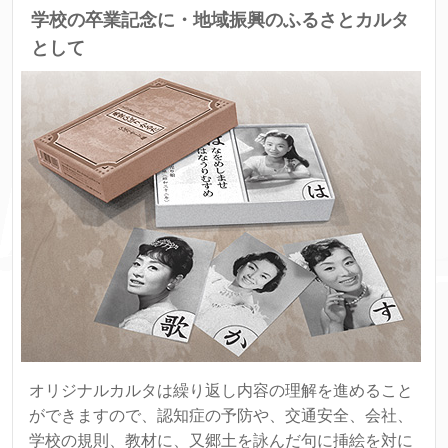
学校の卒業記念に・地域振興のふるさとカルタ
として
オリジナルカルタは繰り返し内容の理解を進めること
ができますので、認知症の予防や、交通安全、会社、
学校の規則、教材に、又郷土を詠んだ句に挿絵を対に