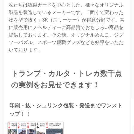
私たちは紙製カードを中心とした、様々なオリジナル
製品を製造しているメーカーです。「固くて変わった
物を型で抜く」3K（スリーケー）が得意分野です。常
に販売用にノベルティーに高品質でおもしろい商品を
提供しております。その他、オリジナルめんこ、ジグ
ソーパズル、スポーツ観戦グッズなども好評をいただ
いております。
トランプ・カルタ・トレカ数千点
の実例をお見せできます！
印刷・抜・シュリンク包装・発送までワンスト
ップ！！