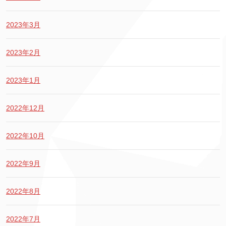
2023年3月
2023年2月
2023年1月
2022年12月
2022年10月
2022年9月
2022年8月
2022年7月