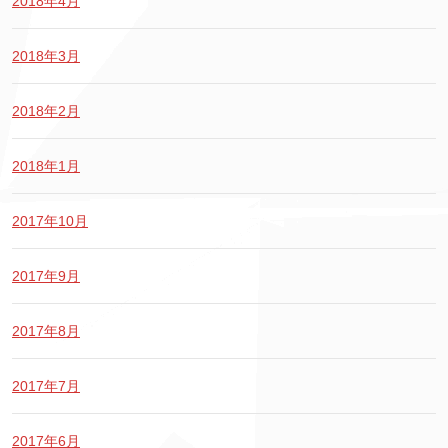
2018年4月
2018年3月
2018年2月
2018年1月
2017年10月
2017年9月
2017年8月
2017年7月
2017年6月