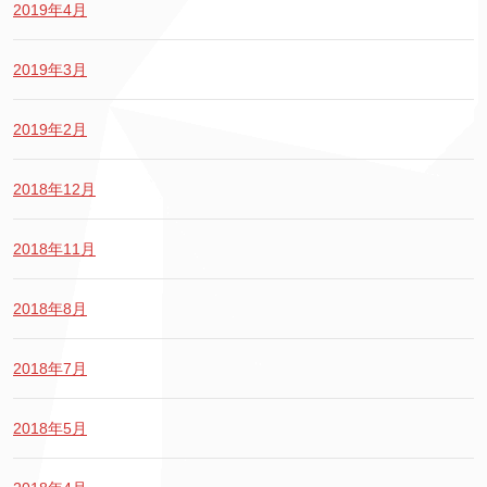
2019年4月
2019年3月
2019年2月
2018年12月
2018年11月
2018年8月
2018年7月
2018年5月