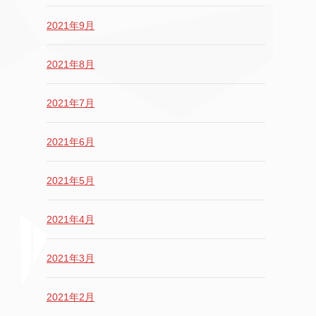
2021年9月
2021年8月
2021年7月
2021年6月
2021年5月
2021年4月
2021年3月
2021年2月