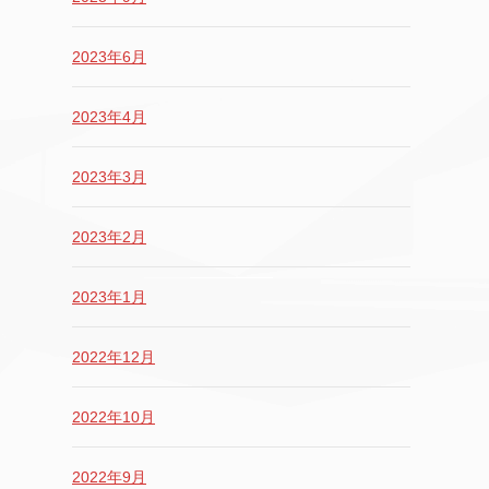
2023年6月
2023年4月
2023年3月
2023年2月
2023年1月
2022年12月
2022年10月
2022年9月