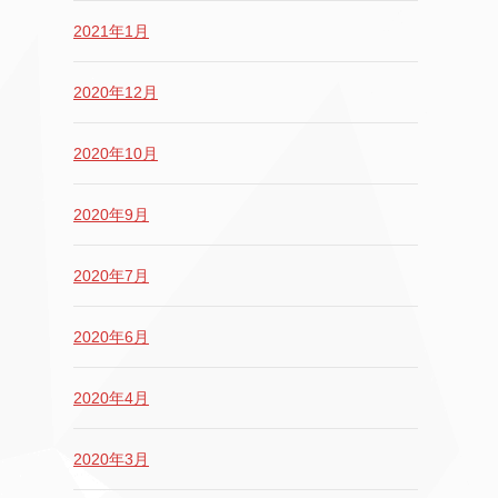
2021年1月
2020年12月
2020年10月
2020年9月
2020年7月
2020年6月
2020年4月
2020年3月