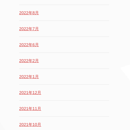
2022年8月
2022年7月
2022年6月
2022年2月
2022年1月
2021年12月
2021年11月
2021年10月