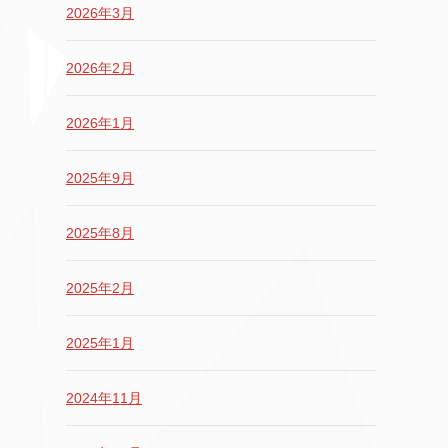
2026年3月
2026年2月
2026年1月
2025年9月
2025年8月
2025年2月
2025年1月
2024年11月