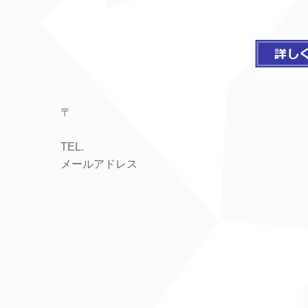
〒
TEL.
メールアドレス