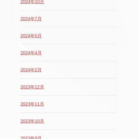
2024年10月
2024年7月
2024年5月
2024年4月
2024年2月
2023年12月
2023年11月
2023年10月
2023年9月