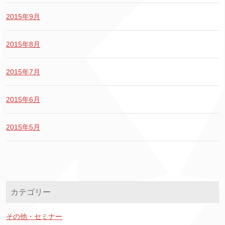
2015年9月
2015年8月
2015年7月
2015年6月
2015年5月
カテゴリー
その他・セミナー