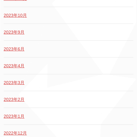
2023年10月
2023年9月
2023年6月
2023年4月
2023年3月
2023年2月
2023年1月
2022年12月