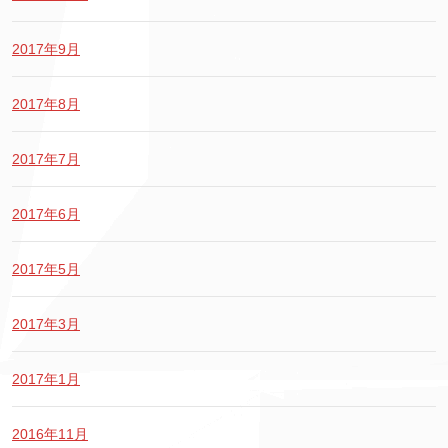
2017年9月
2017年8月
2017年7月
2017年6月
2017年5月
2017年3月
2017年1月
2016年11月