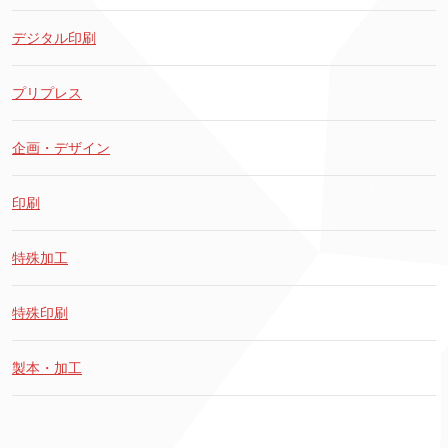
デジタル印刷
プリプレス
企画・デザイン
印刷
特殊加工
特殊印刷
製本・加工