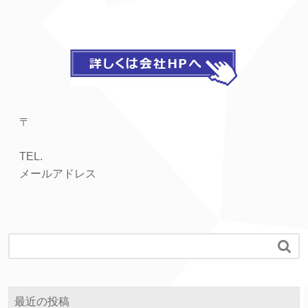
〒
TEL.
メールアドレス

最近の投稿