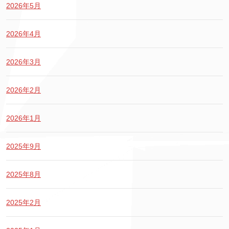
2026年5月
2026年4月
2026年3月
2026年2月
2026年1月
2025年9月
2025年8月
2025年2月