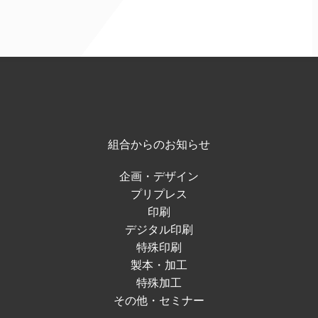
組合からのお知らせ
企画・デザイン
プリプレス
印刷
デジタル印刷
特殊印刷
製本・加工
特殊加工
その他・セミナー