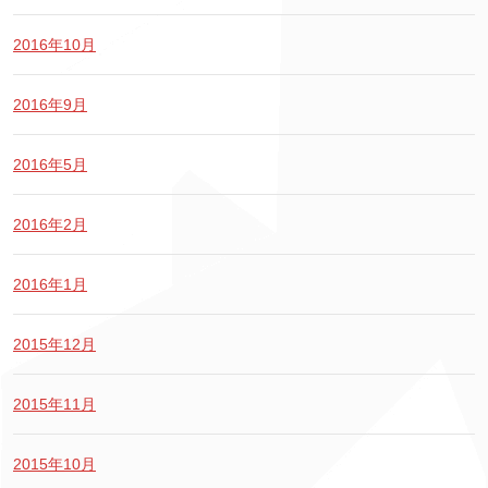
2016年10月
2016年9月
2016年5月
2016年2月
2016年1月
2015年12月
2015年11月
2015年10月