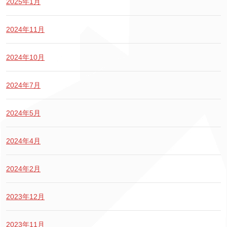
2025年1月
2024年11月
2024年10月
2024年7月
2024年5月
2024年4月
2024年2月
2023年12月
2023年11月