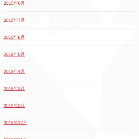
2019年8月
2019年7月
2019年6月
2019年5月
2019年4月
2019年3月
2019年2月
2018年12月