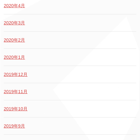
2020年4月
2020年3月
2020年2月
2020年1月
2019年12月
2019年11月
2019年10月
2019年9月