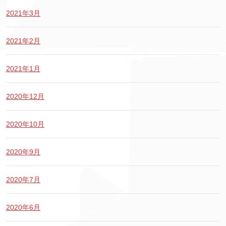
2021年3月
2021年2月
2021年1月
2020年12月
2020年10月
2020年9月
2020年7月
2020年6月