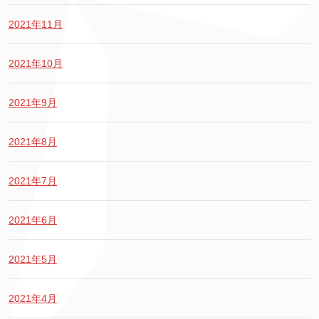
2021年11月
2021年10月
2021年9月
2021年8月
2021年7月
2021年6月
2021年5月
2021年4月