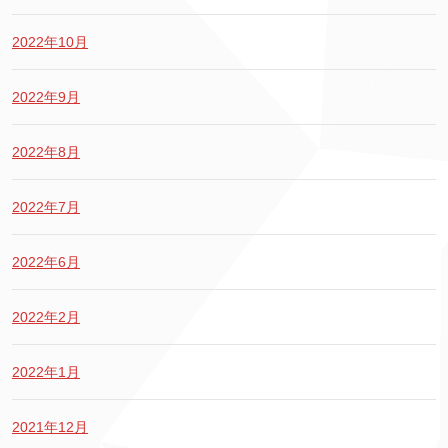
2022年10月
2022年9月
2022年8月
2022年7月
2022年6月
2022年2月
2022年1月
2021年12月