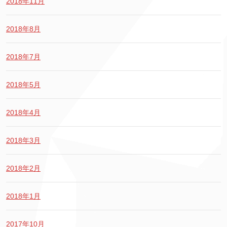
2018年11月
2018年8月
2018年7月
2018年5月
2018年4月
2018年3月
2018年2月
2018年1月
2017年10月