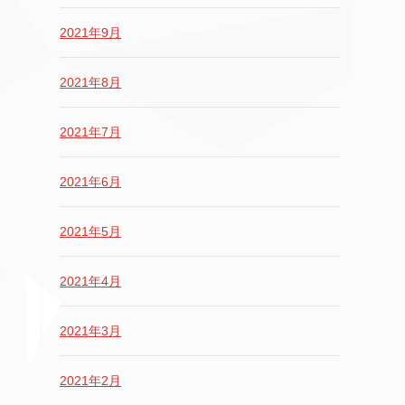
2021年9月
2021年8月
2021年7月
2021年6月
2021年5月
2021年4月
2021年3月
2021年2月