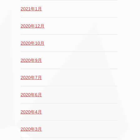
2021年1月
2020年12月
2020年10月
2020年9月
2020年7月
2020年6月
2020年4月
2020年3月