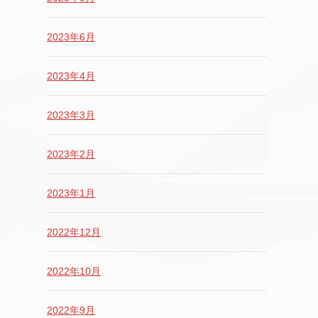
2023年6月
2023年4月
2023年3月
2023年2月
2023年1月
2022年12月
2022年10月
2022年9月