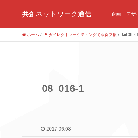
共創ネットワーク通信
企画・デザ
ホーム
/
ダイレクトマーケティングで販促支援
/
08_0
08_016-1
2017.06.08