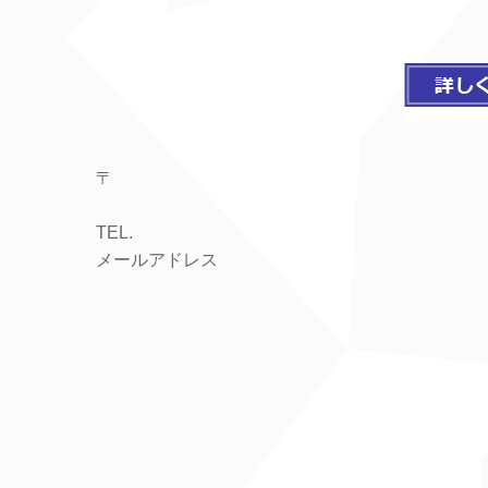
〒
TEL.
メールアドレス