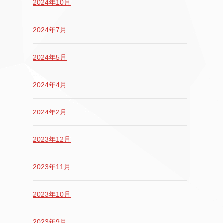
2024年10月
2024年7月
2024年5月
2024年4月
2024年2月
2023年12月
2023年11月
2023年10月
2023年9月