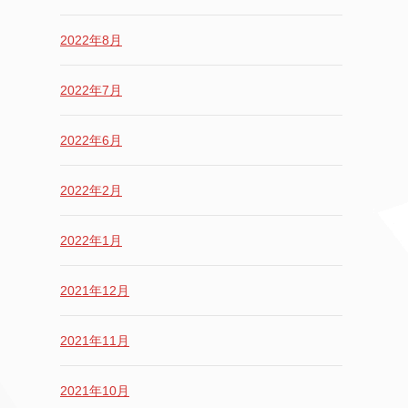
2022年8月
2022年7月
2022年6月
2022年2月
2022年1月
2021年12月
2021年11月
2021年10月