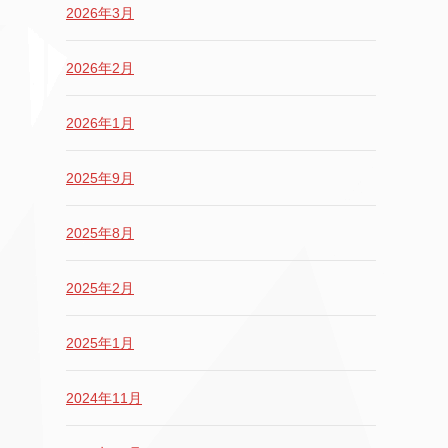
2026年3月
2026年2月
2026年1月
2025年9月
2025年8月
2025年2月
2025年1月
2024年11月