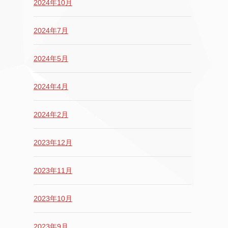
2024年10月
2024年7月
2024年5月
2024年4月
2024年2月
2023年12月
2023年11月
2023年10月
2023年9月