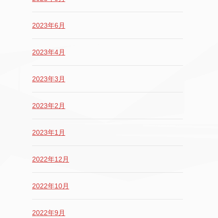
2023年6月
2023年4月
2023年3月
2023年2月
2023年1月
2022年12月
2022年10月
2022年9月