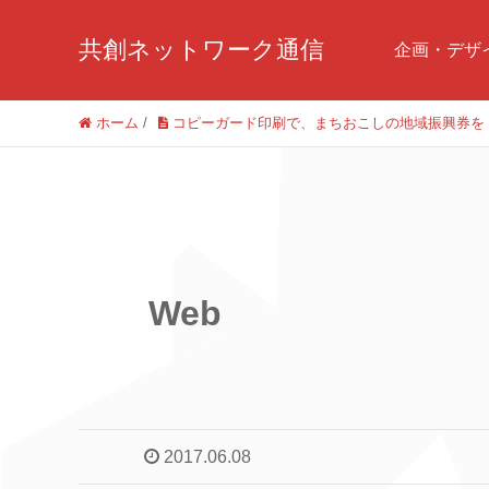
共創ネットワーク通信
企画・デザ
ホーム
/
コピーガード印刷で、まちおこしの地域振興券を
Web
2017.06.08