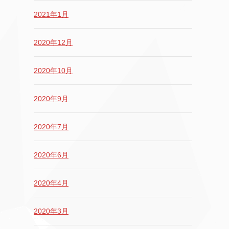
2021年1月
2020年12月
2020年10月
2020年9月
2020年7月
2020年6月
2020年4月
2020年3月