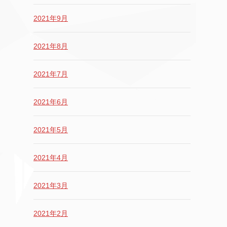
2021年9月
2021年8月
2021年7月
2021年6月
2021年5月
2021年4月
2021年3月
2021年2月