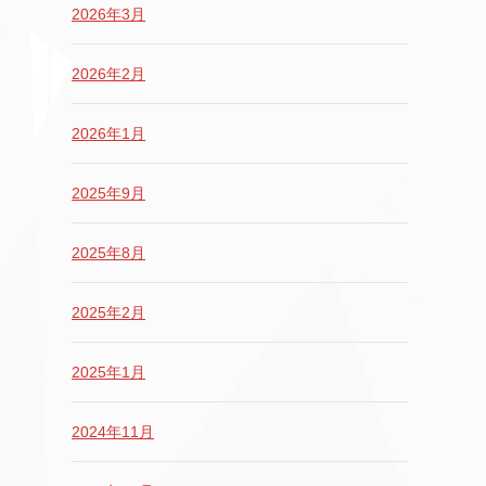
2026年3月
2026年2月
2026年1月
2025年9月
2025年8月
2025年2月
2025年1月
2024年11月