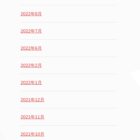
2022年8月
2022年7月
2022年6月
2022年2月
2022年1月
2021年12月
2021年11月
2021年10月