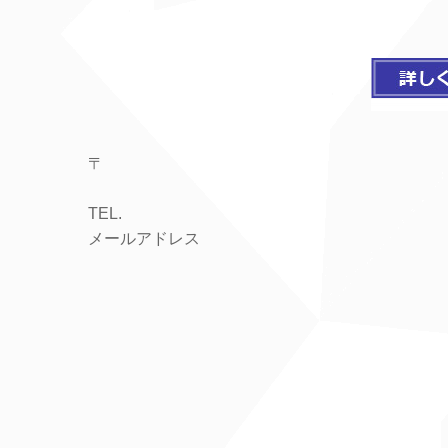
〒
TEL.
メールアドレス