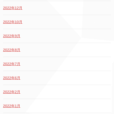
2022年12月
2022年10月
2022年9月
2022年8月
2022年7月
2022年6月
2022年2月
2022年1月