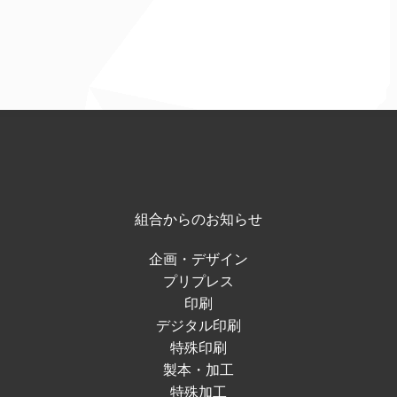
組合からのお知らせ
企画・デザイン
プリプレス
印刷
デジタル印刷
特殊印刷
製本・加工
特殊加工