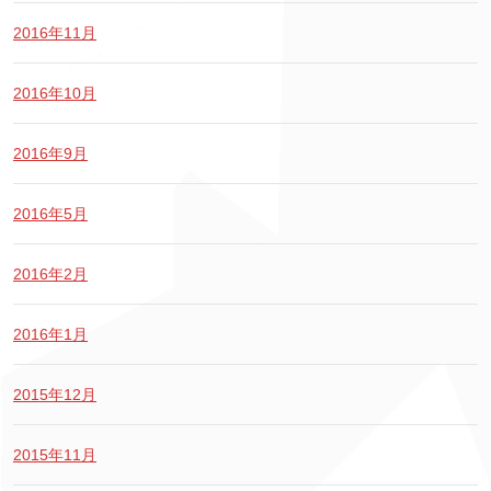
2016年11月
2016年10月
2016年9月
2016年5月
2016年2月
2016年1月
2015年12月
2015年11月