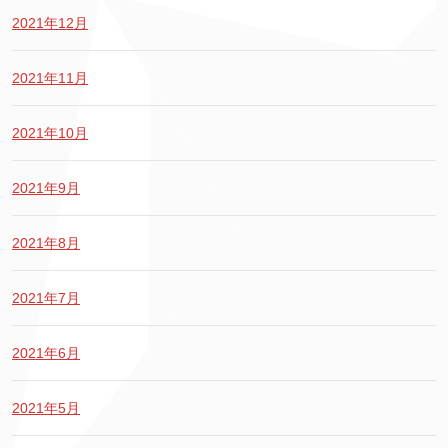
2021年12月
2021年11月
2021年10月
2021年9月
2021年8月
2021年7月
2021年6月
2021年5月