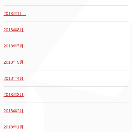
2018年11月
2018年8月
2018年7月
2018年5月
2018年4月
2018年3月
2018年2月
2018年1月