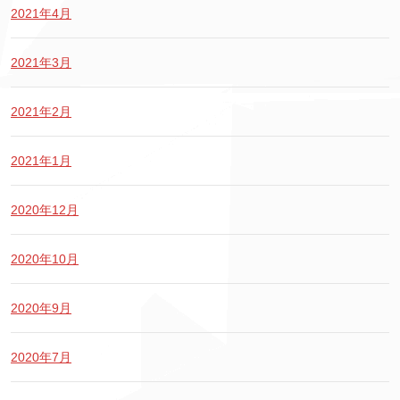
2021年4月
2021年3月
2021年2月
2021年1月
2020年12月
2020年10月
2020年9月
2020年7月