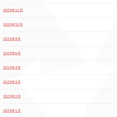
2023年11月
2023年10月
2023年9月
2023年6月
2023年4月
2023年3月
2023年2月
2023年1月