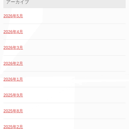
アーカイブ
2026年5月
2026年4月
2026年3月
2026年2月
2026年1月
2025年9月
2025年8月
2025年2月