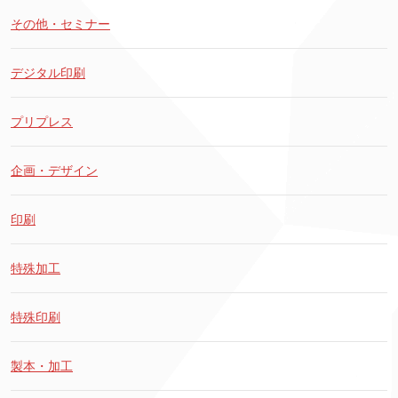
その他・セミナー
デジタル印刷
プリプレス
企画・デザイン
印刷
特殊加工
特殊印刷
製本・加工