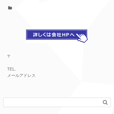
〒
TEL.
メールアドレス
