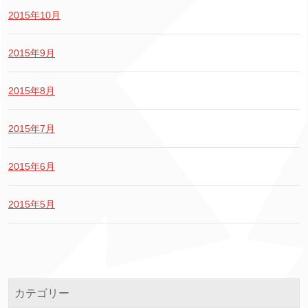
2015年10月
2015年9月
2015年8月
2015年7月
2015年6月
2015年5月
カテゴリー