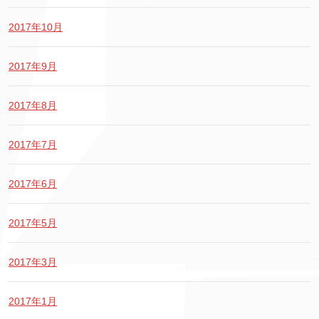
2017年10月
2017年9月
2017年8月
2017年7月
2017年6月
2017年5月
2017年3月
2017年1月