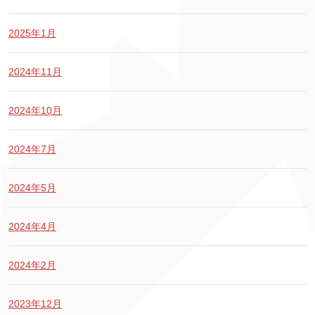
2025年1月
2024年11月
2024年10月
2024年7月
2024年5月
2024年4月
2024年2月
2023年12月