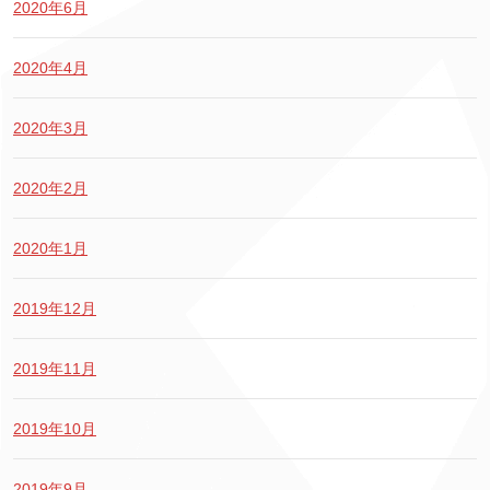
2020年6月
2020年4月
2020年3月
2020年2月
2020年1月
2019年12月
2019年11月
2019年10月
2019年9月