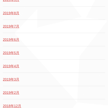
2019年8月
2019年7月
2019年6月
2019年5月
2019年4月
2019年3月
2019年2月
2018年12月