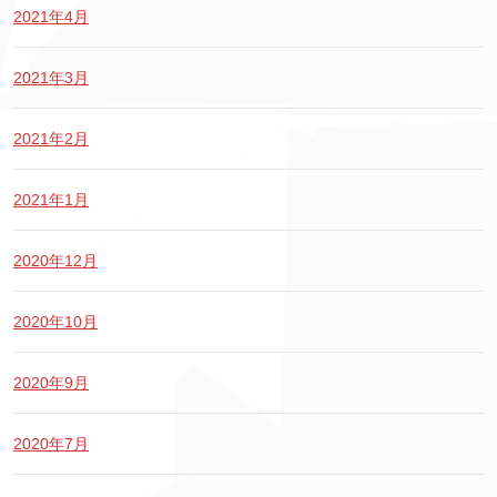
2021年4月
2021年3月
2021年2月
2021年1月
2020年12月
2020年10月
2020年9月
2020年7月