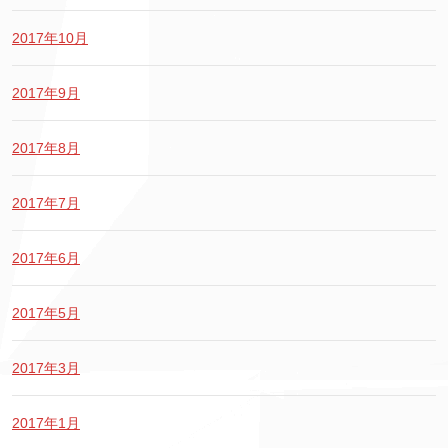
2017年10月
2017年9月
2017年8月
2017年7月
2017年6月
2017年5月
2017年3月
2017年1月