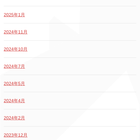
2025年1月
2024年11月
2024年10月
2024年7月
2024年5月
2024年4月
2024年2月
2023年12月