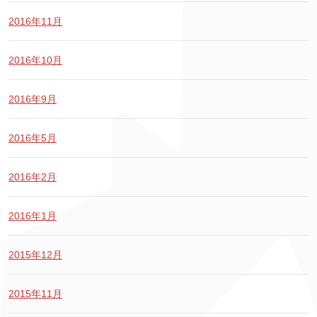
2016年11月
2016年10月
2016年9月
2016年5月
2016年2月
2016年1月
2015年12月
2015年11月