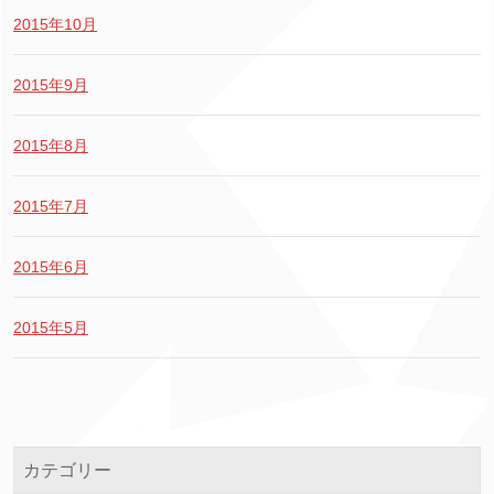
2015年10月
2015年9月
2015年8月
2015年7月
2015年6月
2015年5月
カテゴリー