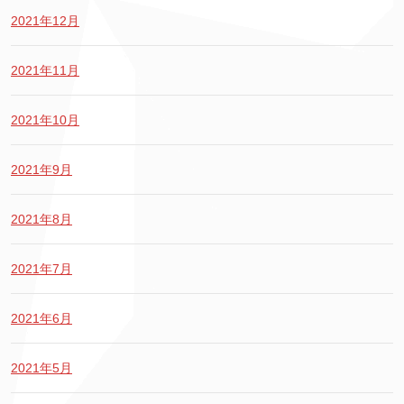
2021年12月
2021年11月
2021年10月
2021年9月
2021年8月
2021年7月
2021年6月
2021年5月