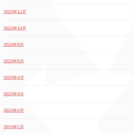
2023年11月
2023年10月
2023年9月
2023年6月
2023年4月
2023年3月
2023年2月
2023年1月