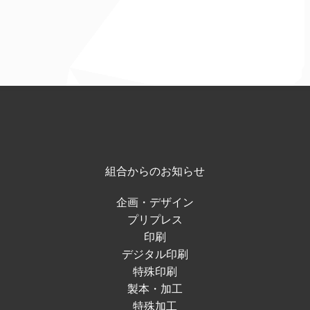
組合からのお知らせ
企画・デザイン
プリプレス
印刷
デジタル印刷
特殊印刷
製本・加工
特殊加工