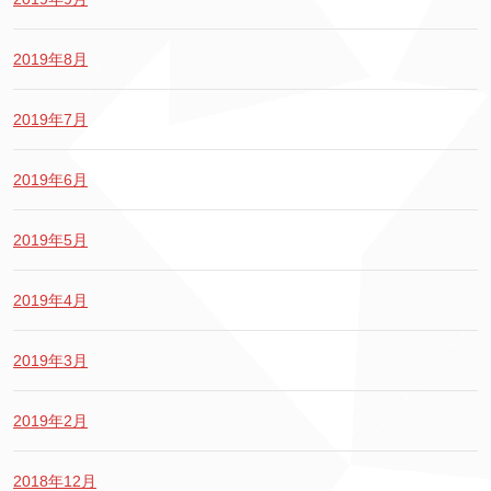
2019年8月
2019年7月
2019年6月
2019年5月
2019年4月
2019年3月
2019年2月
2018年12月