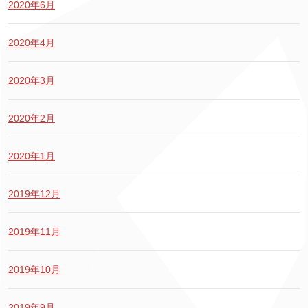
2020年6月
2020年4月
2020年3月
2020年2月
2020年1月
2019年12月
2019年11月
2019年10月
2019年9月