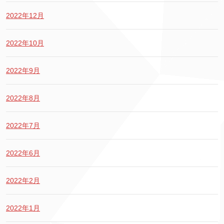
2022年12月
2022年10月
2022年9月
2022年8月
2022年7月
2022年6月
2022年2月
2022年1月