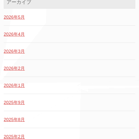
アーカイブ
2026年5月
2026年4月
2026年3月
2026年2月
2026年1月
2025年9月
2025年8月
2025年2月