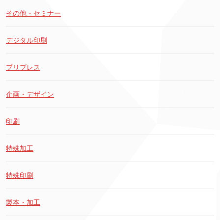
その他・セミナー
デジタル印刷
プリプレス
企画・デザイン
印刷
特殊加工
特殊印刷
製本・加工