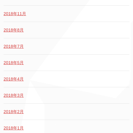
2018年11月
2018年8月
2018年7月
2018年5月
2018年4月
2018年3月
2018年2月
2018年1月