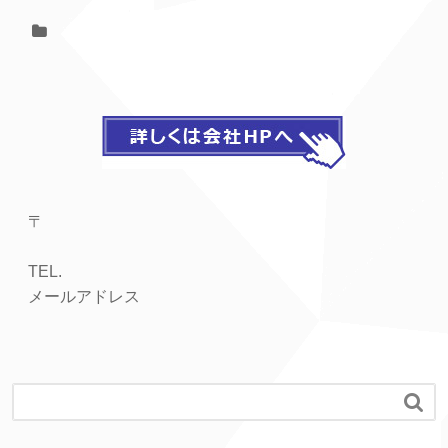
〒
TEL.
メールアドレス
