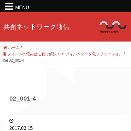
MENU
共創ネットワーク通信
ホーム
/
フィルムの悩みはこれで解決！！ フィルムデータ化ソリューション
/
02_001-4
02_001-4
2017.03.15