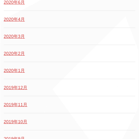
2020年6月
2020年4月
2020年3月
2020年2月
2020年1月
2019年12月
2019年11月
2019年10月
2019年9月