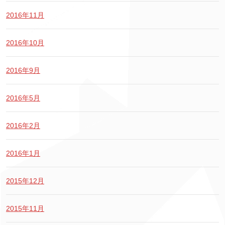
2016年11月
2016年10月
2016年9月
2016年5月
2016年2月
2016年1月
2015年12月
2015年11月