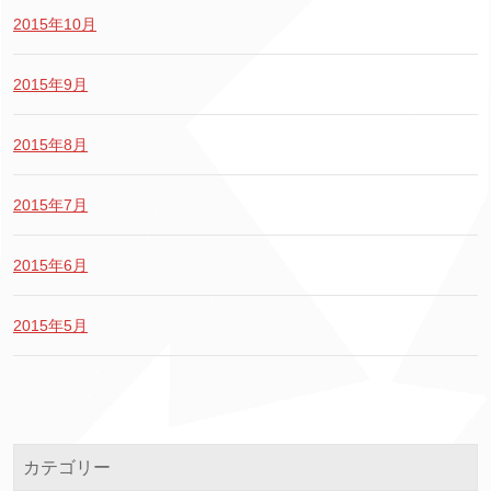
2015年10月
2015年9月
2015年8月
2015年7月
2015年6月
2015年5月
カテゴリー