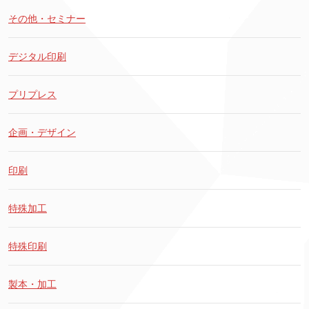
その他・セミナー
デジタル印刷
プリプレス
企画・デザイン
印刷
特殊加工
特殊印刷
製本・加工