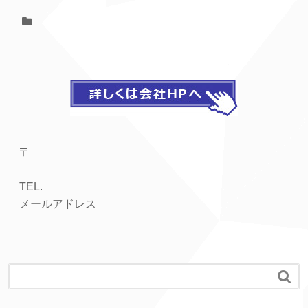
〒
TEL.
メールアドレス
