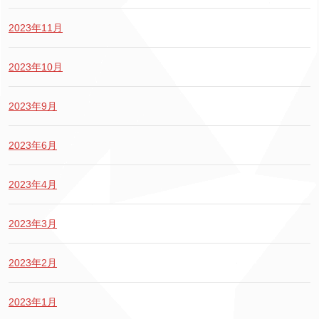
2023年11月
2023年10月
2023年9月
2023年6月
2023年4月
2023年3月
2023年2月
2023年1月