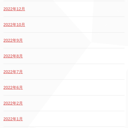
2022年12月
2022年10月
2022年9月
2022年8月
2022年7月
2022年6月
2022年2月
2022年1月