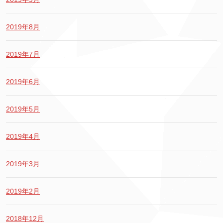
2019年8月
2019年7月
2019年6月
2019年5月
2019年4月
2019年3月
2019年2月
2018年12月