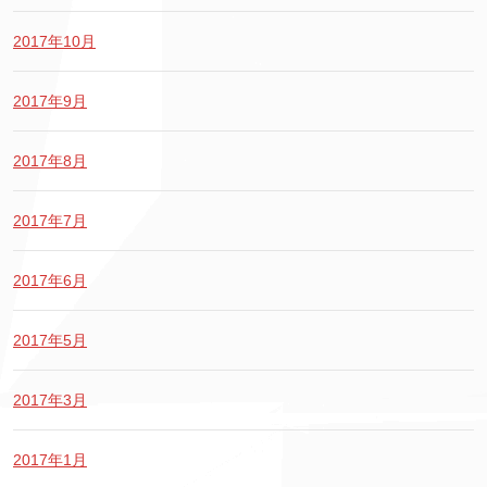
2017年10月
2017年9月
2017年8月
2017年7月
2017年6月
2017年5月
2017年3月
2017年1月