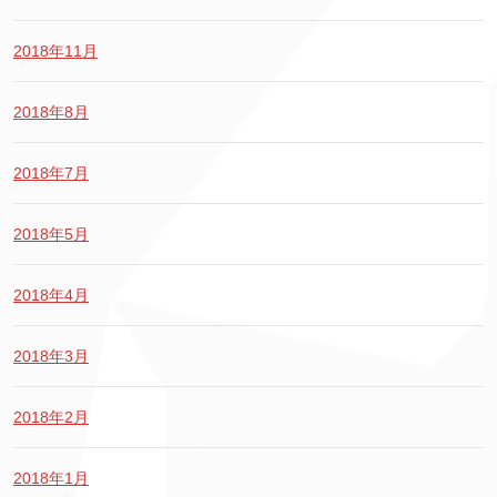
2018年11月
2018年8月
2018年7月
2018年5月
2018年4月
2018年3月
2018年2月
2018年1月