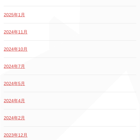
2025年1月
2024年11月
2024年10月
2024年7月
2024年5月
2024年4月
2024年2月
2023年12月