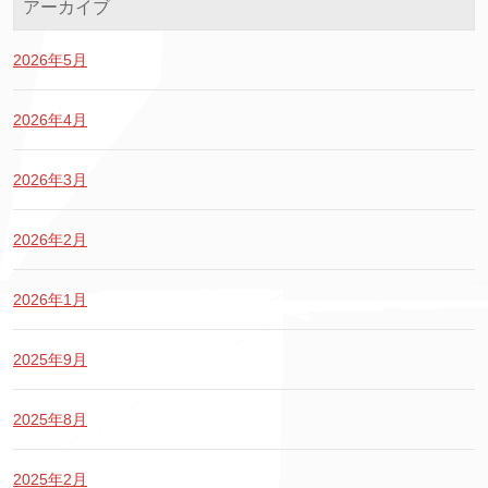
アーカイブ
2026年5月
2026年4月
2026年3月
2026年2月
2026年1月
2025年9月
2025年8月
2025年2月