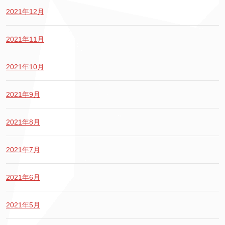
2021年12月
2021年11月
2021年10月
2021年9月
2021年8月
2021年7月
2021年6月
2021年5月