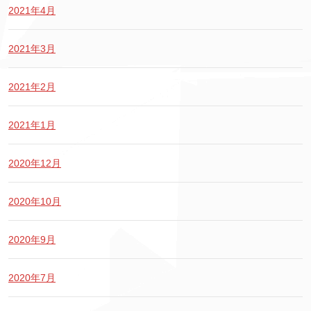
2021年4月
2021年3月
2021年2月
2021年1月
2020年12月
2020年10月
2020年9月
2020年7月