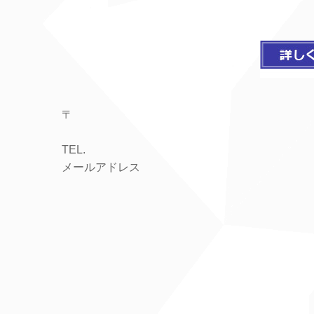
〒
TEL.
メールアドレス