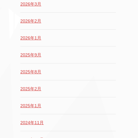
2026年3月
2026年2月
2026年1月
2025年9月
2025年8月
2025年2月
2025年1月
2024年11月