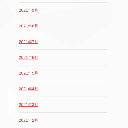
2021年9月
2021年8月
2021年7月
2021年6月
2021年5月
2021年4月
2021年3月
2021年2月