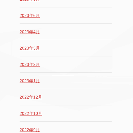
2023年6月
2023年4月
2023年3月
2023年2月
2023年1月
2022年12月
2022年10月
2022年9月