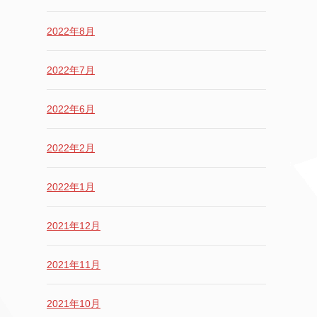
2022年8月
2022年7月
2022年6月
2022年2月
2022年1月
2021年12月
2021年11月
2021年10月