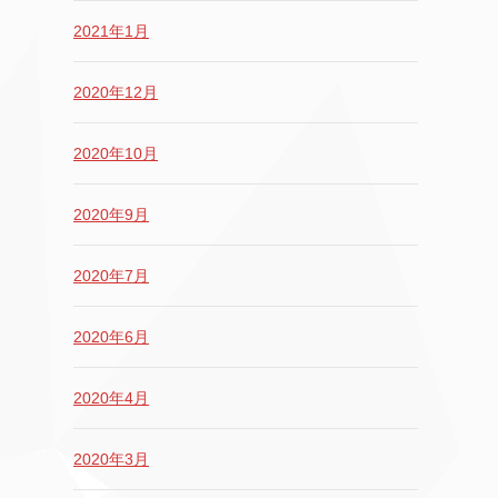
2021年1月
2020年12月
2020年10月
2020年9月
2020年7月
2020年6月
2020年4月
2020年3月