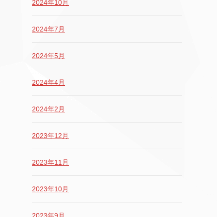
2024年10月
2024年7月
2024年5月
2024年4月
2024年2月
2023年12月
2023年11月
2023年10月
2023年9月