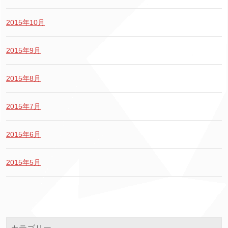
2015年10月
2015年9月
2015年8月
2015年7月
2015年6月
2015年5月