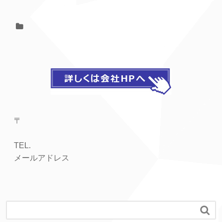
〒
TEL.
メールアドレス
