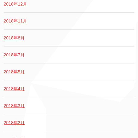
2018年12月
2018年11月
2018年8月
2018年7月
2018年5月
2018年4月
2018年3月
2018年2月