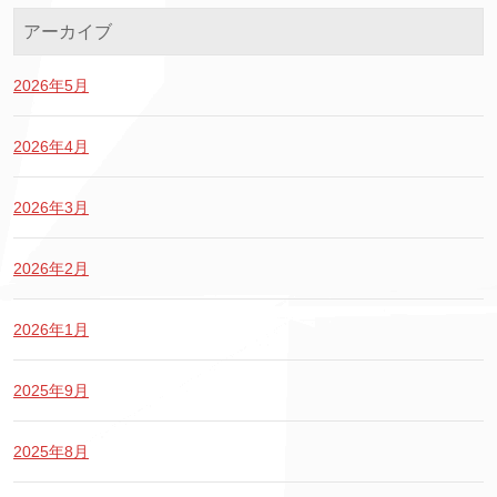
アーカイブ
2026年5月
2026年4月
2026年3月
2026年2月
2026年1月
2025年9月
2025年8月