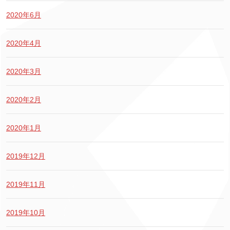
2020年6月
2020年4月
2020年3月
2020年2月
2020年1月
2019年12月
2019年11月
2019年10月