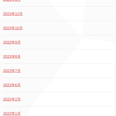
2022年12月
2022年10月
2022年9月
2022年8月
2022年7月
2022年6月
2022年2月
2022年1月