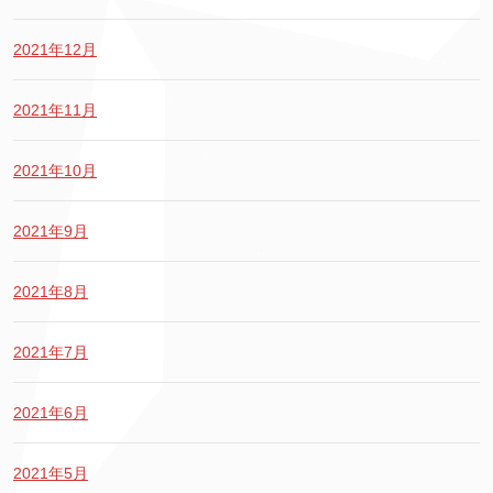
2021年12月
2021年11月
2021年10月
2021年9月
2021年8月
2021年7月
2021年6月
2021年5月