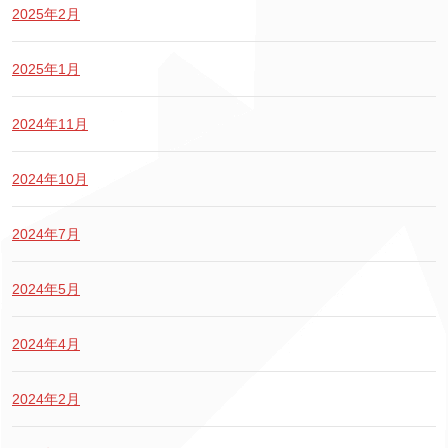
2025年2月
2025年1月
2024年11月
2024年10月
2024年7月
2024年5月
2024年4月
2024年2月