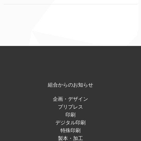
組合からのお知らせ
企画・デザイン
プリプレス
印刷
デジタル印刷
特殊印刷
製本・加工