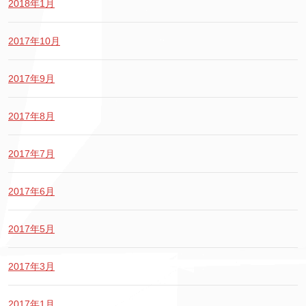
2018年1月
2017年10月
2017年9月
2017年8月
2017年7月
2017年6月
2017年5月
2017年3月
2017年1月