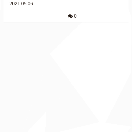
2021.05.06
0