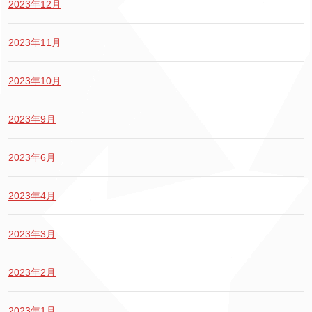
2023年12月
2023年11月
2023年10月
2023年9月
2023年6月
2023年4月
2023年3月
2023年2月
2023年1月