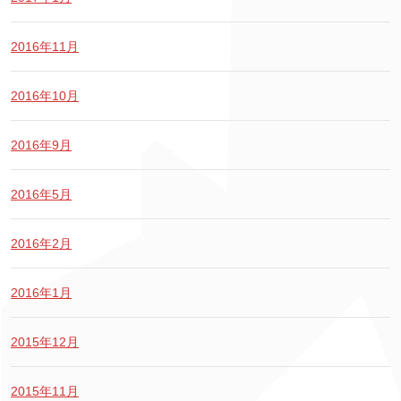
2016年11月
2016年10月
2016年9月
2016年5月
2016年2月
2016年1月
2015年12月
2015年11月