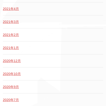
2021年4月
2021年3月
2021年2月
2021年1月
2020年12月
2020年10月
2020年9月
2020年7月