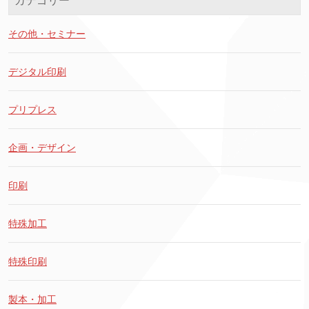
カテゴリー
その他・セミナー
デジタル印刷
プリプレス
企画・デザイン
印刷
特殊加工
特殊印刷
製本・加工