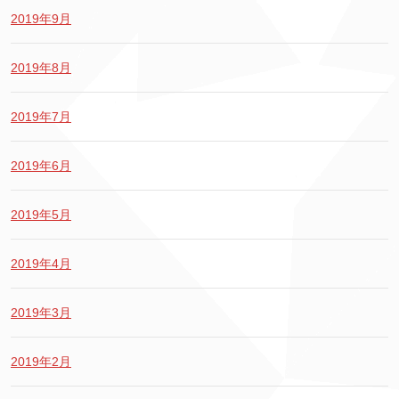
2019年9月
2019年8月
2019年7月
2019年6月
2019年5月
2019年4月
2019年3月
2019年2月