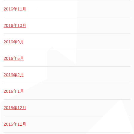
2016年11月
2016年10月
2016年9月
2016年5月
2016年2月
2016年1月
2015年12月
2015年11月