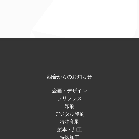
組合からのお知らせ
企画・デザイン
プリプレス
印刷
デジタル印刷
特殊印刷
製本・加工
特殊加工