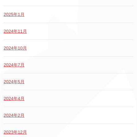
2025年1月
2024年11月
2024年10月
2024年7月
2024年5月
2024年4月
2024年2月
2023年12月