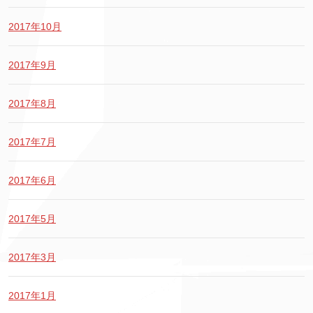
2017年10月
2017年9月
2017年8月
2017年7月
2017年6月
2017年5月
2017年3月
2017年1月