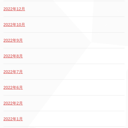
2022年12月
2022年10月
2022年9月
2022年8月
2022年7月
2022年6月
2022年2月
2022年1月