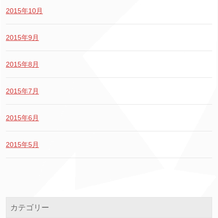
2015年10月
2015年9月
2015年8月
2015年7月
2015年6月
2015年5月
カテゴリー