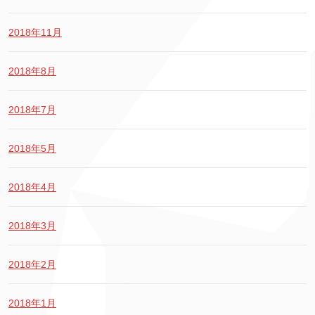
2018年11月
2018年8月
2018年7月
2018年5月
2018年4月
2018年3月
2018年2月
2018年1月