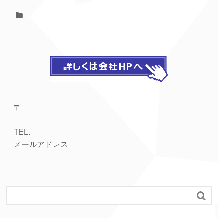
〒
TEL.
メールアドレス
