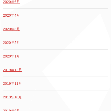
2020年6月
2020年4月
2020年3月
2020年2月
2020年1月
2019年12月
2019年11月
2019年10月
2019年9月