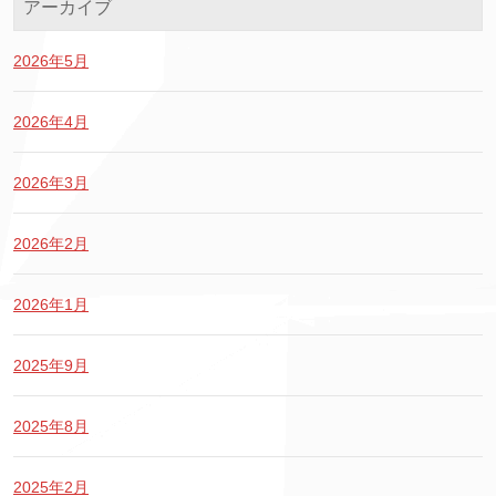
アーカイブ
2026年5月
2026年4月
2026年3月
2026年2月
2026年1月
2025年9月
2025年8月
2025年2月