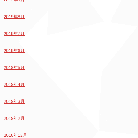
2019年8月
2019年7月
2019年6月
2019年5月
2019年4月
2019年3月
2019年2月
2018年12月