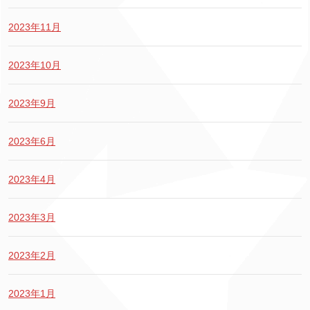
2023年11月
2023年10月
2023年9月
2023年6月
2023年4月
2023年3月
2023年2月
2023年1月