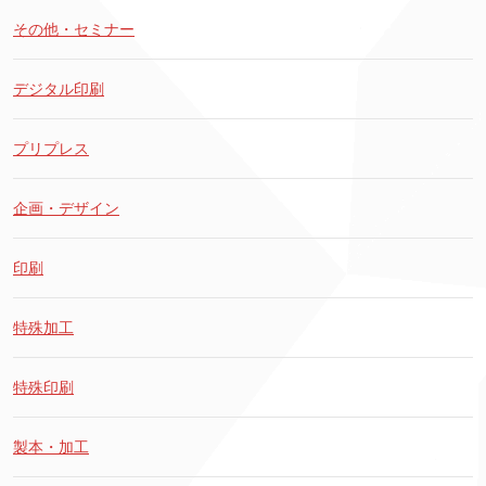
その他・セミナー
デジタル印刷
プリプレス
企画・デザイン
印刷
特殊加工
特殊印刷
製本・加工