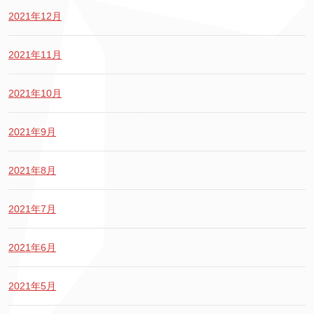
2021年12月
2021年11月
2021年10月
2021年9月
2021年8月
2021年7月
2021年6月
2021年5月