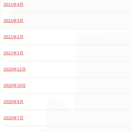
2021年4月
2021年3月
2021年2月
2021年1月
2020年12月
2020年10月
2020年9月
2020年7月