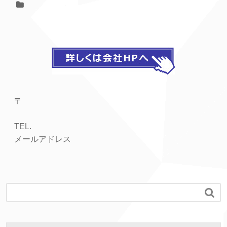
〒
TEL.
メールアドレス
