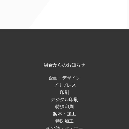
組合からのお知らせ
企画・デザイン
プリプレス
印刷
デジタル印刷
特殊印刷
製本・加工
特殊加工
その他・セミナー