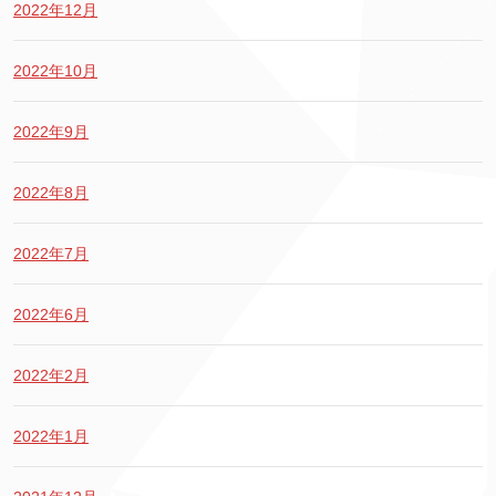
2022年12月
2022年10月
2022年9月
2022年8月
2022年7月
2022年6月
2022年2月
2022年1月