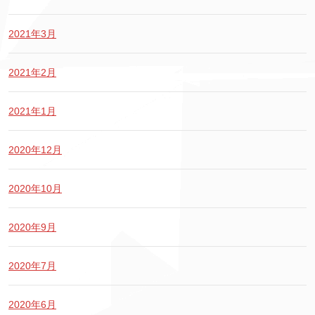
2021年3月
2021年2月
2021年1月
2020年12月
2020年10月
2020年9月
2020年7月
2020年6月