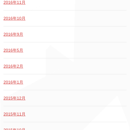
2016年11月
2016年10月
2016年9月
2016年5月
2016年2月
2016年1月
2015年12月
2015年11月