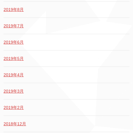
2019年8月
2019年7月
2019年6月
2019年5月
2019年4月
2019年3月
2019年2月
2018年12月