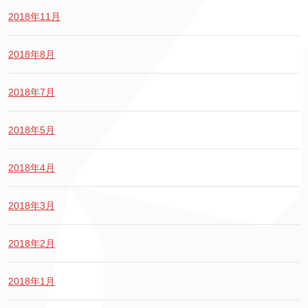
2018年11月
2018年8月
2018年7月
2018年5月
2018年4月
2018年3月
2018年2月
2018年1月