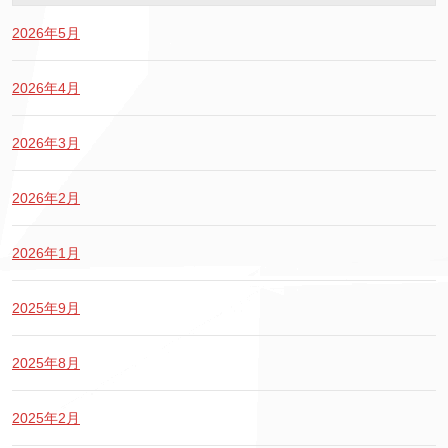
2026年5月
2026年4月
2026年3月
2026年2月
2026年1月
2025年9月
2025年8月
2025年2月