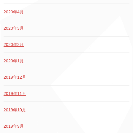
2020年4月
2020年3月
2020年2月
2020年1月
2019年12月
2019年11月
2019年10月
2019年9月