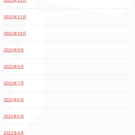
2021年12月
2021年11月
2021年10月
2021年9月
2021年8月
2021年7月
2021年6月
2021年5月
2021年4月