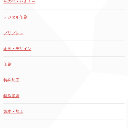
その他・セミナー
デジタル印刷
プリプレス
企画・デザイン
印刷
特殊加工
特殊印刷
製本・加工