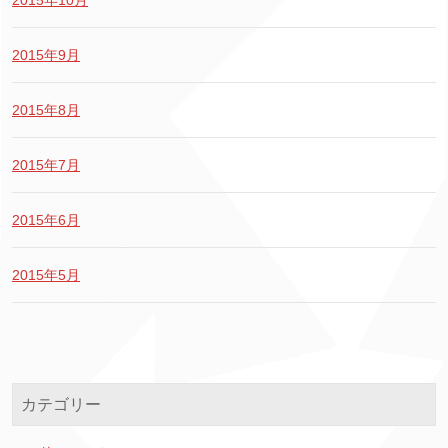
2015年10月
2015年9月
2015年8月
2015年7月
2015年6月
2015年5月
カテゴリー