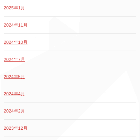
2025年1月
2024年11月
2024年10月
2024年7月
2024年5月
2024年4月
2024年2月
2023年12月