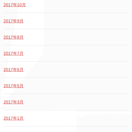
2017年10月
2017年9月
2017年8月
2017年7月
2017年6月
2017年5月
2017年3月
2017年1月