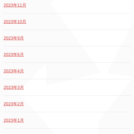
2023年11月
2023年10月
2023年9月
2023年6月
2023年4月
2023年3月
2023年2月
2023年1月